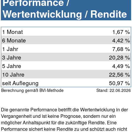
Performance /
Wertentwicklung / Rendite
1 Monat
1,67 %
6 Monate
4,42 %
1 Jahr
7,68 %
3 Jahre
20,28 %
5 Jahre
4,49 %
10 Jahre
22,56 %
seit Auflegung
50,97 %
Berechnung gemäß BVI-Methode
Stand: 22.06.2026
Die genannte Performance betrifft die Wertentwicklung in der
Vergangenheit und ist keine Prognose, sondern nur ein
möglicher Anhaltspunkt für die zukünftige Rendite. Eine
Performance sichert keine Rendite zu und schützt auch nicht