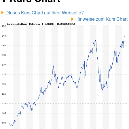
Dieses Kurs Chart auf Ihrer Webseite?
Hinweise zum Kurs Chart