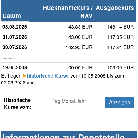
Rücknahmekurs /
Ausgabekurs
Datum
NAV
03.08.2026
143.83 EUR
148,14 EUR
31.07.2026
143.06 EUR
147,35 EUR
30.07.2026
142.95 EUR
147,24 EUR
..........
19.05.2008
100.00 EUR
103,00 EUR
Es liegen
historische Kurse
vom 19.05.2008 bis zum
03.08.2026 vor.
Historische
Kurse vom:
Informationen zur Depotstelle