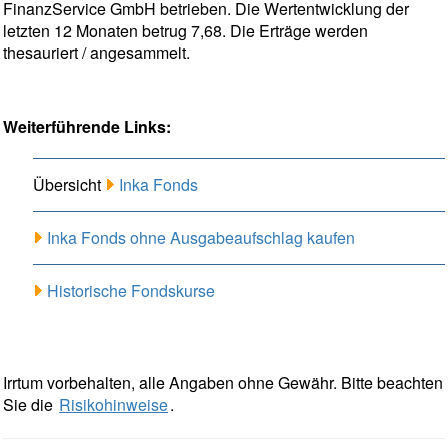
FinanzService GmbH betrieben. Die Wertentwicklung der
letzten 12 Monaten betrug 7,68. Die Erträge werden
thesauriert / angesammelt.
Weiterführende Links:
Übersicht
Inka Fonds
Inka Fonds ohne Ausgabeaufschlag kaufen
Historische Fondskurse
Irrtum vorbehalten, alle Angaben ohne Gewähr. Bitte beachten
Sie die
Risikohinweise
.