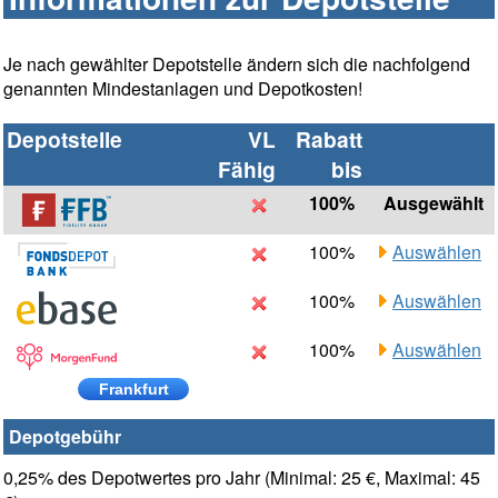
Je nach gewählter Depotstelle ändern sich die nachfolgend
genannten Mindestanlagen und Depotkosten!
Depotstelle
VL
Rabatt
Fähig
bis
100%
Ausgewählt
100%
Auswählen
100%
Auswählen
100%
Auswählen
Frankfurt
Depotgebühr
0,25% des Depotwertes pro Jahr (Minimal: 25 €, Maximal: 45