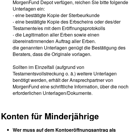
MorgenFund Depot verfügen, reichen Sie bitte folgende
Unterlagen ein:
- eine bestätigte Kopie der Sterbeurkunde
- eine bestätigte Kopie des Erbscheins oder des/der
Testamente/es mit dem Eröffnungsprotokolls
- die Legitimation aller Erben sowie einen
übereinstimmenden Auftrag aller Erben.
die genannten Unterlagen genügt die Bestätigung des
Beraters, dass die Originale vorlagen.
Sollten im Einzelfall (aufgrund von
Testamentsvollstreckung o. ä.) weitere Unterlagen
benötigt werden, erhält der Ansprechpartner von
MorgenFund eine schriftliche Information, über die noch
erforderlichen Unterlagen/Dokumente.
Konten für Minderjährige
Wer muss auf dem Kontoeröffnungsantrag als