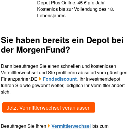
Depot Plus Online: 45 € pro Jahr
Kostenlos bis zur Vollendung des 18.
Lebensjahres.
Sie haben bereits ein Depot bei
der MorgenFund?
Dann beauftragen Sie einen schnellen und kostenlosen
Vermittlerwechsel und Sie profitieren ab sofort vom günstigen
Finanzpartner.DE
Fondsdiscount
. Ihr Investmentdepot
führen Sie wie gewohnt weiter, lediglich Ihr Vermittler ändert
sich.
Jetzt Vermittlerwechsel veranlassen
Beauftragen Sie Ihren
Vermittlerwechsel
bis zum