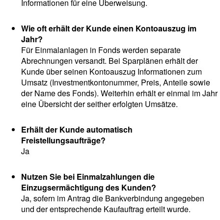
Informationen für eine Überweisung.
Wie oft erhält der Kunde einen Kontoauszug im
Jahr?
Für Einmalanlagen in Fonds werden separate
Abrechnungen versandt. Bei Sparplänen erhält der
Kunde über seinen Kontoauszug Informationen zum
Umsatz (Investmentkontonummer, Preis, Anteile sowie
der Name des Fonds). Weiterhin erhält er einmal im Jahr
eine Übersicht der seither erfolgten Umsätze.
Erhält der Kunde automatisch
Freistellungsaufträge?
Ja
Nutzen Sie bei Einmalzahlungen die
Einzugsermächtigung des Kunden?
Ja, sofern im Antrag die Bankverbindung angegeben
und der entsprechende Kaufauftrag erteilt wurde.