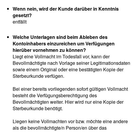
Wenn nein, wird der Kunde darüber in Kenntnis
gesetzt?
entfällt
Welche Unterlagen sind beim Ableben des
Kontoinhabers einzureichen um Verfügungen
hierüber vornehmen zu können?
Liegt eine Vollmacht im Todesfall vor, kann der
Bevollmächtigte nach Vorlage seiner Legitimationsdaten
sowie einem Original oder eine bestätigten Kopie der
Sterbeurkunde verfügen.
Bei einer bereits vorliegenden sofort gültigen Vollmacht
besteht die Verfügungsberechtigung des
Bevollmächtigten weiter. Hier wird nur eine Kopie der
Sterbeurkunde benötigt.
Liegen keine Vollmachten vor bzw. möchte eine andere
als die bevollmächtigte/n Person/en über das