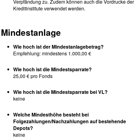
Verpfändung zu. Zudem können auch die Vordrucke der
Kreditinstitute verwendet werden.
Mindestanlage
Wie hoch ist der Mindestanlagebetrag?
Empfehlung: mindestens 1.000,00 €
Wie hoch ist die Mindestsparrate?
25,00 € pro Fonds
Wie hoch ist die Mindestsparrate bei VL?
keine
Welche Mindesthöhe besteht bei
Folgezahlungen/Nachzahlungen auf bestehende
Depots?
keine