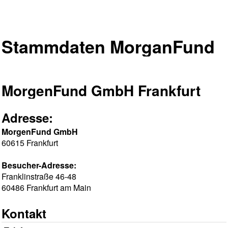
Stammdaten MorganFund
MorgenFund GmbH Frankfurt
Adresse:
MorgenFund GmbH
60615 Frankfurt
Besucher-Adresse:
Franklinstraße 46-48
60486 Frankfurt am Main
Kontakt