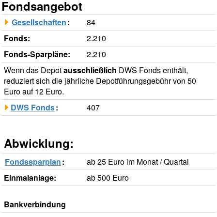
Fondsangebot
Gesellschaften
:
84
Fonds:
2.210
Fonds-Sparpläne:
2.210
Wenn das Depot
ausschließlich
DWS Fonds enthält,
reduziert sich die jährliche Depotführungsgebühr von 50
Euro auf 12 Euro.
DWS Fonds
:
407
Abwicklung:
Fondssparplan
:
ab 25 Euro im Monat / Quartal
Einmalanlage:
ab 500 Euro
Bankverbindung