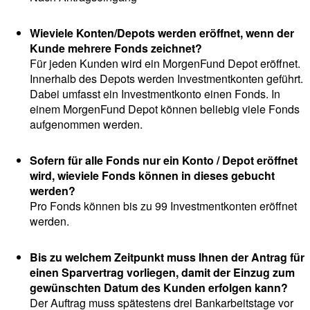
Wieviele Konten/Depots werden eröffnet, wenn der
Kunde mehrere Fonds zeichnet?
Für jeden Kunden wird ein MorgenFund Depot eröffnet.
Innerhalb des Depots werden Investmentkonten geführt.
Dabei umfasst ein Investmentkonto einen Fonds. In
einem MorgenFund Depot können beliebig viele Fonds
aufgenommen werden.
Sofern für alle Fonds nur ein Konto / Depot eröffnet
wird, wieviele Fonds können in dieses gebucht
werden?
Pro Fonds können bis zu 99 Investmentkonten eröffnet
werden.
Bis zu welchem Zeitpunkt muss Ihnen der Antrag für
einen Sparvertrag vorliegen, damit der Einzug zum
gewünschten Datum des Kunden erfolgen kann?
Der Auftrag muss spätestens drei Bankarbeitstage vor