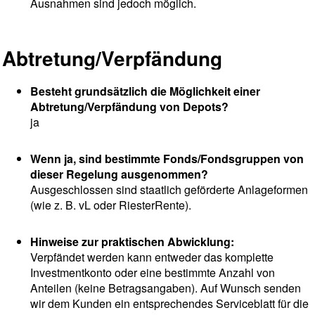
Ausnahmen sind jedoch möglich.
Abtretung/Verpfändung
Besteht grundsätzlich die Möglichkeit einer
Abtretung/Verpfändung von Depots?
ja
Wenn ja, sind bestimmte Fonds/Fondsgruppen von
dieser Regelung ausgenommen?
Ausgeschlossen sind staatlich geförderte Anlageformen
(wie z. B. vL oder RiesterRente).
Hinweise zur praktischen Abwicklung:
Verpfändet werden kann entweder das komplette
Investmentkonto oder eine bestimmte Anzahl von
Anteilen (keine Betragsangaben). Auf Wunsch senden
wir dem Kunden ein entsprechendes Serviceblatt für die