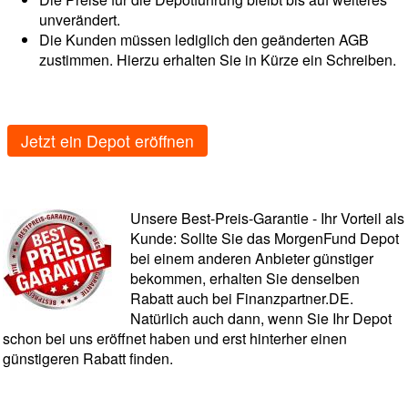
unverändert.
Die Kunden müssen lediglich den geänderten AGB
zustimmen. Hierzu erhalten Sie in Kürze ein Schreiben.
Jetzt ein Depot eröffnen
Unsere Best-Preis-Garantie - Ihr Vorteil als
Kunde: Sollte Sie das MorgenFund Depot
bei einem anderen Anbieter günstiger
bekommen, erhalten Sie denselben
Rabatt auch bei Finanzpartner.DE.
Natürlich auch dann, wenn Sie Ihr Depot
schon bei uns eröffnet haben und erst hinterher einen
günstigeren Rabatt finden.