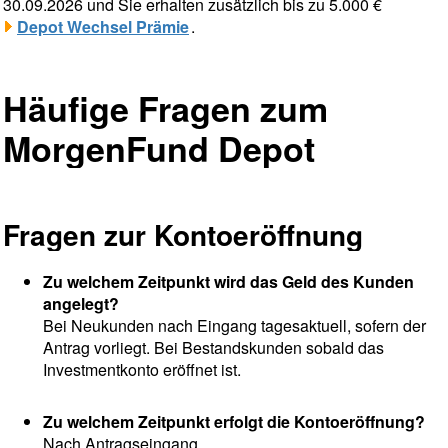
30.09.2026 und Sie erhalten zusätzlich bis zu 5.000 €
Depot Wechsel Prämie
.
Häufige Fragen zum
MorgenFund Depot
Fragen zur Kontoeröffnung
Zu welchem Zeitpunkt wird das Geld des Kunden
angelegt?
Bei Neukunden nach Eingang tagesaktuell, sofern der
Antrag vorliegt. Bei Bestandskunden sobald das
Investmentkonto eröffnet ist.
Zu welchem Zeitpunkt erfolgt die Kontoeröffnung?
Nach Antragseingang