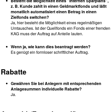
Besteht die Möglichkeit eines "internen Sparplans",
z. B. Kunde zahlt in einen Geldmarktfonds und läßt
monatlich automatisiert einen Betrag in einen
Zielfonds switchen?
Ja, hier besteht die Möglichkeit eines regelmäßigen
Umtausches. Ist der Quellfonds ein Fonds einer fremden
KAG muss der Auftrag auf Anteile lauten.
Wenn ja, wie kann dies beantragt werden?
Es genügt ein formloser schriftlicher Auftrag.
Rabatte
Gewähren Sie bei Anlegern mit entsprechenden
Anlagesummen individuelle Rabatte?
Ja.