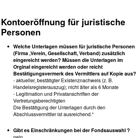
Kontoeröffnung für juristische
Personen
Welche Unterlagen müssen für juristische Personen
(Firma ,Verein, Gesellschaft, Verband) zusätzlich
eingereicht werden? Müssen die Unterlagen im
Orginal eingereicht werden oder reicht
Bestätigungsvermerk des Vermittlers auf Kopie aus?
- aktueller, bestätigter Existenznachweis (z. B.
Handelsregisterauszug); nicht älter als 6 Monate
- Legitimation und Privatanschriften der
Vertretungsberechtigten
Die Bestätigung der Unterlagen durch den
Abschlussvermittler ist ausreichend."
Gibt es Einschränkungen bei der Fondsauswahl ?
nein