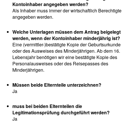
Kontoinhaber angegeben werden?
Als Inhaber muss immer der wirtschaftlich Berechtigte
angegeben werden.
Welche Unterlagen müssen dem Antrag beigelegt
werden, wenn der Kontoinhaber minderjährig ist?
Eine (vermittler-)bestätigte Kopie der Geburtsurkunde
oder des Ausweises des Minderjährigen. Ab dem 16.
Lebensjahr benötigen wir eine bestätigte Kopie des
Personalausweises oder des Reisepasses des
Minderjährigen.
Müssen beide Elternteile unterzeichnen?
Ja
muss bei beiden Elternteilen die
Legitimationsprüfung durchgeführt werden?
Ja