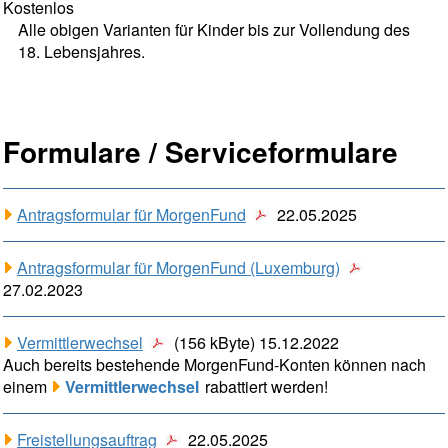
Kostenlos
Alle obigen Varianten für Kinder bis zur Vollendung des
18. Lebensjahres.
Formulare / Serviceformulare
Antragsformular für MorgenFund
22.05.2025
Antragsformular für MorgenFund (Luxemburg)
27.02.2023
Vermittlerwechsel
(156 kByte) 15.12.2022
Auch bereits bestehende MorgenFund-Konten können nach
einem
Vermittlerwechsel
rabattiert werden!
Freistellungsauftrag
22.05.2025