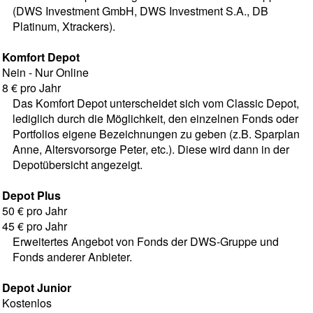
(DWS Investment GmbH, DWS Investment S.A., DB
Platinum, Xtrackers).
Komfort Depot
Nein - Nur Online
8 € pro Jahr
Das Komfort Depot unterscheidet sich vom Classic Depot,
lediglich durch die Möglichkeit, den einzelnen Fonds oder
Portfolios eigene Bezeichnungen zu geben (z.B. Sparplan
Anne, Altersvorsorge Peter, etc.). Diese wird dann in der
Depotübersicht angezeigt.
Depot Plus
50 € pro Jahr
45 € pro Jahr
Erweitertes Angebot von Fonds der DWS-Gruppe und
Fonds anderer Anbieter.
Depot Junior
Kostenlos