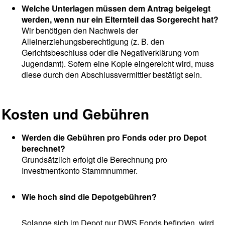
Welche Unterlagen müssen dem Antrag beigelegt
werden, wenn nur ein Elternteil das Sorgerecht hat?
Wir benötigen den Nachweis der
Alleinerziehungsberechtigung (z. B. den
Gerichtsbeschluss oder die Negativerklärung vom
Jugendamt). Sofern eine Kopie eingereicht wird, muss
diese durch den Abschlussvermittler bestätigt sein.
Kosten und Gebühren
Werden die Gebühren pro Fonds oder pro Depot
berechnet?
Grundsätzlich erfolgt die Berechnung pro
Investmentkonto Stammnummer.
Wie hoch sind die Depotgebühren?
Solange sich im Depot nur DWS Fonds befinden, wird