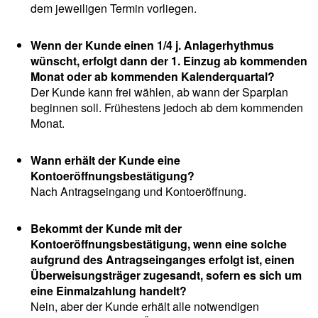
dem jeweiligen Termin vorliegen.
Wenn der Kunde einen 1/4 j. Anlagerhythmus
wünscht, erfolgt dann der 1. Einzug ab kommenden
Monat oder ab kommenden Kalenderquartal?
Der Kunde kann frei wählen, ab wann der Sparplan
beginnen soll. Frühestens jedoch ab dem kommenden
Monat.
Wann erhält der Kunde eine
Kontoeröffnungsbestätigung?
Nach Antragseingang und Kontoeröffnung.
Bekommt der Kunde mit der
Kontoeröffnungsbestätigung, wenn eine solche
aufgrund des Antragseinganges erfolgt ist, einen
Überweisungsträger zugesandt, sofern es sich um
eine Einmalzahlung handelt?
Nein, aber der Kunde erhält alle notwendigen