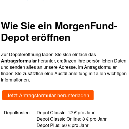
Wie Sie ein MorgenFund-
Depot eröffnen
Zur Depoteröffnung laden Sie sich einfach das
Antragsformular
herunter, ergänzen Ihre persönlichen Daten
und senden alles an unsere Adresse. Im Antragsformular
finden Sie zusätzlich eine Ausfüllanleitung mit allen wichtigen
Informationen.
Jetzt Antragsformular herunterladen
Depotkosten:
Depot Classic: 12 € pro Jahr
Depot Classic Online: 8 € pro Jahr
Depot Plus: 50 € pro Jahr