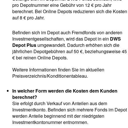
pro Depotnummer eine Gebühr von 12 € pro Jahr
berechnet. Bei Online Depots reduzieren sich die Kosten
auf 8 € pro Jahr.
Befinden sich im Depot auch Fremdfonds von anderen
Investmentgesellschaften, wird das Depot in ein
DWS
Depot Plus
umgewandelt. Dadurch erhöhen sich die
jährlichen Depotgebühren auf 50 €, beziehungsweise 45
€ bei reinen Online Depots.
Weitere Informationen finden Sie im aktuellen
Preisverzeichnis/Konditionentableau.
In welcher Form werden die Kosten dem Kunden
berechnet?
Sie erfolgt durch Verkauf von Anteilen aus dem
Investmentkonto. Befinden sich mehrere Fonds im Depot
werden Anteile beginnend mit der niedrigsten
Investmentkontonummer entnommen.