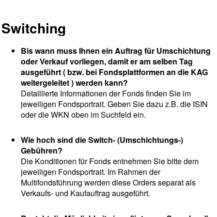
Switching
Bis wann muss Ihnen ein Auftrag für Umschichtung
oder Verkauf vorliegen, damit er am selben Tag
ausgeführt ( bzw. bei Fondsplattformen an die KAG
weitergeleitet ) werden kann?
Detaillierte Informationen der Fonds finden Sie im
jeweiligen Fondsportrait. Geben Sie dazu z.B. die ISIN
oder die WKN oben im Suchfeld ein.
Wie hoch sind die Switch- (Umschichtungs-)
Gebühren?
Die Konditionen für Fonds entnehmen Sie bitte dem
jeweiligen Fondsportrait. Im Rahmen der
Multifondsführung werden diese Orders separat als
Verkaufs- und Kaufauftrag ausgeführt.