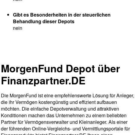
Gibt es Besonderheiten in der steuerlichen
Behandlung dieser Depots
nein
MorgenFund Depot über
Finanzpartner.DE
Die MorgenFund ist eine empfehlenswerte Lösung für Anleger,
die ihr Vermögen kostengünstig und effizient aufbauen
möchten. Die einfache Depotverwaltung und attraktiven
Konditionen machen das Unternehmen zu einem beliebten
Partner für Vermögensverwalter und Kleinanleger. Als einer
der führenden Online-Vergleichs- und Vermittlungsportale für