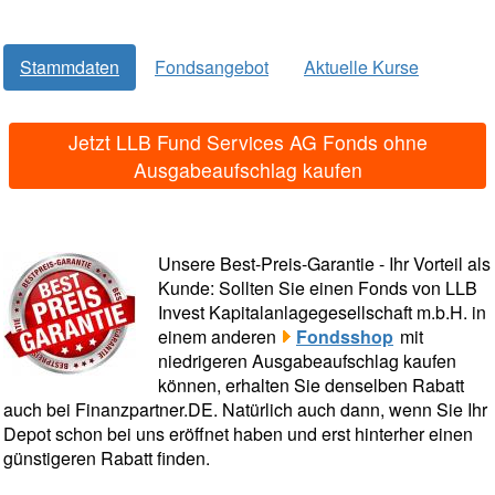
Stammdaten
Fondsangebot
Aktuelle Kurse
Jetzt LLB Fund Services AG Fonds ohne
Ausgabeaufschlag kaufen
Unsere Best-Preis-Garantie - Ihr Vorteil als
Kunde: Sollten Sie einen Fonds von LLB
Invest Kapitalanlagegesellschaft m.b.H. in
einem anderen
Fondsshop
mit
niedrigeren Ausgabeaufschlag kaufen
können, erhalten Sie denselben Rabatt
auch bei Finanzpartner.DE. Natürlich auch dann, wenn Sie Ihr
Depot schon bei uns eröffnet haben und erst hinterher einen
günstigeren Rabatt finden.