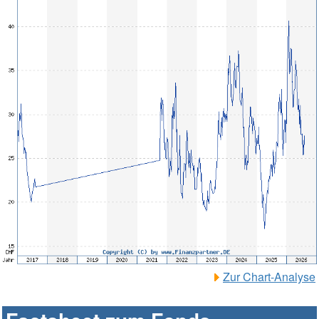
Zur Chart-Analyse