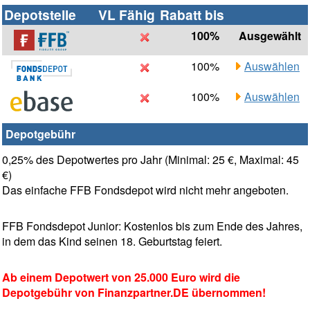
Depotstelle
VL Fähig
Rabatt bis
100%
Ausgewählt
100%
Auswählen
100%
Auswählen
Depotgebühr
0,25% des Depotwertes pro Jahr (Minimal: 25 €, Maximal: 45
€)
Das einfache FFB Fondsdepot wird nicht mehr angeboten.
FFB Fondsdepot Junior: Kostenlos bis zum Ende des Jahres,
in dem das Kind seinen 18. Geburtstag feiert.
Ab einem Depotwert von 25.000 Euro wird die
Depotgebühr von Finanzpartner.DE übernommen!