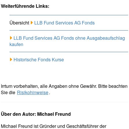
Weiterführende Links:
Übersicht
LLB Fund Services AG Fonds
LLB Fund Services AG Fonds ohne Ausgabeaufschlag
kaufen
Historische Fonds Kurse
Irrtum vorbehalten, alle Angaben ohne Gewähr. Bitte beachten
Sie die
Risikohinweise
.
Über den Autor: Michael Freund
Michael Freund ist Gründer und Geschäftsführer der