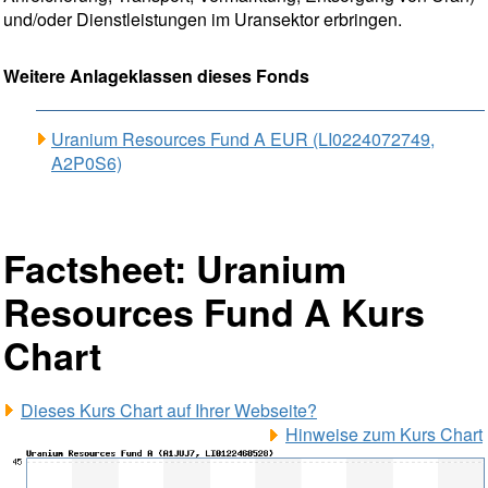
und/oder Dienstleistungen im Uransektor erbringen.
Weitere Anlageklassen dieses Fonds
Uranium Resources Fund A EUR (LI0224072749,
A2P0S6)
Factsheet: Uranium
Resources Fund A Kurs
Chart
Dieses Kurs Chart auf Ihrer Webseite?
Hinweise zum Kurs Chart