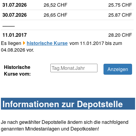
31.07.2026
26,52 CHF
25.75 CHF
30.07.2026
26,65 CHF
25.87 CHF
..........
11.01.2017
28.20 CHF
Es liegen
historische Kurse
vom 11.01.2017 bis zum
04.08.2026 vor.
Historische
Kurse vom:
Informationen zur Depotstelle
Je nach gewählter Depotstelle ändern sich die nachfolgend
genannten Mindestanlagen und Depotkosten!