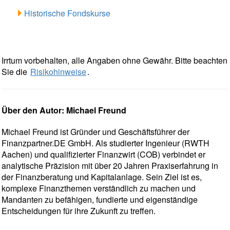
Historische Fondskurse
Irrtum vorbehalten, alle Angaben ohne Gewähr. Bitte beachten
Sie die
Risikohinweise
.
Über den Autor: Michael Freund
Michael Freund ist Gründer und Geschäftsführer der
Finanzpartner.DE GmbH. Als studierter Ingenieur (RWTH
Aachen) und qualifizierter Finanzwirt (COB) verbindet er
analytische Präzision mit über 20 Jahren Praxiserfahrung in
der Finanzberatung und Kapitalanlage. Sein Ziel ist es,
komplexe Finanzthemen verständlich zu machen und
Mandanten zu befähigen, fundierte und eigenständige
Entscheidungen für ihre Zukunft zu treffen.