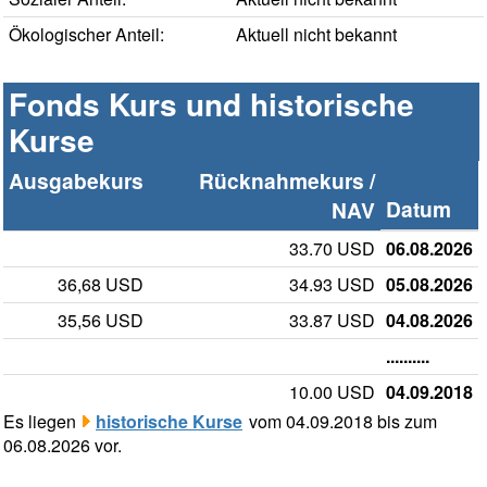
Ökologischer Anteil:
Aktuell nicht bekannt
Fonds Kurs und historische
Kurse
Ausgabekurs
Rücknahmekurs /
Datum
NAV
33.70 USD
06.08.2026
36,68 USD
34.93 USD
05.08.2026
35,56 USD
33.87 USD
04.08.2026
..........
10.00 USD
04.09.2018
Es liegen
historische Kurse
vom 04.09.2018 bis zum
06.08.2026 vor.