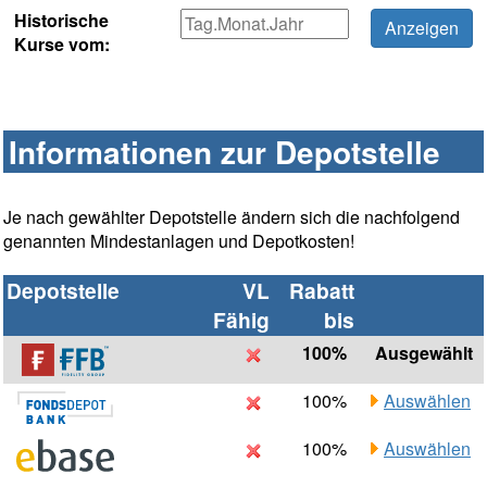
Historische
Kurse vom:
Informationen zur Depotstelle
Je nach gewählter Depotstelle ändern sich die nachfolgend
genannten Mindestanlagen und Depotkosten!
Depotstelle
VL
Rabatt
Fähig
bis
100%
Ausgewählt
100%
Auswählen
100%
Auswählen