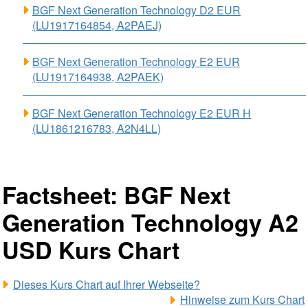
BGF Next Generation Technology D2 EUR
(LU1917164854, A2PAEJ)
BGF Next Generation Technology E2 EUR
(LU1917164938, A2PAEK)
BGF Next Generation Technology E2 EUR H
(LU1861216783, A2N4LL)
Factsheet: BGF Next
Generation Technology A2
USD Kurs Chart
Dieses Kurs Chart auf Ihrer Webseite?
Hinweise zum Kurs Chart