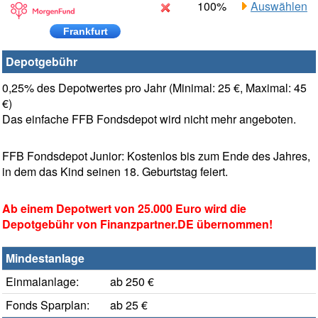
100%
Auswählen
Frankfurt
Depotgebühr
0,25% des Depotwertes pro Jahr (Minimal: 25 €, Maximal: 45
€)
Das einfache FFB Fondsdepot wird nicht mehr angeboten.
FFB Fondsdepot Junior: Kostenlos bis zum Ende des Jahres,
in dem das Kind seinen 18. Geburtstag feiert.
Ab einem Depotwert von 25.000 Euro wird die
Depotgebühr von Finanzpartner.DE übernommen!
Mindestanlage
Einmalanlage:
ab 250 €
Fonds Sparplan:
ab 25 €