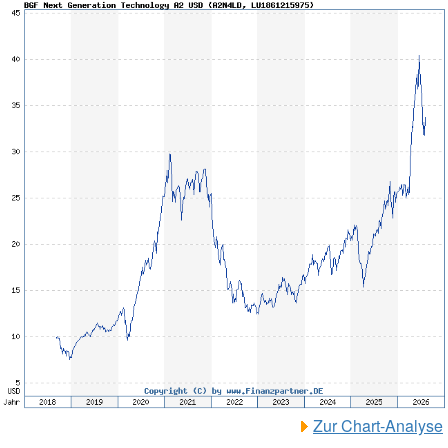
Zur Chart-Analyse