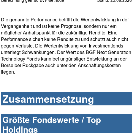
Berechnung gemäß BVI-Methode
Stand: 25.06.2026
Die genannte Performance betrifft die Wertentwicklung in der
Vergangenheit und ist keine Prognose, sondern nur ein
möglicher Anhaltspunkt für die zukünftige Rendite. Eine
Performance sichert keine Rendite zu und schützt auch nicht
gegen Verluste. Die Wertentwicklung von Investmentfonds
unterliegt Schwankungen. Der Wert des BGF Next Generation
Technology Fonds kann bei ungünstiger Entwicklung an der
Börse bei Rückgabe auch unter den Anschaffungskosten
liegen.
Zusammensetzung
Größte Fondswerte / Top
Holdings