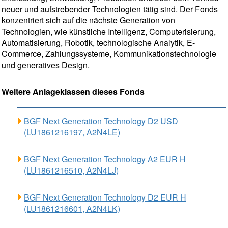
neuer und aufstrebender Technologien tätig sind. Der Fonds
konzentriert sich auf die nächste Generation von
Technologien, wie künstliche Intelligenz, Computerisierung,
Automatisierung, Robotik, technologische Analytik, E-
Commerce, Zahlungssysteme, Kommunikationstechnologie
und generatives Design.
Weitere Anlageklassen dieses Fonds
BGF Next Generation Technology D2 USD
(LU1861216197, A2N4LE)
BGF Next Generation Technology A2 EUR H
(LU1861216510, A2N4LJ)
BGF Next Generation Technology D2 EUR H
(LU1861216601, A2N4LK)