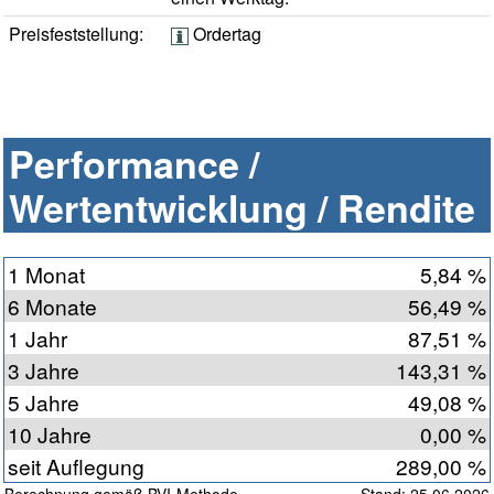
Preisfeststellung:
Ordertag
Performance /
Wertentwicklung / Rendite
1 Monat
5,84 %
6 Monate
56,49 %
1 Jahr
87,51 %
3 Jahre
143,31 %
5 Jahre
49,08 %
10 Jahre
0,00 %
seit Auflegung
289,00 %