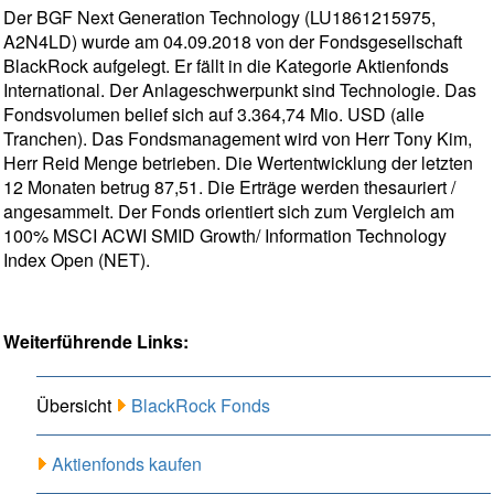
Der BGF Next Generation Technology (LU1861215975,
A2N4LD) wurde am 04.09.2018 von der Fondsgesellschaft
BlackRock aufgelegt. Er fällt in die Kategorie Aktienfonds
International. Der Anlageschwerpunkt sind Technologie. Das
Fondsvolumen belief sich auf 3.364,74 Mio. USD (alle
Tranchen). Das Fondsmanagement wird von Herr Tony Kim,
Herr Reid Menge betrieben. Die Wertentwicklung der letzten
12 Monaten betrug 87,51. Die Erträge werden thesauriert /
angesammelt. Der Fonds orientiert sich zum Vergleich am
100% MSCI ACWI SMID Growth/ Information Technology
Index Open (NET).
Weiterführende Links:
Übersicht
BlackRock Fonds
Aktienfonds kaufen