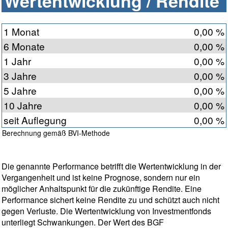
Wertentwicklung / Rendite
1 Monat
0,00 %
6 Monate
0,00 %
1 Jahr
0,00 %
3 Jahre
0,00 %
5 Jahre
0,00 %
10 Jahre
0,00 %
seit Auflegung
0,00 %
Berechnung gemäß BVI-Methode
Die genannte Performance betrifft die Wertentwicklung in der
Vergangenheit und ist keine Prognose, sondern nur ein
möglicher Anhaltspunkt für die zukünftige Rendite. Eine
Performance sichert keine Rendite zu und schützt auch nicht
gegen Verluste. Die Wertentwicklung von Investmentfonds
unterliegt Schwankungen. Der Wert des BGF