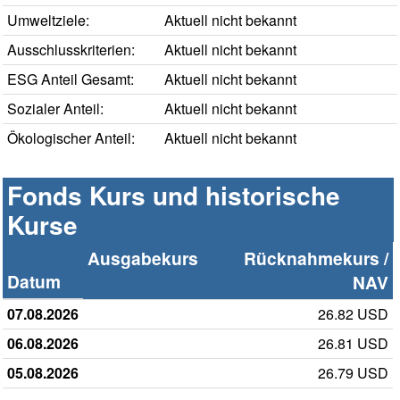
Umweltziele:
Aktuell nicht bekannt
Ausschlusskriterien:
Aktuell nicht bekannt
ESG Anteil Gesamt:
Aktuell nicht bekannt
Sozialer Anteil:
Aktuell nicht bekannt
Ökologischer Anteil:
Aktuell nicht bekannt
Fonds Kurs und historische
Kurse
Ausgabekurs
Rücknahmekurs /
Datum
NAV
07.08.2026
26.82 USD
06.08.2026
26.81 USD
05.08.2026
26.79 USD