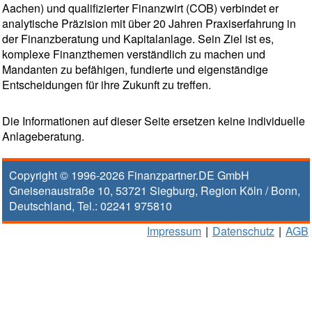
Aachen) und qualifizierter Finanzwirt (COB) verbindet er
analytische Präzision mit über 20 Jahren Praxiserfahrung in
der Finanzberatung und Kapitalanlage. Sein Ziel ist es,
komplexe Finanzthemen verständlich zu machen und
Mandanten zu befähigen, fundierte und eigenständige
Entscheidungen für ihre Zukunft zu treffen.
Die Informationen auf dieser Seite ersetzen keine individuelle
Anlageberatung.
Copyright © 1996-2026
Finanzpartner.DE GmbH
Gneisenaustraße 10
,
53721
Siegburg
, Region
Köln / Bonn
,
Deutschland, Tel.:
02241 975810
Impressum
|
Datenschutz
|
AGB