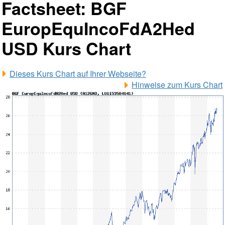
Factsheet: BGF
EuropEquIncoFdA2Hed
USD Kurs Chart
Dieses Kurs Chart auf Ihrer Webseite?
Hinweise zum Kurs Chart