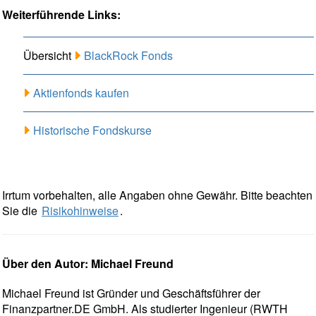
Weiterführende Links:
Übersicht
BlackRock Fonds
Aktienfonds kaufen
Historische Fondskurse
Irrtum vorbehalten, alle Angaben ohne Gewähr. Bitte beachten
Sie die
Risikohinweise
.
Über den Autor: Michael Freund
Michael Freund ist Gründer und Geschäftsführer der
Finanzpartner.DE GmbH. Als studierter Ingenieur (RWTH