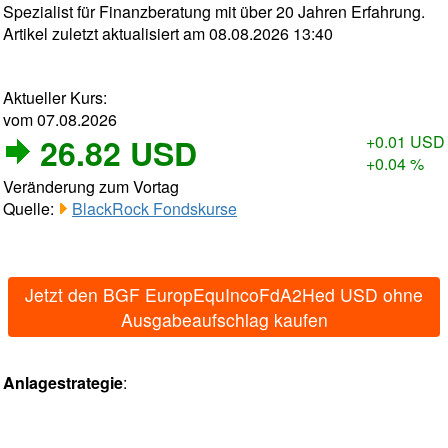
Spezialist für Finanzberatung mit über 20 Jahren Erfahrung.
Artikel zuletzt aktualisiert am 08.08.2026 13:40
Aktueller Kurs:
vom 07.08.2026
26.82 USD
+0.01 USD
+0.04 %
Veränderung zum Vortag
Quelle:
BlackRock Fondskurse
Jetzt den BGF EuropEquIncoFdA2Hed USD ohne
Ausgabeaufschlag kaufen
Anlagestrategie
: