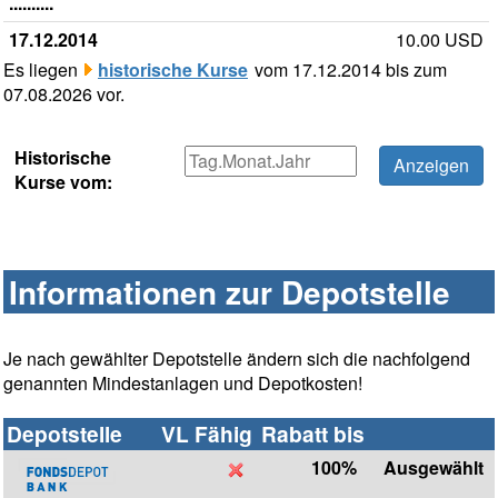
..........
17.12.2014
10.00 USD
Es liegen
historische Kurse
vom 17.12.2014 bis zum
07.08.2026 vor.
Historische
Kurse vom:
Informationen zur Depotstelle
Je nach gewählter Depotstelle ändern sich die nachfolgend
genannten Mindestanlagen und Depotkosten!
Depotstelle
VL Fähig
Rabatt bis
100%
Ausgewählt