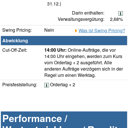
31.12.)
Darin enthalten:
Verwaltungsvergütung:
2,68%
Swing Pricing:
Nein
Was ist Swing Pricing?
Abwicklung
Cut-Off-Zeit:
14:00 Uhr:
Online-Aufträge, die vor
14:00 Uhr eingehen, werden zum Kurs
vom Ordertag + 2 ausgeführt. Alle
anderen Aufträge verzögern sich in der
Regel um einen Werktag.
Preisfeststellung:
Ordertag + 2
Performance /