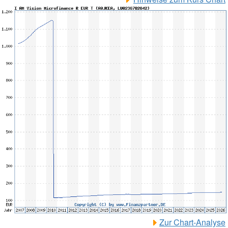
Zur Chart-Analyse