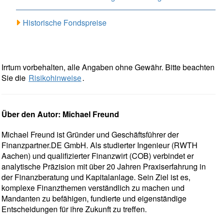
Historische Fondspreise
Irrtum vorbehalten, alle Angaben ohne Gewähr. Bitte beachten
Sie die
Risikohinweise
.
Über den Autor: Michael Freund
Michael Freund ist Gründer und Geschäftsführer der
Finanzpartner.DE GmbH. Als studierter Ingenieur (RWTH
Aachen) und qualifizierter Finanzwirt (COB) verbindet er
analytische Präzision mit über 20 Jahren Praxiserfahrung in
der Finanzberatung und Kapitalanlage. Sein Ziel ist es,
komplexe Finanzthemen verständlich zu machen und
Mandanten zu befähigen, fundierte und eigenständige
Entscheidungen für ihre Zukunft zu treffen.