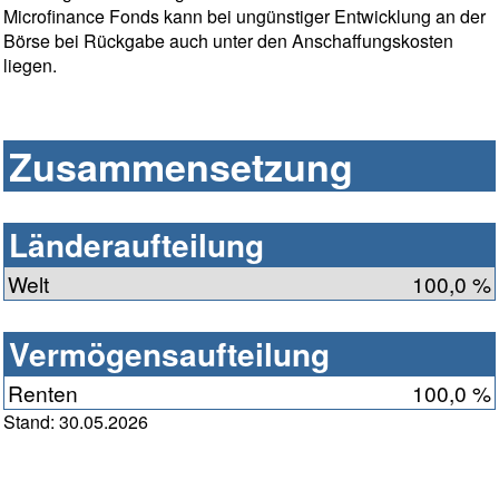
Microfinance Fonds kann bei ungünstiger Entwicklung an der
Börse bei Rückgabe auch unter den Anschaffungskosten
liegen.
Zusammensetzung
Länderaufteilung
Welt
100,0 %
Vermögensaufteilung
Renten
100,0 %
Stand: 30.05.2026