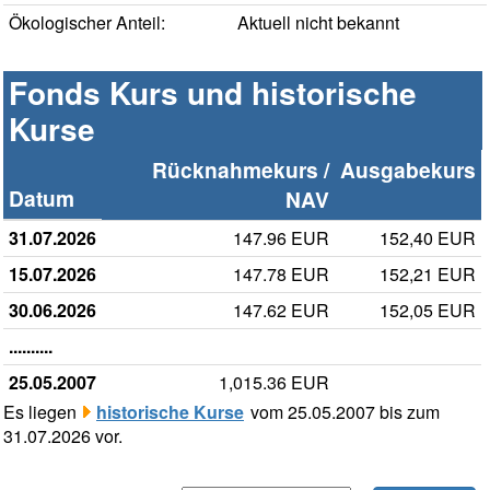
Ökologischer Anteil:
Aktuell nicht bekannt
Fonds Kurs und historische
Kurse
Rücknahmekurs /
Ausgabekurs
Datum
NAV
31.07.2026
147.96 EUR
152,40 EUR
15.07.2026
147.78 EUR
152,21 EUR
30.06.2026
147.62 EUR
152,05 EUR
..........
25.05.2007
1,015.36 EUR
Es liegen
historische Kurse
vom 25.05.2007 bis zum
31.07.2026 vor.