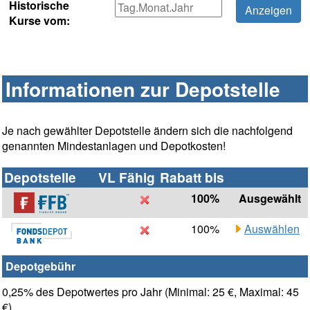
Historische
Kurse vom:
Informationen zur Depotstelle
Je nach gewählter Depotstelle ändern sich die nachfolgend
genannten Mindestanlagen und Depotkosten!
Depotstelle
VL Fähig
Rabatt bis
100%
Ausgewählt
100%
Auswählen
Depotgebühr
0,25% des Depotwertes pro Jahr (Minimal: 25 €, Maximal: 45
€)