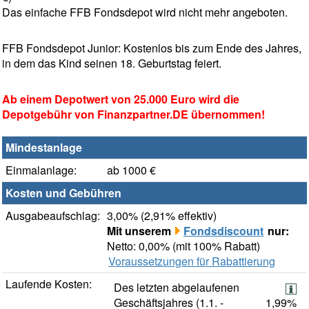
Das einfache FFB Fondsdepot wird nicht mehr angeboten.
FFB Fondsdepot Junior: Kostenlos bis zum Ende des Jahres,
in dem das Kind seinen 18. Geburtstag feiert.
Ab einem Depotwert von 25.000 Euro wird die
Depotgebühr von Finanzpartner.DE übernommen!
Mindestanlage
Einmalanlage:
ab 1000 €
Kosten und Gebühren
Ausgabeaufschlag:
3,00% (2,91% effektiv)
Mit unserem
Fondsdiscount
nur:
Netto: 0,00% (mit 100% Rabatt)
Voraussetzungen für Rabattierung
Laufende Kosten:
Des letzten abgelaufenen
Geschäftsjahres (1.1. -
1,99%