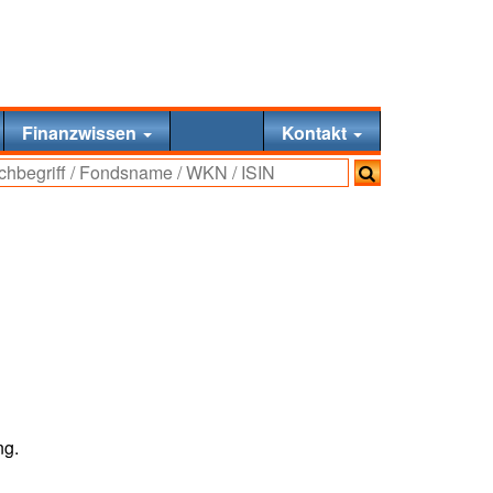
Finanzwissen
Kontakt
ng.