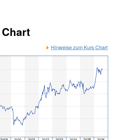
 Chart
Hinweise zum Kurs Chart