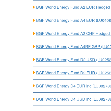
BGF World Energy Fund A2 EUR Hedged
BGF World Energy Fund A4 EUR (LU040
BGF World Energy Fund A2 CHF Hedged
BGF World Energy Fund A4RF GBP (LU0
BGF World Energy Fund D2 USD (LU025
BGF World Energy Fund D2 EUR (LU0252
BGF World Energy D4 EUR Inc (LU08278
BGF World Energy D4 USD Inc (LU08278