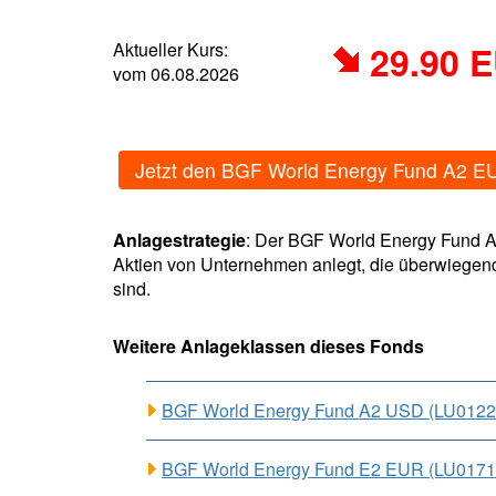
Aktueller Kurs:
29.90 
vom 06.08.2026
Jetzt den BGF World Energy Fund A2 E
Anlagestrategie
: Der BGF World Energy Fund A
Aktien von Unternehmen anlegt, die überwiegend
sind.
Weitere Anlageklassen dieses Fonds
BGF World Energy Fund A2 USD (LU0122
BGF World Energy Fund E2 EUR (LU017