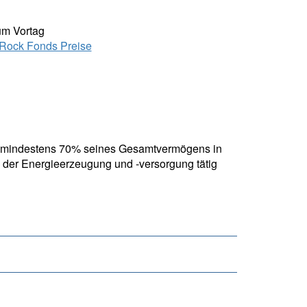
um Vortag
Rock Fonds Preise
it mindestens 70% seines Gesamtvermögens in
 der Energieerzeugung und -versorgung tätig