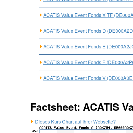
ACATIS Value Event Fonds X TF (DE00
ACATIS Value Event Fonds D (DE000A
ACATIS Value Event Fonds E (DE000A2J
ACATIS Value Event Fonds F (DE000A2
ACATIS Value Event Fonds V (DE000A3
Factsheet: ACATIS Va
Dieses Kurs Chart auf Ihrer Webseite?