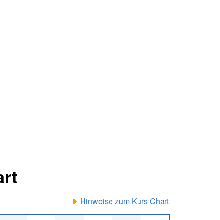
art
Hinweise zum Kurs Chart