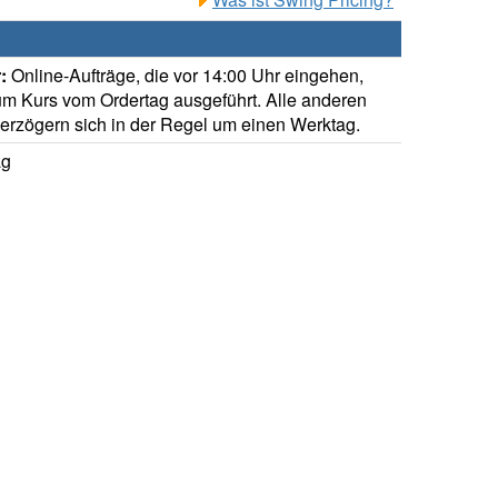
:
Online-Aufträge, die vor 14:00 Uhr eingehen,
m Kurs vom Ordertag ausgeführt. Alle anderen
verzögern sich in der Regel um einen Werktag.
ag