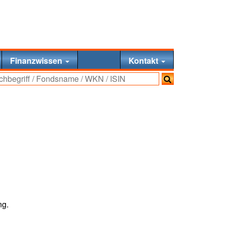
Finanzwissen
Kontakt
ng.