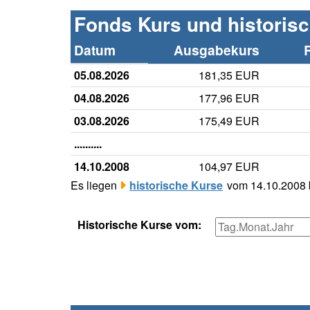
Fonds Kurs und historis
Datum
Ausgabekurs
05.08.2026
181,35 EUR
04.08.2026
177,96 EUR
03.08.2026
175,49 EUR
..........
14.10.2008
104,97 EUR
Es liegen
historische Kurse
vom 14.10.2008 b
Historische Kurse vom: