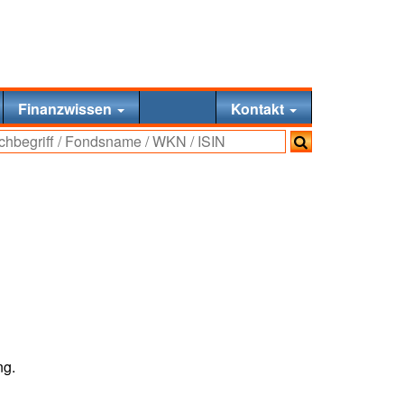
Finanzwissen
Kontakt
ng.