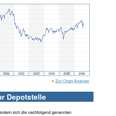
Zur Chart-Analyse
ur Depotstelle
ändern sich die nachfolgend genannten