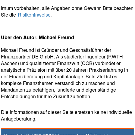
Irrtum vorbehalten, alle Angaben ohne Gewähr. Bitte beachten
Sie die
Risikohinweise
.
Über den Autor: Michael Freund
Michael Freund ist Gründer und Geschäftsführer der
Finanzpartner.DE GmbH. Als studierter Ingenieur (RWTH
Aachen) und qualifizierter Finanzwirt (COB) verbindet er
analytische Präzision mit über 20 Jahren Praxiserfahrung in
der Finanzberatung und Kapitalanlage. Sein Ziel ist es,
komplexe Finanzthemen verständlich zu machen und
Mandanten zu befähigen, fundierte und eigenständige
Entscheidungen für ihre Zukunft zu treffen.
Die Informationen auf dieser Seite ersetzen keine individuelle
Anlageberatung.