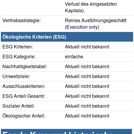
Verlust des eingesetzten
Kapitals).
Vertriebsstrategie:
Reines Ausführungsgeschäft
(Execution only)
Ökologische Kriterien (ESG)
ESG Kriterien:
Aktuell nicht bekannt
ESG Kategorie:
einfache
Nachhaltigkeitslabel:
Aktuell nicht bekannt
Umweltziele:
Aktuell nicht bekannt
Ausschlusskriterien:
Aktuell nicht bekannt
ESG Anteil Gesamt:
Aktuell nicht bekannt
Sozialer Anteil:
Aktuell nicht bekannt
Ökologischer Anteil:
Aktuell nicht bekannt