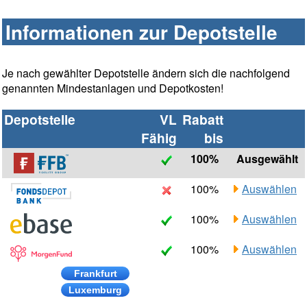
Informationen zur Depotstelle
Je nach gewählter Depotstelle ändern sich die nachfolgend
genannten Mindestanlagen und Depotkosten!
Depotstelle
VL
Rabatt
Fähig
bis
100%
Ausgewählt
100%
Auswählen
100%
Auswählen
100%
Auswählen
Frankfurt
Luxemburg