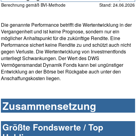
Berechnung gemäß BVI-Methode
Stand: 24.06.2026
Die genannte Performance betrifft die Wertentwicklung in der
Vergangenheit und ist keine Prognose, sondern nur ein
möglicher Anhaltspunkt für die zukünftige Rendite. Eine
Performance sichert keine Rendite zu und schützt auch nicht
gegen Verluste. Die Wertentwicklung von Investmentfonds
unterliegt Schwankungen. Der Wert des DWS
Vermögensmandat Dynamik Fonds kann bei ungünstiger
Entwicklung an der Börse bei Rückgabe auch unter den
Anschaffungskosten liegen.
Zusammensetzung
Größte Fondswerte / Top