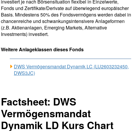
investiert je nach Börsensituation flexibel in Einzelwerte,
Fonds und Zertifikate/Derivate auf überwiegend europäischer
Basis. Mindestens 50% des Fondsvermögens werden dabei in
chancenreiche und schwankungsintensivere Anlageformen
(z.B. Aktienanlagen, Emerging Markets, Alternative
Investments) investiert.
Weitere Anlageklassen dieses Fonds
DWS Vermögensmandat Dynamik LC (LU2603232450,
DWS3JC)
Factsheet: DWS
Vermögensmandat
Dynamik LD Kurs Chart