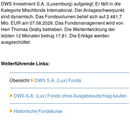
DWS Investment S.A. (Luxemburg) aufgelegt. Er fällt in die
Kategorie Mischfonds International. Der Anlageschwerpunkt
sind dynamisch. Das Fondsvolumen belief sich auf 2.481,7
Mio. EUR am 07.08.2026. Das Fondsmanagement wird von
Herr Thomas Graby betrieben. Die Wertentwicklung der
letzten 12 Monaten betrug 17,81. Die Erträge werden
ausgeschüttet.
Weiterführende Links:
Übersicht
DWS S.A. (Lux) Fonds
DWS S.A. (Lux) Fonds ohne Ausgabeaufschlag kaufen
Historische Fondskurse