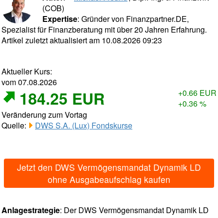
(COB)
Expertise
: Gründer von Finanzpartner.DE,
Spezialist für Finanzberatung mit über 20 Jahren Erfahrung.
Artikel zuletzt aktualisiert am 10.08.2026 09:23
Aktueller Kurs:
vom 07.08.2026
184.25 EUR
+0.66 EUR
+0.36 %
Veränderung zum Vortag
Quelle:
DWS S.A. (Lux) Fondskurse
Jetzt den DWS Vermögensmandat Dynamik LD
ohne Ausgabeaufschlag kaufen
Anlagestrategie
: Der DWS Vermögensmandat Dynamik LD