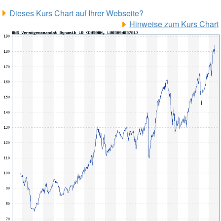
Dieses Kurs Chart auf Ihrer Webseite?
Hinweise zum Kurs Chart