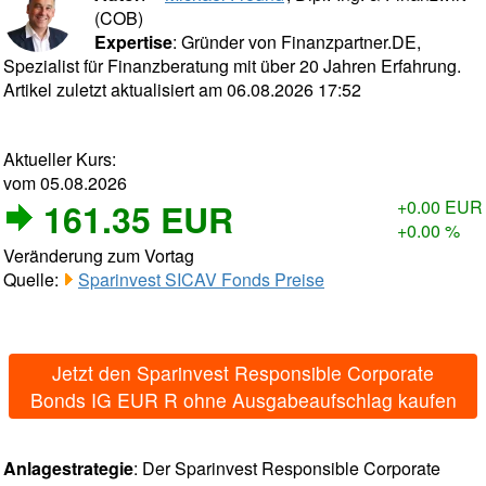
(COB)
Expertise
: Gründer von Finanzpartner.DE,
Spezialist für Finanzberatung mit über 20 Jahren Erfahrung.
Artikel zuletzt aktualisiert am 06.08.2026 17:52
Aktueller Kurs:
vom 05.08.2026
161.35 EUR
+0.00 EUR
+0.00 %
Veränderung zum Vortag
Quelle:
Sparinvest SICAV Fonds Preise
Jetzt den Sparinvest Responsible Corporate
Bonds IG EUR R ohne Ausgabeaufschlag kaufen
Anlagestrategie
: Der Sparinvest Responsible Corporate