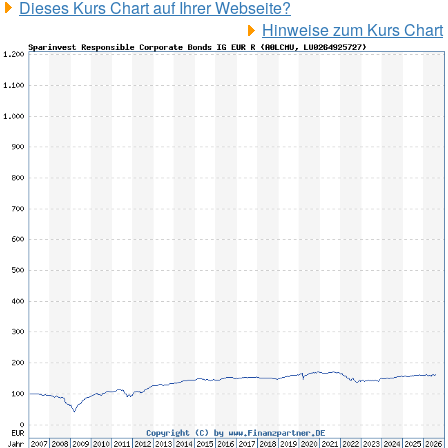
Dieses Kurs Chart auf Ihrer Webseite?
Hinweise zum Kurs Chart