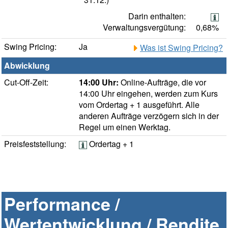
Darin enthalten:
Verwaltungsvergütung:
0,68%
Swing Pricing:
Ja
Was ist Swing Pricing?
Abwicklung
Cut-Off-Zeit:
14:00 Uhr:
Online-Aufträge, die vor
14:00 Uhr eingehen, werden zum Kurs
vom Ordertag + 1 ausgeführt. Alle
anderen Aufträge verzögern sich in der
Regel um einen Werktag.
Preisfeststellung:
Ordertag + 1
Performance /
Wertentwicklung / Rendite