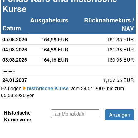
Kurse
Ausgabekurs
Rücknahmekurs /
Datum
NAV
05.08.2026
164,58 EUR
161.35 EUR
04.08.2026
164,58 EUR
161.35 EUR
03.08.2026
164,18 EUR
160.96 EUR
..........
24.01.2007
1,137.55 EUR
Es liegen
historische Kurse
vom 24.01.2007 bis zum
05.08.2026 vor.
Historische
Kurse vom: