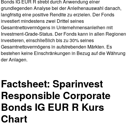
Bonds IG EUR R strebt durch Anwendung einer
grundlegenden Analyse bei der Anleihenauswahl danach,
langfristig eine positive Rendite zu erzielen. Der Fonds
investiert mindestens zwei Drittel seines
Gesamtnettovermögens in Unternehmensanleihen mit
Investment-Grade-Status. Der Fonds kann in allen Regionen
investieren, einschließlich bis zu 30% seines
Gesamtnettovermögens in aufstrebenden Märkten. Es
bestehen keine Einschränkungen in Bezug auf die Währung
der Anlagen.
Factsheet: Sparinvest
Responsible Corporate
Bonds IG EUR R Kurs
Chart