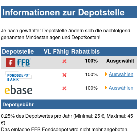
Informationen zur Depotstelle
Je nach gewählter Depotstelle ändern sich die nachfolgend
genannten Mindestanlagen und Depotkosten!
Depotstelle
VL Fähig
Rabatt bis
100%
Ausgewählt
100%
Auswählen
100%
Auswählen
Depotgebühr
0,25% des Depotwertes pro Jahr (Minimal: 25 €, Maximal: 45
€)
Das einfache FFB Fondsdepot wird nicht mehr angeboten.