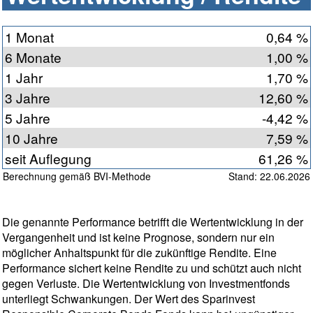
1 Monat
0,64 %
6 Monate
1,00 %
1 Jahr
1,70 %
3 Jahre
12,60 %
5 Jahre
-4,42 %
10 Jahre
7,59 %
seit Auflegung
61,26 %
Berechnung gemäß BVI-Methode
Stand: 22.06.2026
Die genannte Performance betrifft die Wertentwicklung in der
Vergangenheit und ist keine Prognose, sondern nur ein
möglicher Anhaltspunkt für die zukünftige Rendite. Eine
Performance sichert keine Rendite zu und schützt auch nicht
gegen Verluste. Die Wertentwicklung von Investmentfonds
unterliegt Schwankungen. Der Wert des Sparinvest