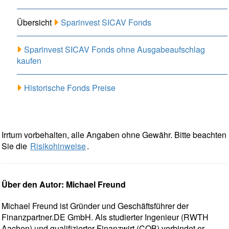
Übersicht
Sparinvest SICAV Fonds
Sparinvest SICAV Fonds ohne Ausgabeaufschlag
kaufen
Historische Fonds Preise
Irrtum vorbehalten, alle Angaben ohne Gewähr. Bitte beachten
Sie die
Risikohinweise
.
Über den Autor: Michael Freund
Michael Freund ist Gründer und Geschäftsführer der
Finanzpartner.DE GmbH. Als studierter Ingenieur (RWTH
Aachen) und qualifizierter Finanzwirt (COB) verbindet er