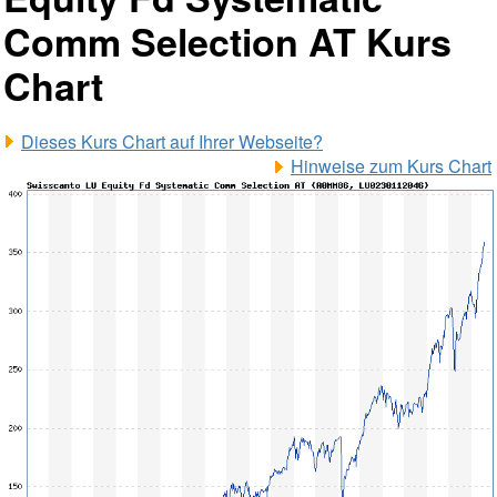
Comm Selection AT Kurs
Chart
Dieses Kurs Chart auf Ihrer Webseite?
Hinweise zum Kurs Chart