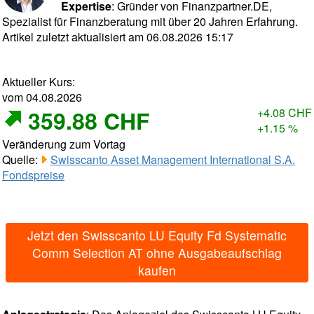
Expertise
: Gründer von Finanzpartner.DE,
Spezialist für Finanzberatung mit über 20 Jahren Erfahrung.
Artikel zuletzt aktualisiert am 06.08.2026 15:17
Aktueller Kurs:
vom 04.08.2026
359.88 CHF
+4.08 CHF
+1.15 %
Veränderung zum Vortag
Quelle:
Swisscanto Asset Management International S.A.
Fondspreise
Jetzt den Swisscanto LU Equity Fd Systematic
Comm Selection AT ohne Ausgabeaufschlag
kaufen