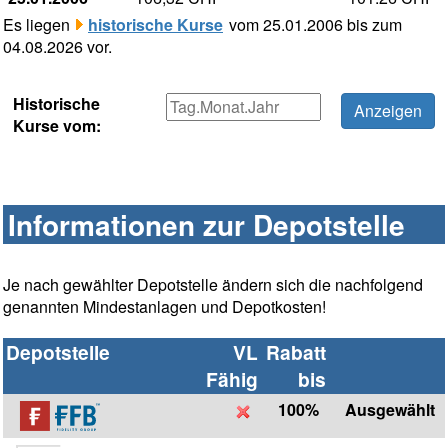
Es liegen
historische Kurse
vom 25.01.2006 bis zum
04.08.2026 vor.
Historische
Kurse vom:
Informationen zur Depotstelle
Je nach gewählter Depotstelle ändern sich die nachfolgend
genannten Mindestanlagen und Depotkosten!
Depotstelle
VL
Rabatt
Fähig
bis
100%
Ausgewählt