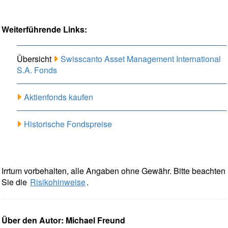
Weiterführende Links:
Übersicht
Swisscanto Asset Management International
S.A. Fonds
Aktienfonds kaufen
Historische Fondspreise
Irrtum vorbehalten, alle Angaben ohne Gewähr. Bitte beachten
Sie die
Risikohinweise
.
Über den Autor: Michael Freund