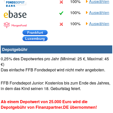
100%
Auswählen
100%
Auswählen
100%
Auswählen
Frankfurt
Luxemburg
Depotgebühr
0,25% des Depotwertes pro Jahr (Minimal: 25 €, Maximal: 45
€)
Das einfache FFB Fondsdepot wird nicht mehr angeboten.
FFB Fondsdepot Junior: Kostenlos bis zum Ende des Jahres,
in dem das Kind seinen 18. Geburtstag feiert.
Ab einem Depotwert von 25.000 Euro wird die
Depotgebühr von Finanzpartner.DE übernommen!