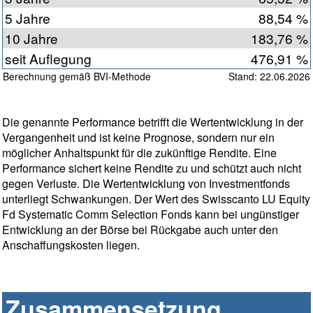
5 Jahre
88,54 %
10 Jahre
183,76 %
seit Auflegung
476,91 %
Berechnung gemäß BVI-Methode
Stand: 22.06.2026
Die genannte Performance betrifft die Wertentwicklung in der
Vergangenheit und ist keine Prognose, sondern nur ein
möglicher Anhaltspunkt für die zukünftige Rendite. Eine
Performance sichert keine Rendite zu und schützt auch nicht
gegen Verluste. Die Wertentwicklung von Investmentfonds
unterliegt Schwankungen. Der Wert des Swisscanto LU Equity
Fd Systematic Comm Selection Fonds kann bei ungünstiger
Entwicklung an der Börse bei Rückgabe auch unter den
Anschaffungskosten liegen.
Zusammensetzung