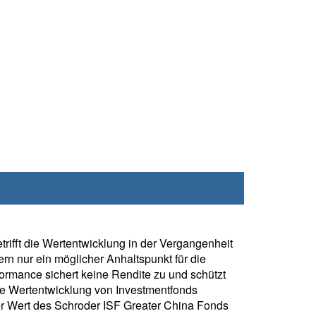
rifft die Wertentwicklung in der Vergangenheit
rn nur ein möglicher Anhaltspunkt für die
formance sichert keine Rendite zu und schützt
ie Wertentwicklung von Investmentfonds
r Wert des Schroder ISF Greater China Fonds