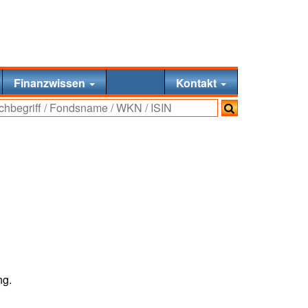
Finanzwissen
Kontakt
ng.