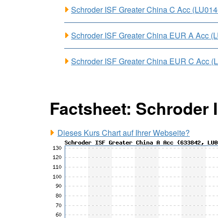
Schroder ISF Greater China C Acc (LU01
Schroder ISF Greater China EUR A Acc 
Schroder ISF Greater China EUR C Acc 
Factsheet: Schroder 
Dieses Kurs Chart auf Ihrer Webseite?