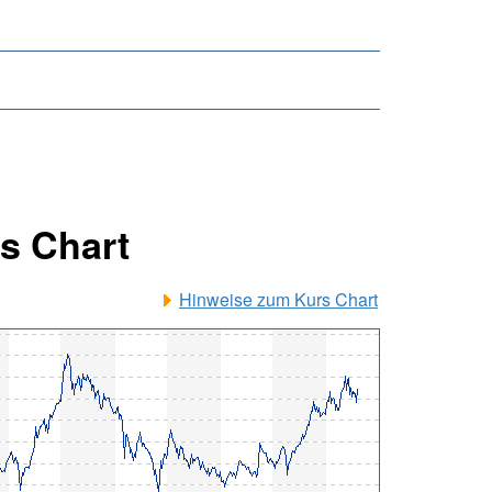
s Chart
Hinweise zum Kurs Chart