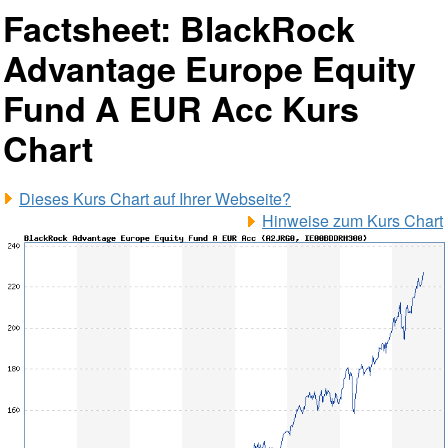
Factsheet: BlackRock
Advantage Europe Equity
Fund A EUR Acc Kurs
Chart
Dieses Kurs Chart auf Ihrer Webseite?
Hinweise zum Kurs Chart