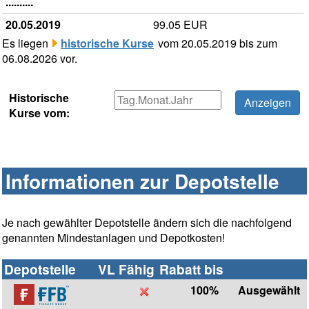
..........
20.05.2019
99.05 EUR
Es liegen
historische Kurse
vom 20.05.2019 bis zum
06.08.2026 vor.
Historische
Kurse vom:
Informationen zur Depotstelle
Je nach gewählter Depotstelle ändern sich die nachfolgend
genannten Mindestanlagen und Depotkosten!
Depotstelle
VL Fähig
Rabatt bis
100%
Ausgewählt