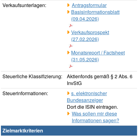
Verkaufsunterlagen:
Antragsformular
Basisinformationsblatt
(09.04.2026)
Verkaufsprospekt
(27.02.2026)
Monatsreport / Factsheet
(31.05.2026)
Steuerliche Klassifizierung:
Aktienfonds gemäß § 2 Abs. 6
InvStG
Steuerinformationen:
s. elektronischer
Bundesanzeiger
Dort die ISIN eintragen.
Was sollen mir diese
Informationen sagen?
Zielmarktkriterien