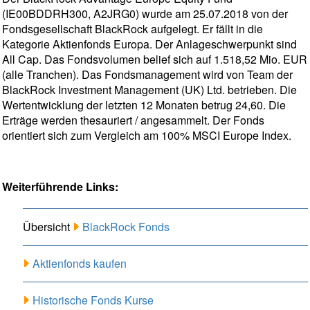
(IE00BDDRH300, A2JRG0) wurde am 25.07.2018 von der
Fondsgesellschaft BlackRock aufgelegt. Er fällt in die
Kategorie Aktienfonds Europa. Der Anlageschwerpunkt sind
All Cap. Das Fondsvolumen belief sich auf 1.518,52 Mio. EUR
(alle Tranchen). Das Fondsmanagement wird von Team der
BlackRock Investment Management (UK) Ltd. betrieben. Die
Wertentwicklung der letzten 12 Monaten betrug 24,60. Die
Erträge werden thesauriert / angesammelt. Der Fonds
orientiert sich zum Vergleich am 100% MSCI Europe Index.
Weiterführende Links:
Übersicht
BlackRock Fonds
Aktienfonds kaufen
Historische Fonds Kurse