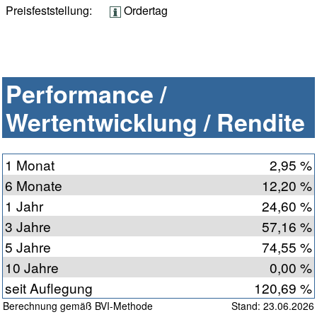
Preisfeststellung:
Ordertag
Performance /
Wertentwicklung / Rendite
1 Monat
2,95 %
6 Monate
12,20 %
1 Jahr
24,60 %
3 Jahre
57,16 %
5 Jahre
74,55 %
10 Jahre
0,00 %
seit Auflegung
120,69 %
Berechnung gemäß BVI-Methode
Stand: 23.06.2026