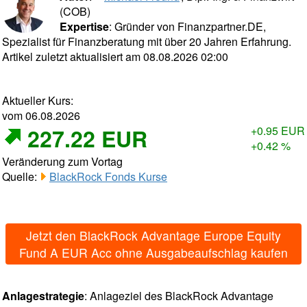
(COB)
Expertise
: Gründer von Finanzpartner.DE,
Spezialist für Finanzberatung mit über 20 Jahren Erfahrung.
Artikel zuletzt aktualisiert am 08.08.2026 02:00
Aktueller Kurs:
vom 06.08.2026
227.22 EUR
+0.95 EUR
+0.42 %
Veränderung zum Vortag
Quelle:
BlackRock Fonds Kurse
Jetzt den BlackRock Advantage Europe Equity
Fund A EUR Acc ohne Ausgabeaufschlag kaufen
Anlagestrategie
: Anlageziel des BlackRock Advantage