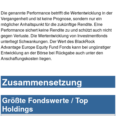
Die genannte Performance betrifft die Wertentwicklung in der
Vergangenheit und ist keine Prognose, sondern nur ein
möglicher Anhaltspunkt für die zukünftige Rendite. Eine
Performance sichert keine Rendite zu und schützt auch nicht
gegen Verluste. Die Wertentwicklung von Investmentfonds
unterliegt Schwankungen. Der Wert des BlackRock
Advantage Europe Equity Fund Fonds kann bei ungünstiger
Entwicklung an der Börse bei Rückgabe auch unter den
Anschaffungskosten liegen.
Zusammensetzung
Größte Fondswerte / Top
Holdings