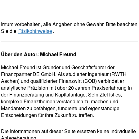
Irrtum vorbehalten, alle Angaben ohne Gewähr. Bitte beachten
Sie die
Risikohinweise
.
Über den Autor: Michael Freund
Michael Freund ist Gründer und Geschäftsführer der
Finanzpartner.DE GmbH. Als studierter Ingenieur (RWTH
Aachen) und qualifizierter Finanzwirt (COB) verbindet er
analytische Präzision mit über 20 Jahren Praxiserfahrung in
der Finanzberatung und Kapitalanlage. Sein Ziel ist es,
komplexe Finanzthemen verständlich zu machen und
Mandanten zu befähigen, fundierte und eigenständige
Entscheidungen für ihre Zukunft zu treffen.
Die Informationen auf dieser Seite ersetzen keine individuelle
Anlageberatung.