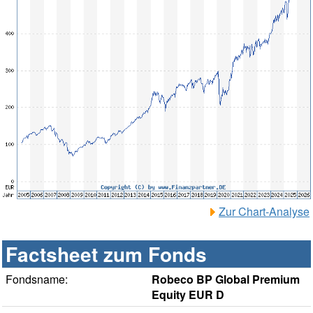
Zur Chart-Analyse
Factsheet zum Fonds
Fondsname:
Robeco BP Global Premium
Equity EUR D