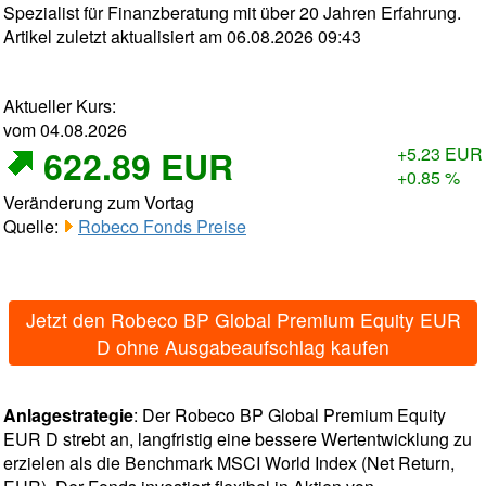
Spezialist für Finanzberatung mit über 20 Jahren Erfahrung.
Artikel zuletzt aktualisiert am 06.08.2026 09:43
Aktueller Kurs:
vom 04.08.2026
622.89 EUR
+5.23 EUR
+0.85 %
Veränderung zum Vortag
Quelle:
Robeco Fonds Preise
Jetzt den Robeco BP Global Premium Equity EUR
D ohne Ausgabeaufschlag kaufen
Anlagestrategie
: Der Robeco BP Global Premium Equity
EUR D strebt an, langfristig eine bessere Wertentwicklung zu
erzielen als die Benchmark MSCI World Index (Net Return,