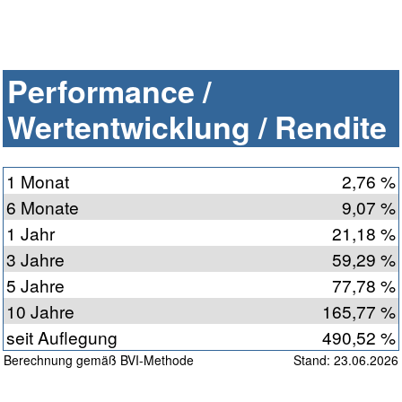
Performance /
Wertentwicklung / Rendite
1 Monat
2,76 %
6 Monate
9,07 %
1 Jahr
21,18 %
3 Jahre
59,29 %
5 Jahre
77,78 %
10 Jahre
165,77 %
seit Auflegung
490,52 %
Berechnung gemäß BVI-Methode
Stand: 23.06.2026