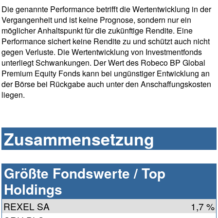
Die genannte Performance betrifft die Wertentwicklung in der
Vergangenheit und ist keine Prognose, sondern nur ein
möglicher Anhaltspunkt für die zukünftige Rendite. Eine
Performance sichert keine Rendite zu und schützt auch nicht
gegen Verluste. Die Wertentwicklung von Investmentfonds
unterliegt Schwankungen. Der Wert des Robeco BP Global
Premium Equity Fonds kann bei ungünstiger Entwicklung an
der Börse bei Rückgabe auch unter den Anschaffungskosten
liegen.
Zusammensetzung
Größte Fondswerte / Top
Holdings
REXEL SA
1,7 %