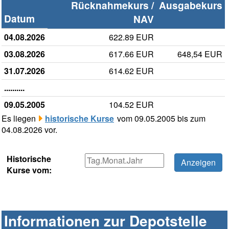
Rücknahmekurs /
Ausgabekurs
Datum
NAV
04.08.2026
622.89 EUR
03.08.2026
617.66 EUR
648,54 EUR
31.07.2026
614.62 EUR
..........
09.05.2005
104.52 EUR
Es liegen
historische Kurse
vom 09.05.2005 bis zum
04.08.2026 vor.
Historische
Kurse vom:
Informationen zur Depotstelle