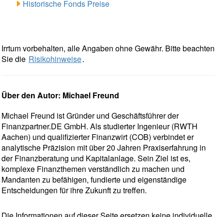
Historische Fonds Preise
Irrtum vorbehalten, alle Angaben ohne Gewähr. Bitte beachten
Sie die
Risikohinweise
.
Über den Autor: Michael Freund
Michael Freund ist Gründer und Geschäftsführer der
Finanzpartner.DE GmbH. Als studierter Ingenieur (RWTH
Aachen) und qualifizierter Finanzwirt (COB) verbindet er
analytische Präzision mit über 20 Jahren Praxiserfahrung in
der Finanzberatung und Kapitalanlage. Sein Ziel ist es,
komplexe Finanzthemen verständlich zu machen und
Mandanten zu befähigen, fundierte und eigenständige
Entscheidungen für ihre Zukunft zu treffen.
Die Informationen auf dieser Seite ersetzen keine individuelle