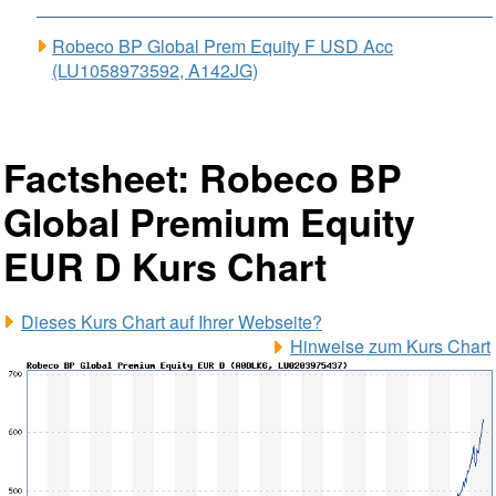
Robeco BP Global Prem Equity F USD Acc
(LU1058973592, A142JG)
Factsheet: Robeco BP
Global Premium Equity
EUR D Kurs Chart
Dieses Kurs Chart auf Ihrer Webseite?
Hinweise zum Kurs Chart