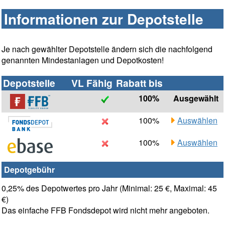
Informationen zur Depotstelle
Je nach gewählter Depotstelle ändern sich die nachfolgend
genannten Mindestanlagen und Depotkosten!
Depotstelle
VL Fähig
Rabatt bis
100%
Ausgewählt
100%
Auswählen
100%
Auswählen
Depotgebühr
0,25% des Depotwertes pro Jahr (Minimal: 25 €, Maximal: 45
€)
Das einfache FFB Fondsdepot wird nicht mehr angeboten.