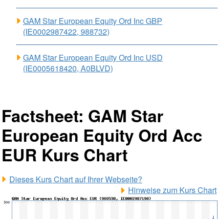
GAM Star European Equity Ord Inc GBP
(IE0002987422, 988732)
GAM Star European Equity Ord Inc USD
(IE0005618420, A0BLVD)
Factsheet: GAM Star
European Equity Ord Acc
EUR Kurs Chart
Dieses Kurs Chart auf Ihrer Webseite?
Hinweise zum Kurs Chart