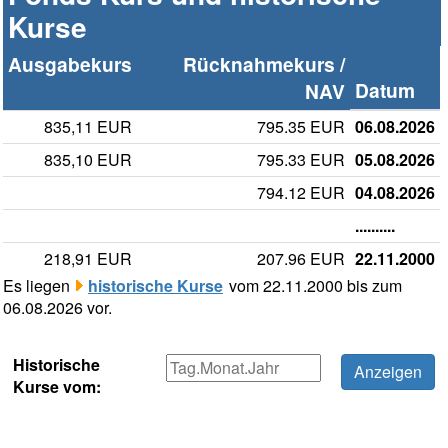
Kurse
Ausgabekurs
Rücknahmekurs /
Datum
NAV
835,11 EUR
795.35 EUR
06.08.2026
835,10 EUR
795.33 EUR
05.08.2026
794.12 EUR
04.08.2026
..........
218,91 EUR
207.96 EUR
22.11.2000
Es liegen
historische Kurse
vom 22.11.2000 bis zum
06.08.2026 vor.
Historische
Kurse vom: