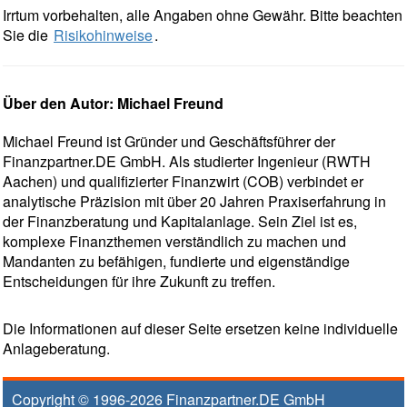
Irrtum vorbehalten, alle Angaben ohne Gewähr. Bitte beachten
Sie die
Risikohinweise
.
Über den Autor: Michael Freund
Michael Freund ist Gründer und Geschäftsführer der
Finanzpartner.DE GmbH. Als studierter Ingenieur (RWTH
Aachen) und qualifizierter Finanzwirt (COB) verbindet er
analytische Präzision mit über 20 Jahren Praxiserfahrung in
der Finanzberatung und Kapitalanlage. Sein Ziel ist es,
komplexe Finanzthemen verständlich zu machen und
Mandanten zu befähigen, fundierte und eigenständige
Entscheidungen für ihre Zukunft zu treffen.
Die Informationen auf dieser Seite ersetzen keine individuelle
Anlageberatung.
Copyright © 1996-2026
Finanzpartner.DE GmbH