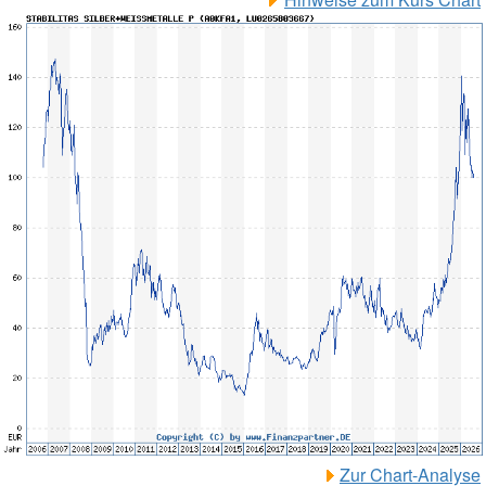
Zur Chart-Analyse