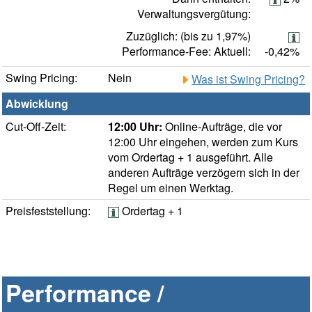
Verwaltungsvergütung:
Zuzüglich: (bis zu 1,97%)
Performance-Fee: Aktuell:
-0,42%
Swing Pricing:
Nein
Was ist Swing Pricing?
Abwicklung
Cut-Off-Zeit:
12:00 Uhr:
Online-Aufträge, die vor
12:00 Uhr eingehen, werden zum Kurs
vom Ordertag + 1 ausgeführt. Alle
anderen Aufträge verzögern sich in der
Regel um einen Werktag.
Preisfeststellung:
Ordertag + 1
Performance /