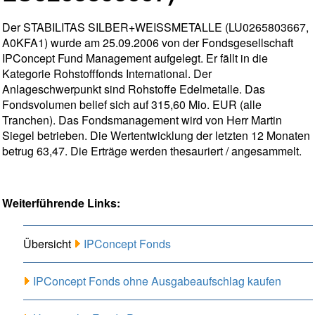
Der STABILITAS SILBER+WEISSMETALLE (LU0265803667,
A0KFA1) wurde am 25.09.2006 von der Fondsgesellschaft
IPConcept Fund Management aufgelegt. Er fällt in die
Kategorie Rohstofffonds International. Der
Anlageschwerpunkt sind Rohstoffe Edelmetalle. Das
Fondsvolumen belief sich auf 315,60 Mio. EUR (alle
Tranchen). Das Fondsmanagement wird von Herr Martin
Siegel betrieben. Die Wertentwicklung der letzten 12 Monaten
betrug 63,47. Die Erträge werden thesauriert / angesammelt.
Weiterführende Links:
Übersicht
IPConcept Fonds
IPConcept Fonds ohne Ausgabeaufschlag kaufen