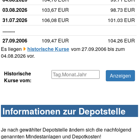
03.08.2026
103,67 EUR
98.73 EUR
31.07.2026
106,08 EUR
101.03 EUR
..........
27.09.2006
109,47 EUR
104.26 EUR
Es liegen
historische Kurse
vom 27.09.2006 bis zum
04.08.2026 vor.
Historische
Kurse vom:
Informationen zur Depotstelle
Je nach gewählter Depotstelle ändern sich die nachfolgend
genannten Mindestanlagen und Depotkosten!