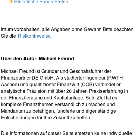
Historische Fonds Preise
Irrtum vorbehalten, alle Angaben ohne Gewähr. Bitte beachten
Sie die
Risikohinweise
.
Über den Autor: Michael Freund
Michael Freund ist Gründer und Geschäftsführer der
Finanzpartner.DE GmbH. Als studierter Ingenieur (RWTH
Aachen) und qualifizierter Finanzwirt (COB) verbindet er
analytische Präzision mit über 20 Jahren Praxiserfahrung in
der Finanzberatung und Kapitalanlage. Sein Ziel ist es,
komplexe Finanzthemen verständlich zu machen und
Mandanten zu befähigen, fundierte und eigenständige
Entscheidungen für ihre Zukunft zu treffen.
Die Informationen auf dieser Seite ersetzen keine individuelle