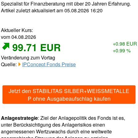
Spezialist für Finanzberatung mit über 20 Jahren Erfahrung.
Artikel zuletzt aktualisiert am 05.08.2026 16:20
Aktueller Kurs:
vom 04.08.2026
99.71 EUR
+0.98 EUR
+0.99 %
Veränderung zum Vortag
Quelle:
IPConcept Fonds Preise
Jetzt den STABILITAS SILBER+WEISSMETALLE
P ohne Ausgabeaufschlag kaufen
Anlagestrategie
: Ziel der Anlagepolitik des Fonds ist es,
unter Berücksichtigung des Anlagerisikos einen
angemessenen Wertzuwachs durch eine weltweite