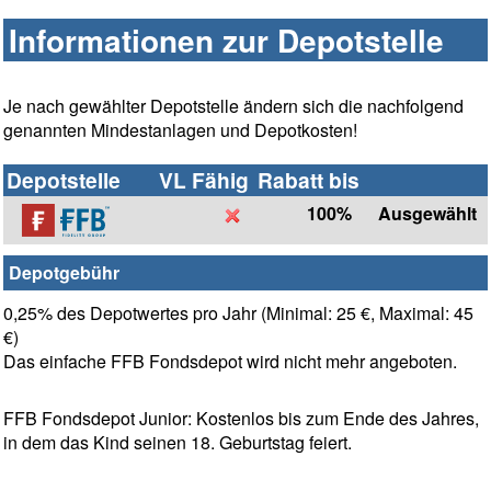
Informationen zur Depotstelle
Je nach gewählter Depotstelle ändern sich die nachfolgend
genannten Mindestanlagen und Depotkosten!
Depotstelle
VL Fähig
Rabatt bis
100%
Ausgewählt
Depotgebühr
0,25% des Depotwertes pro Jahr (Minimal: 25 €, Maximal: 45
€)
Das einfache FFB Fondsdepot wird nicht mehr angeboten.
FFB Fondsdepot Junior: Kostenlos bis zum Ende des Jahres,
in dem das Kind seinen 18. Geburtstag feiert.