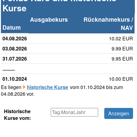
Kurse
Ausgabekurs
Rücknahmekurs /
Datum
NAV
04.08.2026
10.02 EUR
03.08.2026
9.99 EUR
31.07.2026
9.95 EUR
..........
01.10.2024
10.00 EUR
Es liegen
historische Kurse
vom 01.10.2024 bis zum
04.08.2026 vor.
Historische
Kurse vom: