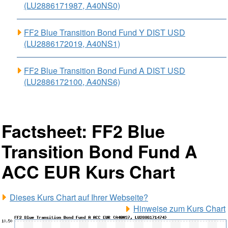
(LU2886171987, A40NS0)
FF2 Blue Transition Bond Fund Y DIST USD
(LU2886172019, A40NS1)
FF2 Blue Transition Bond Fund A DIST USD
(LU2886172100, A40NS6)
Factsheet: FF2 Blue
Transition Bond Fund A
ACC EUR Kurs Chart
Dieses Kurs Chart auf Ihrer Webseite?
Hinweise zum Kurs Chart