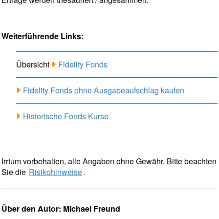
Weiterführende Links:
Übersicht
Fidelity Fonds
Fidelity Fonds ohne Ausgabeaufschlag kaufen
Historische Fonds Kurse
Irrtum vorbehalten, alle Angaben ohne Gewähr. Bitte beachten
Sie die
Risikohinweise
.
Über den Autor: Michael Freund