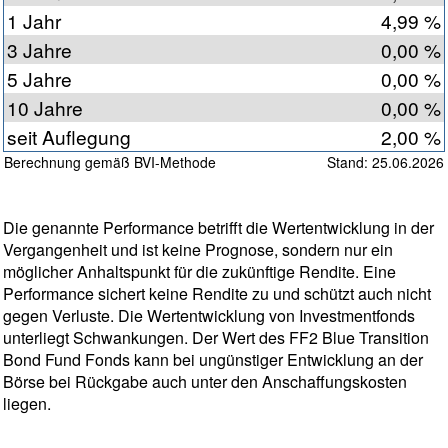
1 Jahr
4,99 %
3 Jahre
0,00 %
5 Jahre
0,00 %
10 Jahre
0,00 %
seit Auflegung
2,00 %
Berechnung gemäß BVI-Methode
Stand: 25.06.2026
Die genannte Performance betrifft die Wertentwicklung in der
Vergangenheit und ist keine Prognose, sondern nur ein
möglicher Anhaltspunkt für die zukünftige Rendite. Eine
Performance sichert keine Rendite zu und schützt auch nicht
gegen Verluste. Die Wertentwicklung von Investmentfonds
unterliegt Schwankungen. Der Wert des FF2 Blue Transition
Bond Fund Fonds kann bei ungünstiger Entwicklung an der
Börse bei Rückgabe auch unter den Anschaffungskosten
liegen.