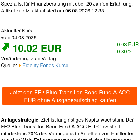
Spezialist für Finanzberatung mit über 20 Jahren Erfahrung.
Artikel zuletzt aktualisiert am 06.08.2026 12:38
Aktueller Kurs:
vom 04.08.2026
10.02 EUR
+0.03 EUR
+0.30 %
Veränderung zum Vortag
Quelle:
Fidelity Fonds Kurse
Jetzt den FF2 Blue Transition Bond Fund A ACC
EUR ohne Ausgabeaufschlag kaufen
Anlagestrategie
: Ziel ist langfristiges Kapitalwachstum. Der
FF2 Blue Transition Bond Fund A ACC EUR investiert
mindestens 70% des Vermögens in Anleihen von Emittenten