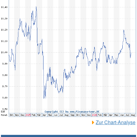
Zur Chart-Analyse