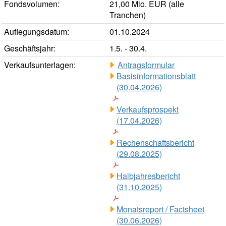
Fondsvolumen:
21,00 Mio. EUR (alle
Tranchen)
Auflegungsdatum:
01.10.2024
Geschäftsjahr:
1.5. - 30.4.
Verkaufsunterlagen:
Antragsformular
Basisinformationsblatt
(30.04.2026)
Verkaufsprospekt
(17.04.2026)
Rechenschaftsbericht
(29.08.2025)
Halbjahresbericht
(31.10.2025)
Monatsreport / Factsheet
(30.06.2026)