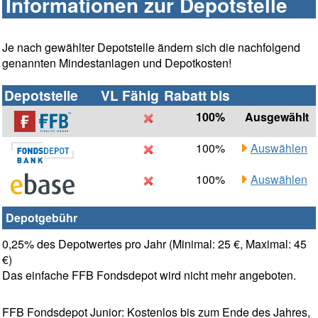
Informationen zur Depotstelle
Je nach gewählter Depotstelle ändern sich die nachfolgend
genannten Mindestanlagen und Depotkosten!
Depotstelle
VL Fähig
Rabatt bis
100%
Ausgewählt
100%
Auswählen
100%
Auswählen
Depotgebühr
0,25% des Depotwertes pro Jahr (Minimal: 25 €, Maximal: 45
€)
Das einfache FFB Fondsdepot wird nicht mehr angeboten.
FFB Fondsdepot Junior: Kostenlos bis zum Ende des Jahres,