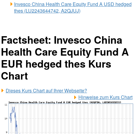
Invesco China Health Care Equity Fund A USD hedged
thes (LU2243644742, A2QJUJ)
Factsheet: Invesco China
Health Care Equity Fund A
EUR hedged thes Kurs
Chart
Dieses Kurs Chart auf Ihrer Webseite?
Hinweise zum Kurs Chart