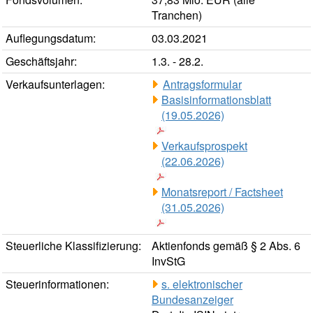
Tranchen)
Auflegungsdatum:
03.03.2021
Geschäftsjahr:
1.3. - 28.2.
Verkaufsunterlagen:
Antragsformular
Basisinformationsblatt
(19.05.2026)
Verkaufsprospekt
(22.06.2026)
Monatsreport / Factsheet
(31.05.2026)
Steuerliche Klassifizierung:
Aktienfonds gemäß § 2 Abs. 6
InvStG
Steuerinformationen:
s. elektronischer
Bundesanzeiger