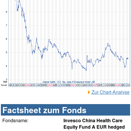
Zur Chart-Analyse
Factsheet zum Fonds
Fondsname:
Invesco China Health Care
Equity Fund A EUR hedged