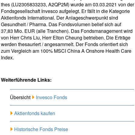
thes (LU2305833233, A2QP2M) wurde am 03.03.2021 von der
Fondsgesellschaft Invesco aufgelegt. Er fällt in die Kategorie
Aktienfonds International. Der Anlageschwerpunkt sind
Gesundheit / Pharma. Das Fondsvolumen belief sich auf
37,83 Mio. EUR (alle Tranchen). Das Fondsmanagement wird
von Herr Chris Liu, Herr Elton Cheung betrieben. Die Erträge
werden thesauriert / angesammelt. Der Fonds orientiert sich
zum Vergleich am 100% MSCI China A Onshore Health Care
Index.
Weiterführende Links:
Übersicht
Invesco Fonds
Aktienfonds kaufen
Historische Fonds Preise