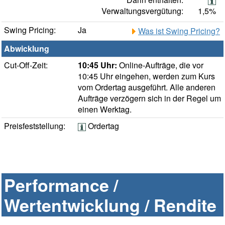
Verwaltungsvergütung:
1,5%
Swing Pricing:
Ja
Was ist Swing Pricing?
Abwicklung
Cut-Off-Zeit:
10:45 Uhr:
Online-Aufträge, die vor
10:45 Uhr eingehen, werden zum Kurs
vom Ordertag ausgeführt. Alle anderen
Aufträge verzögern sich in der Regel um
einen Werktag.
Preisfeststellung:
Ordertag
Performance /
Wertentwicklung / Rendite