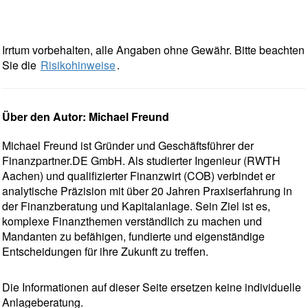
Irrtum vorbehalten, alle Angaben ohne Gewähr. Bitte beachten
Sie die
Risikohinweise
.
Über den Autor: Michael Freund
Michael Freund ist Gründer und Geschäftsführer der
Finanzpartner.DE GmbH. Als studierter Ingenieur (RWTH
Aachen) und qualifizierter Finanzwirt (COB) verbindet er
analytische Präzision mit über 20 Jahren Praxiserfahrung in
der Finanzberatung und Kapitalanlage. Sein Ziel ist es,
komplexe Finanzthemen verständlich zu machen und
Mandanten zu befähigen, fundierte und eigenständige
Entscheidungen für ihre Zukunft zu treffen.
Die Informationen auf dieser Seite ersetzen keine individuelle
Anlageberatung.