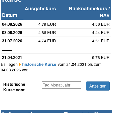
Ausgabekurs
Rücknahmekurs /
Datum
NAV
04.08.2026
4,79 EUR
4.56 EUR
03.08.2026
4,66 EUR
4.44 EUR
31.07.2026
4,74 EUR
4.51 EUR
..........
21.04.2021
9.76 EUR
Es liegen
historische Kurse
vom 21.04.2021 bis zum
04.08.2026 vor.
Historische
Kurse vom: