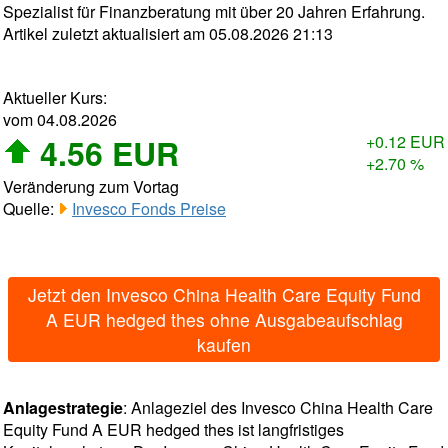
Spezialist für Finanzberatung mit über 20 Jahren Erfahrung.
Artikel zuletzt aktualisiert am 05.08.2026 21:13
Aktueller Kurs:
vom 04.08.2026
4.56 EUR
+0.12 EUR
+2.70 %
Veränderung zum Vortag
Quelle:
Invesco Fonds Preise
Jetzt den Invesco China Health Care Equity Fund
A EUR hedged thes ohne Ausgabeaufschlag
kaufen
Anlagestrategie
: Anlageziel des Invesco China Health Care
Equity Fund A EUR hedged thes ist langfristiges