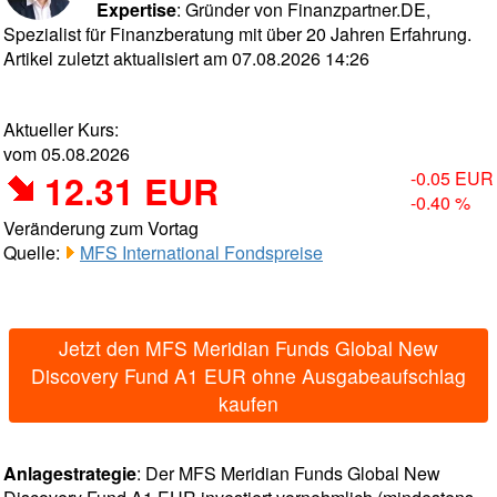
Expertise
: Gründer von Finanzpartner.DE,
Spezialist für Finanzberatung mit über 20 Jahren Erfahrung.
Artikel zuletzt aktualisiert am 07.08.2026 14:26
Aktueller Kurs:
vom 05.08.2026
12.31 EUR
-0.05 EUR
-0.40 %
Veränderung zum Vortag
Quelle:
MFS International Fondspreise
Jetzt den MFS Meridian Funds Global New
Discovery Fund A1 EUR ohne Ausgabeaufschlag
kaufen
Anlagestrategie
: Der MFS Meridian Funds Global New