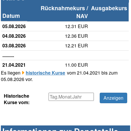
Rücknahmekurs /
Ausgabekurs
Datum
NAV
05.08.2026
12.31 EUR
04.08.2026
12.36 EUR
03.08.2026
12.21 EUR
..........
21.04.2021
11.00 EUR
Es liegen
historische Kurse
vom 21.04.2021 bis zum
05.08.2026 vor.
Historische
Kurse vom: