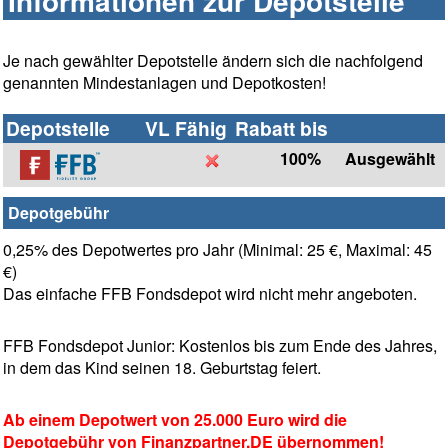
Informationen zur Depotstelle
Je nach gewählter Depotstelle ändern sich die nachfolgend
genannten Mindestanlagen und Depotkosten!
Depotstelle
VL Fähig
Rabatt bis
100%
Ausgewählt
Depotgebühr
0,25% des Depotwertes pro Jahr (Minimal: 25 €, Maximal: 45
€)
Das einfache FFB Fondsdepot wird nicht mehr angeboten.
FFB Fondsdepot Junior: Kostenlos bis zum Ende des Jahres,
in dem das Kind seinen 18. Geburtstag feiert.
Ab einem Depotwert von 25.000 Euro wird die
Depotgebühr von Finanzpartner.DE übernommen!