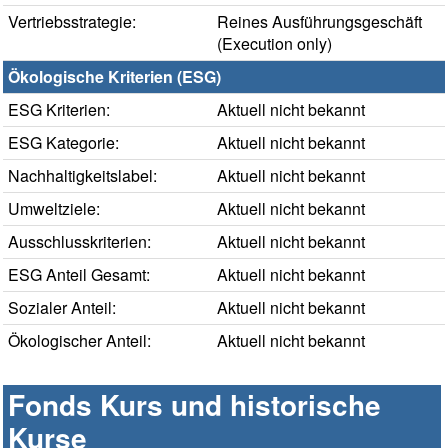
Vertriebsstrategie:
Reines Ausführungsgeschäft
(Execution only)
Ökologische Kriterien (ESG)
ESG Kriterien:
Aktuell nicht bekannt
ESG Kategorie:
Aktuell nicht bekannt
Nachhaltigkeitslabel:
Aktuell nicht bekannt
Umweltziele:
Aktuell nicht bekannt
Ausschlusskriterien:
Aktuell nicht bekannt
ESG Anteil Gesamt:
Aktuell nicht bekannt
Sozialer Anteil:
Aktuell nicht bekannt
Ökologischer Anteil:
Aktuell nicht bekannt
Fonds Kurs und historische
Kurse