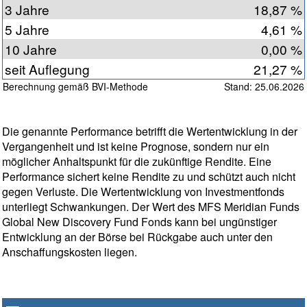
3 Jahre
18,87 %
5 Jahre
4,61 %
10 Jahre
0,00 %
seit Auflegung
21,27 %
Berechnung gemäß BVI-Methode
Stand: 25.06.2026
Die genannte Performance betrifft die Wertentwicklung in der
Vergangenheit und ist keine Prognose, sondern nur ein
möglicher Anhaltspunkt für die zukünftige Rendite. Eine
Performance sichert keine Rendite zu und schützt auch nicht
gegen Verluste. Die Wertentwicklung von Investmentfonds
unterliegt Schwankungen. Der Wert des MFS Meridian Funds
Global New Discovery Fund Fonds kann bei ungünstiger
Entwicklung an der Börse bei Rückgabe auch unter den
Anschaffungskosten liegen.