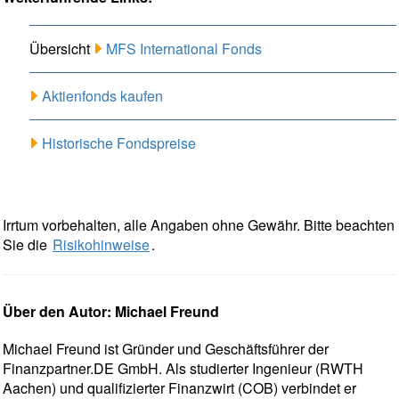
Übersicht
MFS International Fonds
Aktienfonds kaufen
Historische Fondspreise
Irrtum vorbehalten, alle Angaben ohne Gewähr. Bitte beachten
Sie die
Risikohinweise
.
Über den Autor: Michael Freund
Michael Freund ist Gründer und Geschäftsführer der
Finanzpartner.DE GmbH. Als studierter Ingenieur (RWTH
Aachen) und qualifizierter Finanzwirt (COB) verbindet er