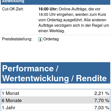
Abwicklung
Cut-Off-Zeit:
16:00 Uhr:
Online-Aufträge, die vor
16:00 Uhr eingehen, werden zum Kurs
vom Ordertag ausgeführt. Alle anderen
Aufträge verzögern sich in der Regel um
einen Werktag.
Preisfeststellung:
Ordertag
Performance /
Wertentwicklung / Rendite
1 Monat
2,21 %
6 Monate
7,70 %
1 Jahr
7,03 %