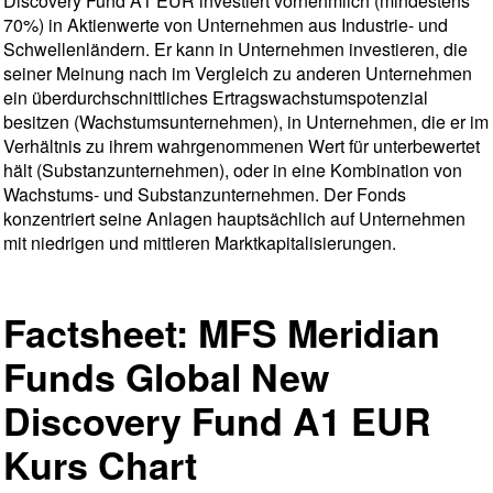
Discovery Fund A1 EUR investiert vornehmlich (mindestens
70%) in Aktienwerte von Unternehmen aus Industrie- und
Schwellenländern. Er kann in Unternehmen investieren, die
seiner Meinung nach im Vergleich zu anderen Unternehmen
ein überdurchschnittliches Ertragswachstumspotenzial
besitzen (Wachstumsunternehmen), in Unternehmen, die er im
Verhältnis zu ihrem wahrgenommenen Wert für unterbewertet
hält (Substanzunternehmen), oder in eine Kombination von
Wachstums- und Substanzunternehmen. Der Fonds
konzentriert seine Anlagen hauptsächlich auf Unternehmen
mit niedrigen und mittleren Marktkapitalisierungen.
Factsheet: MFS Meridian
Funds Global New
Discovery Fund A1 EUR
Kurs Chart