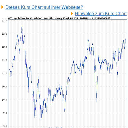
Dieses Kurs Chart auf Ihrer Webseite?
Hinweise zum Kurs Chart