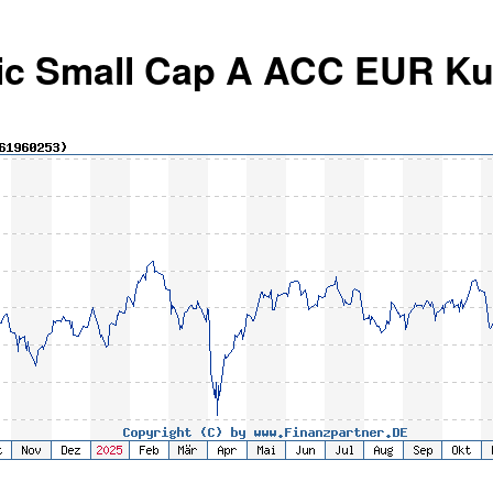
ic Small Cap A ACC EUR Ku