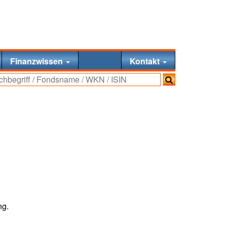
Finanzwissen
Kontakt
ng.