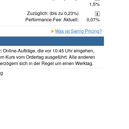
1,5%
Zuzüglich: (bis zu 0,23%)
Performance-Fee: Aktuell:
0,07%
Was ist Swing Pricing?
:
Online-Aufträge, die vor 10:45 Uhr eingehen,
m Kurs vom Ordertag ausgeführt. Alle anderen
verzögern sich in der Regel um einen Werktag.
ag