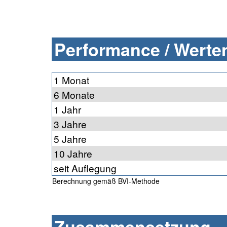
Performance / Werten
1 Monat
6 Monate
1 Jahr
3 Jahre
5 Jahre
10 Jahre
seit Auflegung
Berechnung gemäß BVI-Methode
Zusammensetzung