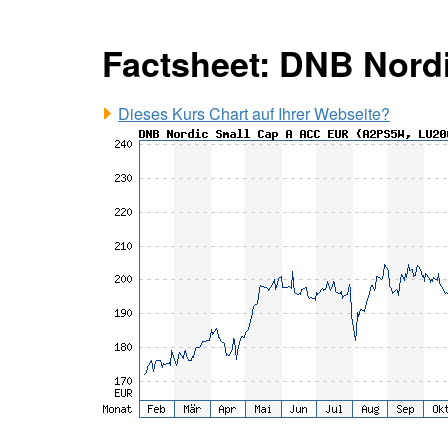
Factsheet: DNB Nord
Dieses Kurs Chart auf Ihrer Webseite?