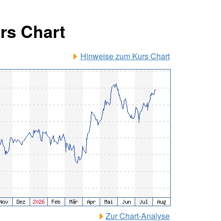
rs Chart
Hinweise zum Kurs Chart
Zur Chart-Analyse