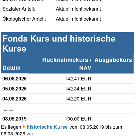
Sozialer Anteil:
Aktuell nicht bekannt
Ökologischer Anteil:
Aktuell nicht bekannt
Fonds Kurs und historische
Kurse
Rücknahmekurs /
Ausgabekurs
Datum
NAV
06.08.2026
142.41 EUR
05.08.2026
142.34 EUR
04.08.2026
142.20 EUR
..........
08.05.2019
100.00 EUR
Es liegen
historische Kurse
vom 08.05.2019 bis zum
06.08.2026 vor.