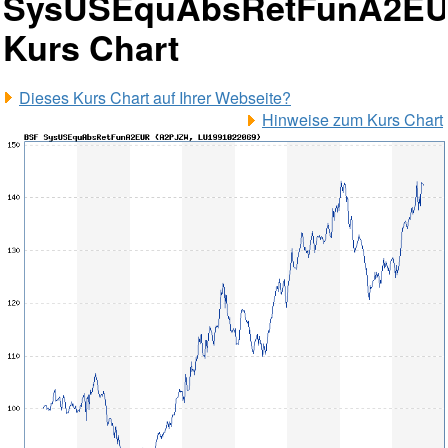
SysUSEquAbsRetFunA2E
Kurs Chart
Dieses Kurs Chart auf Ihrer Webseite?
Hinweise zum Kurs Chart