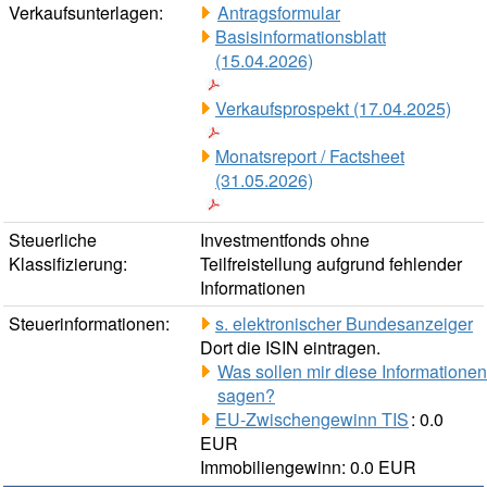
Verkaufsunterlagen:
Antragsformular
Basisinformationsblatt
(15.04.2026)
Verkaufsprospekt (17.04.2025)
Monatsreport / Factsheet
(31.05.2026)
Steuerliche
Investmentfonds ohne
Klassifizierung:
Teilfreistellung aufgrund fehlender
Informationen
Steuerinformationen:
s. elektronischer Bundesanzeiger
Dort die ISIN eintragen.
Was sollen mir diese Informationen
sagen?
EU-Zwischengewinn TIS
: 0.0
EUR
Immobiliengewinn: 0.0 EUR