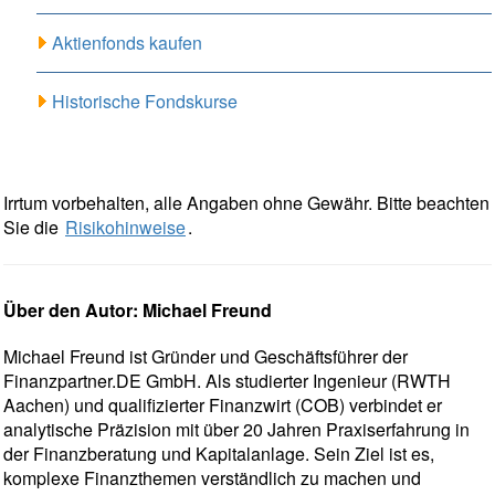
Aktienfonds kaufen
Historische Fondskurse
Irrtum vorbehalten, alle Angaben ohne Gewähr. Bitte beachten
Sie die
Risikohinweise
.
Über den Autor: Michael Freund
Michael Freund ist Gründer und Geschäftsführer der
Finanzpartner.DE GmbH. Als studierter Ingenieur (RWTH
Aachen) und qualifizierter Finanzwirt (COB) verbindet er
analytische Präzision mit über 20 Jahren Praxiserfahrung in
der Finanzberatung und Kapitalanlage. Sein Ziel ist es,
komplexe Finanzthemen verständlich zu machen und