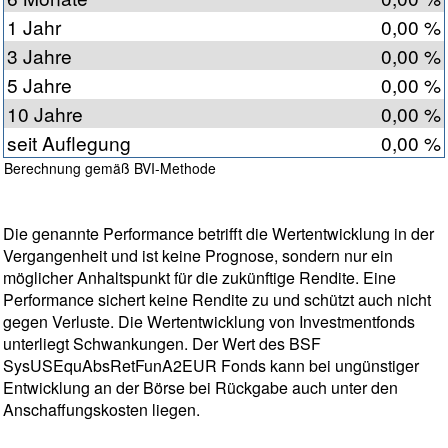
1 Jahr
0,00 %
3 Jahre
0,00 %
5 Jahre
0,00 %
10 Jahre
0,00 %
seit Auflegung
0,00 %
Berechnung gemäß BVI-Methode
Die genannte Performance betrifft die Wertentwicklung in der
Vergangenheit und ist keine Prognose, sondern nur ein
möglicher Anhaltspunkt für die zukünftige Rendite. Eine
Performance sichert keine Rendite zu und schützt auch nicht
gegen Verluste. Die Wertentwicklung von Investmentfonds
unterliegt Schwankungen. Der Wert des BSF
SysUSEquAbsRetFunA2EUR Fonds kann bei ungünstiger
Entwicklung an der Börse bei Rückgabe auch unter den
Anschaffungskosten liegen.