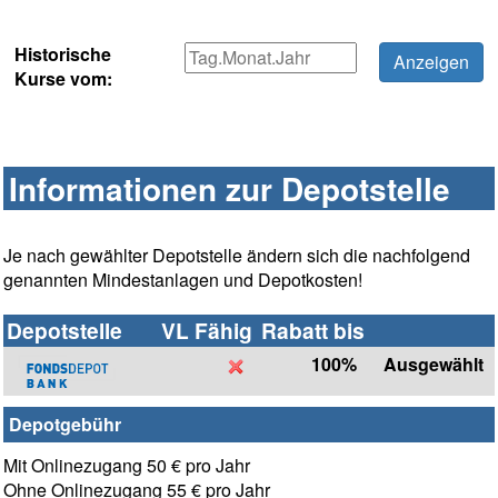
Historische
Kurse vom:
Informationen zur Depotstelle
Je nach gewählter Depotstelle ändern sich die nachfolgend
genannten Mindestanlagen und Depotkosten!
Depotstelle
VL Fähig
Rabatt bis
100%
Ausgewählt
Depotgebühr
Mit Onlinezugang 50 € pro Jahr
Ohne Onlinezugang 55 € pro Jahr