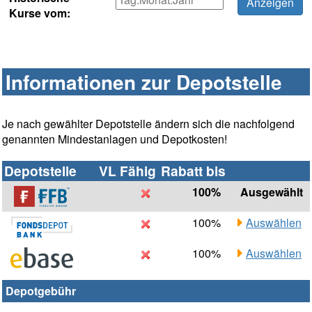
Kurse vom:
Informationen zur Depotstelle
Je nach gewählter Depotstelle ändern sich die nachfolgend
genannten Mindestanlagen und Depotkosten!
Depotstelle
VL Fähig
Rabatt bis
100%
Ausgewählt
100%
Auswählen
100%
Auswählen
Depotgebühr