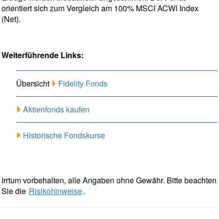
orientiert sich zum Vergleich am 100% MSCI ACWI Index
(Net).
Weiterführende Links:
Übersicht
Fidelity Fonds
Aktienfonds kaufen
Historische Fondskurse
Irrtum vorbehalten, alle Angaben ohne Gewähr. Bitte beachten
Sie die
Risikohinweise
.