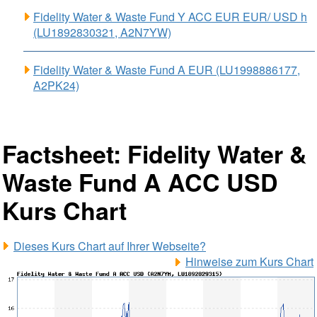
Fidelity Water & Waste Fund Y ACC EUR EUR/ USD h
(LU1892830321, A2N7YW)
Fidelity Water & Waste Fund A EUR (LU1998886177,
A2PK24)
Factsheet: Fidelity Water &
Waste Fund A ACC USD
Kurs Chart
Dieses Kurs Chart auf Ihrer Webseite?
Hinweise zum Kurs Chart