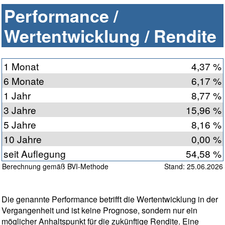
Performance /
Wertentwicklung / Rendite
1 Monat
4,37 %
6 Monate
6,17 %
1 Jahr
8,77 %
3 Jahre
15,96 %
5 Jahre
8,16 %
10 Jahre
0,00 %
seit Auflegung
54,58 %
Berechnung gemäß BVI-Methode
Stand: 25.06.2026
Die genannte Performance betrifft die Wertentwicklung in der
Vergangenheit und ist keine Prognose, sondern nur ein
möglicher Anhaltspunkt für die zukünftige Rendite. Eine