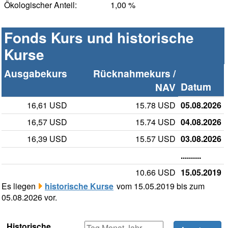
Ökologischer Anteil:
1,00 %
Fonds Kurs und historische
Kurse
Ausgabekurs
Rücknahmekurs /
Datum
NAV
16,61 USD
15.78 USD
05.08.2026
16,57 USD
15.74 USD
04.08.2026
16,39 USD
15.57 USD
03.08.2026
..........
10.66 USD
15.05.2019
Es liegen
historische Kurse
vom 15.05.2019 bis zum
05.08.2026 vor.
Historische