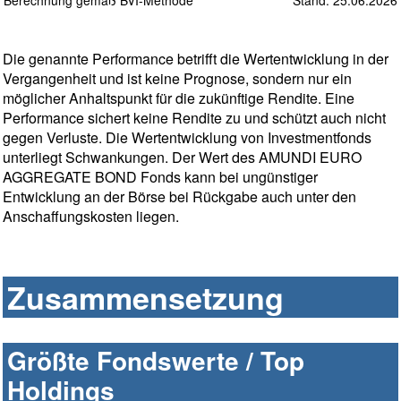
Berechnung gemäß BVI-Methode
Stand: 25.06.2026
Die genannte Performance betrifft die Wertentwicklung in der
Vergangenheit und ist keine Prognose, sondern nur ein
möglicher Anhaltspunkt für die zukünftige Rendite. Eine
Performance sichert keine Rendite zu und schützt auch nicht
gegen Verluste. Die Wertentwicklung von Investmentfonds
unterliegt Schwankungen. Der Wert des AMUNDI EURO
AGGREGATE BOND Fonds kann bei ungünstiger
Entwicklung an der Börse bei Rückgabe auch unter den
Anschaffungskosten liegen.
Zusammensetzung
Größte Fondswerte / Top
Holdings