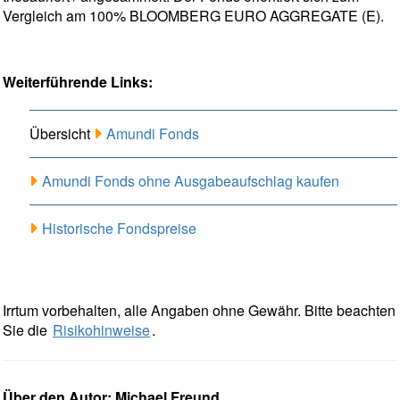
Vergleich am 100% BLOOMBERG EURO AGGREGATE (E).
Weiterführende Links:
Übersicht
Amundi Fonds
Amundi Fonds ohne Ausgabeaufschlag kaufen
Historische Fondspreise
Irrtum vorbehalten, alle Angaben ohne Gewähr. Bitte beachten
Sie die
Risikohinweise
.
Über den Autor: Michael Freund