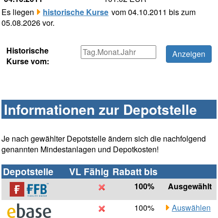
Es liegen
historische Kurse
vom 04.10.2011 bis zum
05.08.2026 vor.
Historische
Kurse vom:
Informationen zur Depotstelle
Je nach gewählter Depotstelle ändern sich die nachfolgend
genannten Mindestanlagen und Depotkosten!
Depotstelle
VL Fähig
Rabatt bis
100%
Ausgewählt
100%
Auswählen