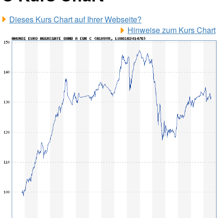
Dieses Kurs Chart auf Ihrer Webseite?
Hinweise zum Kurs Chart