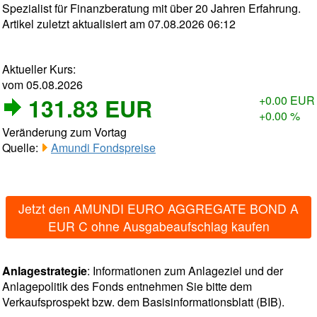
Spezialist für Finanzberatung mit über 20 Jahren Erfahrung.
Artikel zuletzt aktualisiert am 07.08.2026 06:12
Aktueller Kurs:
vom 05.08.2026
131.83 EUR
+0.00 EUR
+0.00 %
Veränderung zum Vortag
Quelle:
Amundi Fondspreise
Jetzt den AMUNDI EURO AGGREGATE BOND A
EUR C ohne Ausgabeaufschlag kaufen
Anlagestrategie
: Informationen zum Anlageziel und der
Anlagepolitik des Fonds entnehmen Sie bitte dem
Verkaufsprospekt bzw. dem Basisinformationsblatt (BIB).