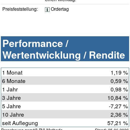
Preisfeststellung:
Ordertag
Performance /
Wertentwicklung / Rendite
1 Monat
1,19 %
6 Monate
0,59 %
1 Jahr
0,98 %
3 Jahre
10,84 %
5 Jahre
-7,27 %
10 Jahre
2,36 %
seit Auflegung
57,21 %