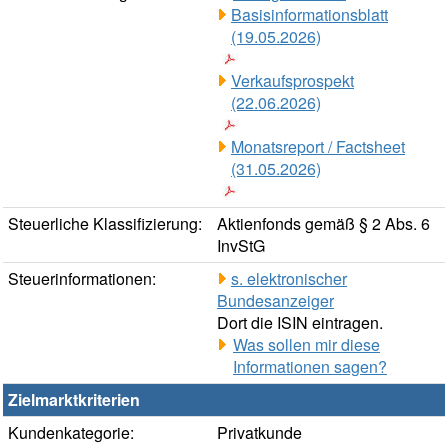
Basisinformationsblatt
(19.05.2026)
Verkaufsprospekt
(22.06.2026)
Monatsreport / Factsheet
(31.05.2026)
Steuerliche Klassifizierung:
Aktienfonds gemäß § 2 Abs. 6
InvStG
Steuerinformationen:
s. elektronischer
Bundesanzeiger
Dort die ISIN eintragen.
Was sollen mir diese
Informationen sagen?
Zielmarktkriterien
Kundenkategorie:
Privatkunde