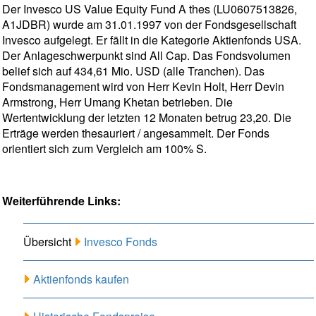
Der Invesco US Value Equity Fund A thes (LU0607513826,
A1JDBR) wurde am 31.01.1997 von der Fondsgesellschaft
Invesco aufgelegt. Er fällt in die Kategorie Aktienfonds USA.
Der Anlageschwerpunkt sind All Cap. Das Fondsvolumen
belief sich auf 434,61 Mio. USD (alle Tranchen). Das
Fondsmanagement wird von Herr Kevin Holt, Herr Devin
Armstrong, Herr Umang Khetan betrieben. Die
Wertentwicklung der letzten 12 Monaten betrug 23,20. Die
Erträge werden thesauriert / angesammelt. Der Fonds
orientiert sich zum Vergleich am 100% S.
Weiterführende Links:
Übersicht
Invesco Fonds
Aktienfonds kaufen