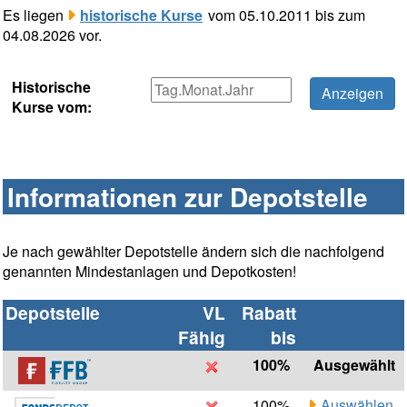
Es liegen
historische Kurse
vom 05.10.2011 bis zum
04.08.2026 vor.
Historische
Kurse vom:
Informationen zur Depotstelle
Je nach gewählter Depotstelle ändern sich die nachfolgend
genannten Mindestanlagen und Depotkosten!
Depotstelle
VL
Rabatt
Fähig
bis
100%
Ausgewählt
100%
Auswählen