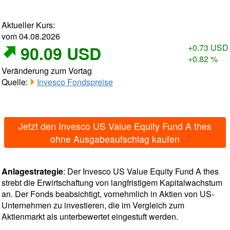
Aktueller Kurs:
vom 04.08.2026
90.09 USD
+0.73 USD
+0.82 %
Veränderung zum Vortag
Quelle:
Invesco Fondspreise
Jetzt den Invesco US Value Equity Fund A thes
ohne Ausgabeaufschlag kaufen
Anlagestrategie
: Der Invesco US Value Equity Fund A thes
strebt die Erwirtschaftung von langfristigem Kapitalwachstum
an. Der Fonds beabsichtigt, vornehmlich in Aktien von US-
Unternehmen zu investieren, die im Vergleich zum
Aktienmarkt als unterbewertet eingestuft werden.