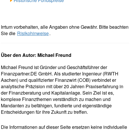
Historische Fondspreise
Irrtum vorbehalten, alle Angaben ohne Gewähr. Bitte beachten
Sie die
Risikohinweise
.
Über den Autor: Michael Freund
Michael Freund ist Gründer und Geschäftsführer der
Finanzpartner.DE GmbH. Als studierter Ingenieur (RWTH
Aachen) und qualifizierter Finanzwirt (COB) verbindet er
analytische Präzision mit über 20 Jahren Praxiserfahrung in
der Finanzberatung und Kapitalanlage. Sein Ziel ist es,
komplexe Finanzthemen verständlich zu machen und
Mandanten zu befähigen, fundierte und eigenständige
Entscheidungen für ihre Zukunft zu treffen.
Die Informationen auf dieser Seite ersetzen keine individuelle