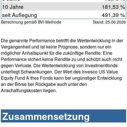
10 Jahre
181,53 %
seit Auflegung
491,39 %
Berechnung gemäß BVI-Methode
Stand: 25.06.2026
Die genannte Performance betrifft die Wertentwicklung in der
Vergangenheit und ist keine Prognose, sondern nur ein
möglicher Anhaltspunkt für die zukünftige Rendite. Eine
Performance sichert keine Rendite zu und schützt auch nicht
gegen Verluste. Die Wertentwicklung von Investmentfonds
unterliegt Schwankungen. Der Wert des Invesco US Value
Equity Fund A thes Fonds kann bei ungünstiger Entwicklung
an der Börse bei Rückgabe auch unter den
Anschaffungskosten liegen.
Zusammensetzung