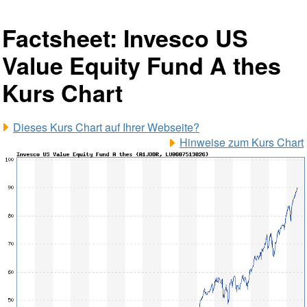
Factsheet: Invesco US
Value Equity Fund A thes
Kurs Chart
Dieses Kurs Chart auf Ihrer Webseite?
Hinweise zum Kurs Chart