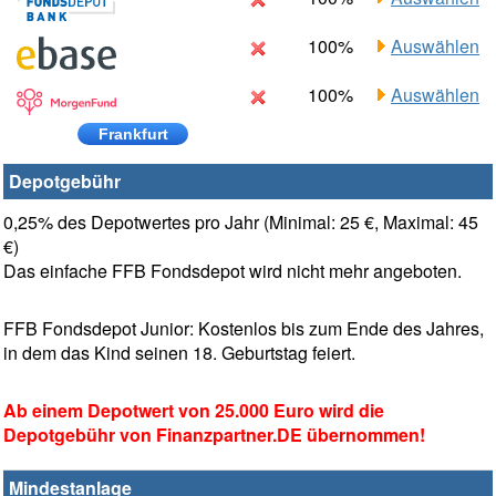
100%
Auswählen
100%
Auswählen
Frankfurt
Depotgebühr
0,25% des Depotwertes pro Jahr (Minimal: 25 €, Maximal: 45
€)
Das einfache FFB Fondsdepot wird nicht mehr angeboten.
FFB Fondsdepot Junior: Kostenlos bis zum Ende des Jahres,
in dem das Kind seinen 18. Geburtstag feiert.
Ab einem Depotwert von 25.000 Euro wird die
Depotgebühr von Finanzpartner.DE übernommen!
Mindestanlage