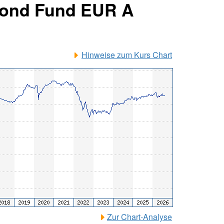
 Bond Fund EUR A
Hinweise zum Kurs Chart
Zur Chart-Analyse