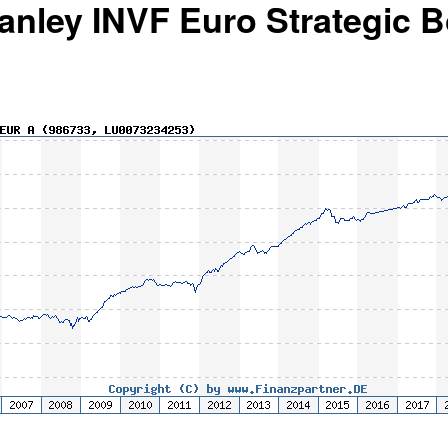
tanley INVF Euro Strategic