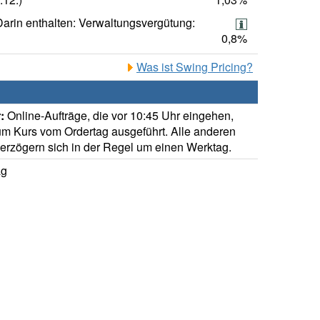
Darin enthalten: Verwaltungsvergütung:
0,8%
Was ist Swing Pricing?
:
Online-Aufträge, die vor 10:45 Uhr eingehen,
m Kurs vom Ordertag ausgeführt. Alle anderen
verzögern sich in der Regel um einen Werktag.
ag