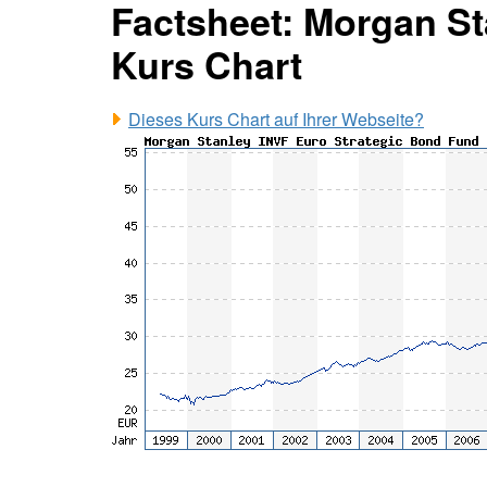
Factsheet: Morgan S
Kurs Chart
Dieses Kurs Chart auf Ihrer Webseite?