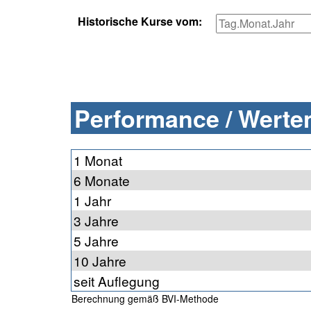
Historische Kurse vom:
Performance / Werten
1 Monat
6 Monate
1 Jahr
3 Jahre
5 Jahre
10 Jahre
seit Auflegung
Berechnung gemäß BVI-Methode