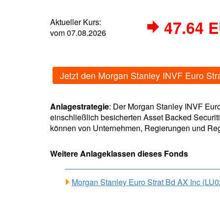
Aktueller Kurs:
47.64 
vom 07.08.2026
Jetzt den Morgan Stanley INVF Euro St
Anlagestrategie
: Der Morgan Stanley INVF Euro
einschließlich besicherten Asset Backed Securiti
können von Unternehmen, Regierungen und Regier
Weitere Anlageklassen dieses Fonds
Morgan Stanley Euro Strat Bd AX Inc (L