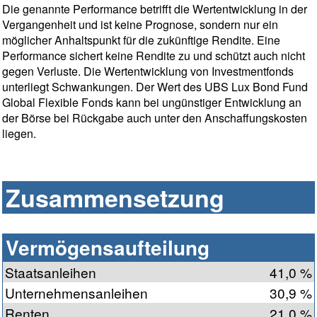
Die genannte Performance betrifft die Wertentwicklung in der
Vergangenheit und ist keine Prognose, sondern nur ein
möglicher Anhaltspunkt für die zukünftige Rendite. Eine
Performance sichert keine Rendite zu und schützt auch nicht
gegen Verluste. Die Wertentwicklung von Investmentfonds
unterliegt Schwankungen. Der Wert des UBS Lux Bond Fund
Global Flexible Fonds kann bei ungünstiger Entwicklung an
der Börse bei Rückgabe auch unter den Anschaffungskosten
liegen.
Zusammensetzung
Vermögensaufteilung
Staatsanleihen
41,0 %
Unternehmensanleihen
30,9 %
Renten
21,0 %