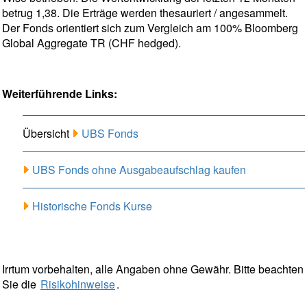
betrug 1,38. Die Erträge werden thesauriert / angesammelt.
Der Fonds orientiert sich zum Vergleich am 100% Bloomberg
Global Aggregate TR (CHF hedged).
Weiterführende Links:
Übersicht
UBS Fonds
UBS Fonds ohne Ausgabeaufschlag kaufen
Historische Fonds Kurse
Irrtum vorbehalten, alle Angaben ohne Gewähr. Bitte beachten
Sie die
Risikohinweise
.