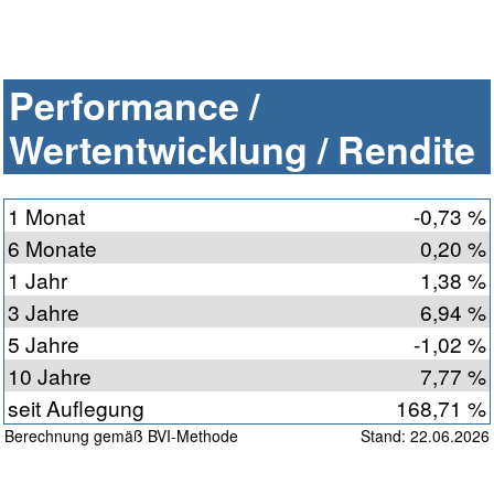
Performance /
Wertentwicklung / Rendite
1 Monat
-0,73 %
6 Monate
0,20 %
1 Jahr
1,38 %
3 Jahre
6,94 %
5 Jahre
-1,02 %
10 Jahre
7,77 %
seit Auflegung
168,71 %
Berechnung gemäß BVI-Methode
Stand: 22.06.2026