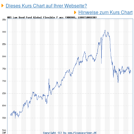
Dieses Kurs Chart auf Ihrer Webseite?
Hinweise zum Kurs Chart