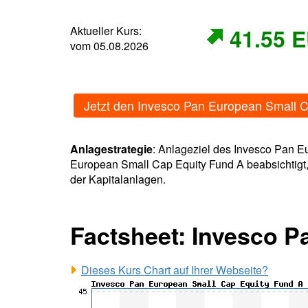
Aktueller Kurs:
41.55 
vom 05.08.2026
Jetzt den Invesco Pan European Small 
Anlagestrategie
: Anlageziel des Invesco Pan E
European Small Cap Equity Fund A beabsichtigt,
der Kapitalanlagen.
Factsheet: Invesco P
Dieses Kurs Chart auf Ihrer Webseite?