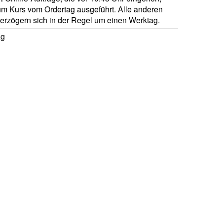
m Kurs vom Ordertag ausgeführt. Alle anderen
verzögern sich in der Regel um einen Werktag.
ag