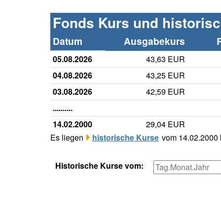
Fonds Kurs und historis
Datum
Ausgabekurs
05.08.2026
43,63 EUR
04.08.2026
43,25 EUR
03.08.2026
42,59 EUR
..........
14.02.2000
29,04 EUR
Es liegen
historische Kurse
vom 14.02.2000 b
Historische Kurse vom: