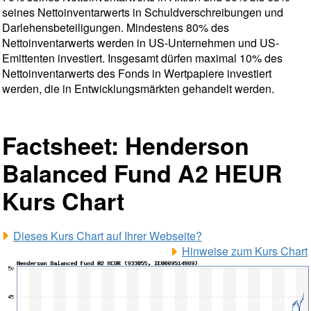
seines Nettoinventarwerts in Schuldverschreibungen und
Darlehensbeteiligungen. Mindestens 80% des
Nettoinventarwerts werden in US-Unternehmen und US-
Emittenten investiert. Insgesamt dürfen maximal 10% des
Nettoinventarwerts des Fonds in Wertpapiere investiert
werden, die in Entwicklungsmärkten gehandelt werden.
Factsheet: Henderson
Balanced Fund A2 HEUR
Kurs Chart
Dieses Kurs Chart auf Ihrer Webseite?
Hinweise zum Kurs Chart