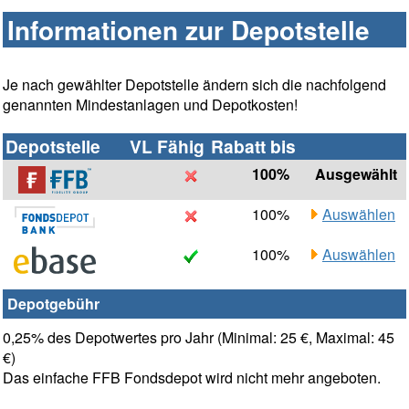
Informationen zur Depotstelle
Je nach gewählter Depotstelle ändern sich die nachfolgend
genannten Mindestanlagen und Depotkosten!
Depotstelle
VL Fähig
Rabatt bis
100%
Ausgewählt
100%
Auswählen
100%
Auswählen
Depotgebühr
0,25% des Depotwertes pro Jahr (Minimal: 25 €, Maximal: 45
€)
Das einfache FFB Fondsdepot wird nicht mehr angeboten.