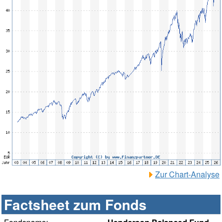
Zur Chart-Analyse
Factsheet zum Fonds