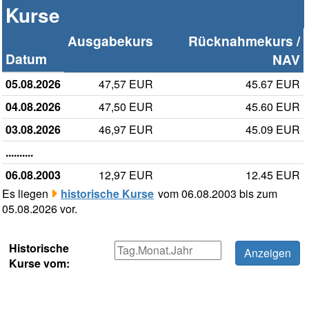
Kurse
Ausgabekurs
Rücknahmekurs /
Datum
NAV
05.08.2026
47,57 EUR
45.67 EUR
04.08.2026
47,50 EUR
45.60 EUR
03.08.2026
46,97 EUR
45.09 EUR
..........
06.08.2003
12,97 EUR
12.45 EUR
Es liegen
historische Kurse
vom 06.08.2003 bis zum
05.08.2026 vor.
Historische
Kurse vom: