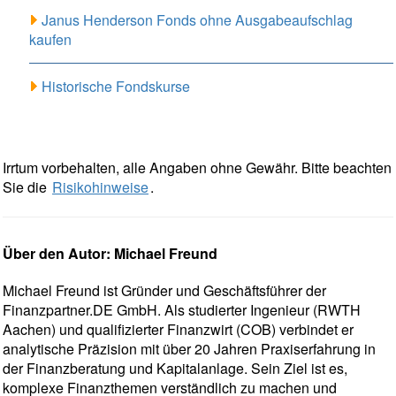
Janus Henderson Fonds ohne Ausgabeaufschlag
kaufen
Historische Fondskurse
Irrtum vorbehalten, alle Angaben ohne Gewähr. Bitte beachten
Sie die
Risikohinweise
.
Über den Autor: Michael Freund
Michael Freund ist Gründer und Geschäftsführer der
Finanzpartner.DE GmbH. Als studierter Ingenieur (RWTH
Aachen) und qualifizierter Finanzwirt (COB) verbindet er
analytische Präzision mit über 20 Jahren Praxiserfahrung in
der Finanzberatung und Kapitalanlage. Sein Ziel ist es,
komplexe Finanzthemen verständlich zu machen und