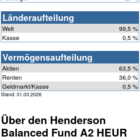
Länderaufteilung
Welt
99,5 %
Kasse
0,5 %
Vermögensaufteilung
Aktien
63,5 %
Renten
36,0 %
Geldmarkt/Kasse
0,5 %
Stand: 31.03.2026
Über den Henderson
Balanced Fund A2 HEUR