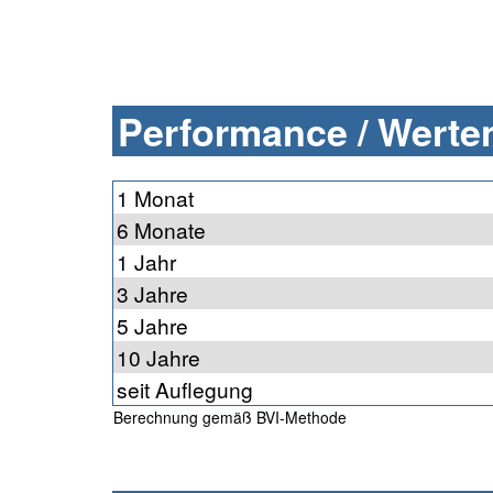
Performance / Werten
1 Monat
6 Monate
1 Jahr
3 Jahre
5 Jahre
10 Jahre
seit Auflegung
Berechnung gemäß BVI-Methode