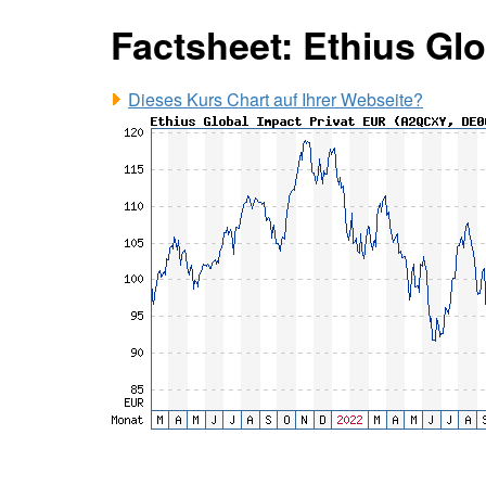
Factsheet: Ethius Gl
Dieses Kurs Chart auf Ihrer Webseite?