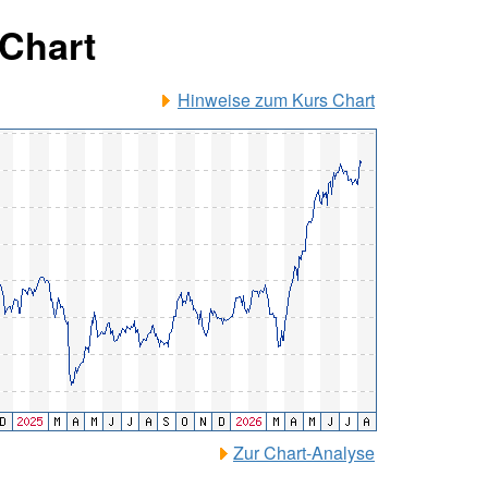
 Chart
Hinweise zum Kurs Chart
Zur Chart-Analyse