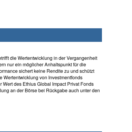
rifft die Wertentwicklung in der Vergangenheit
rn nur ein möglicher Anhaltspunkt für die
formance sichert keine Rendite zu und schützt
ie Wertentwicklung von Investmentfonds
 Wert des Ethius Global Impact Privat Fonds
klung an der Börse bei Rückgabe auch unter den