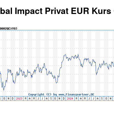
obal Impact Privat EUR Kurs