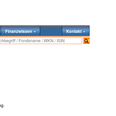
Finanzwissen
Kontakt
ng.