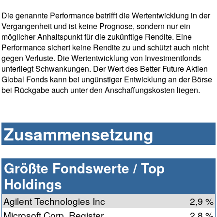
Die genannte Performance betrifft die Wertentwicklung in der
Vergangenheit und ist keine Prognose, sondern nur ein
möglicher Anhaltspunkt für die zukünftige Rendite. Eine
Performance sichert keine Rendite zu und schützt auch nicht
gegen Verluste. Die Wertentwicklung von Investmentfonds
unterliegt Schwankungen. Der Wert des Better Future Aktien
Global Fonds kann bei ungünstiger Entwicklung an der Börse
bei Rückgabe auch unter den Anschaffungskosten liegen.
Zusammensetzung
Größte Fondswerte / Top
Holdings
Agilent Technologies Inc
2,9 %
Microsoft Corp. Register...
2,8 %