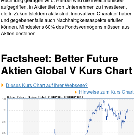
Rechnung getragen wird. Hierbei wird die Investmentidee
aufgegriffen, in Aktientitel von Unternehmen zu investieren,
die in Zukunftsfeldern aktiv sind, innovativen Charakter haben
und gegebenenfalls auch Nachhaltigkeitsaspekte erfüllen
können. Mindestens 60% des Fondsvermögens müssen aus
Aktien bestehen.
Factsheet: Better Future
Aktien Global V Kurs Chart
Dieses Kurs Chart auf Ihrer Webseite?
Hinweise zum Kurs Chart