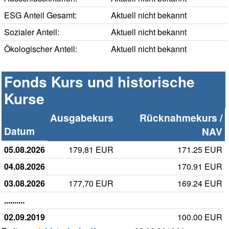
ESG Anteil Gesamt:
Aktuell nicht bekannt
Sozialer Anteil:
Aktuell nicht bekannt
Ökologischer Anteil:
Aktuell nicht bekannt
Fonds Kurs und historische
Kurse
Ausgabekurs
Rücknahmekurs /
Datum
NAV
05.08.2026
179,81 EUR
171.25 EUR
04.08.2026
170.91 EUR
03.08.2026
177,70 EUR
169.24 EUR
..........
02.09.2019
100.00 EUR