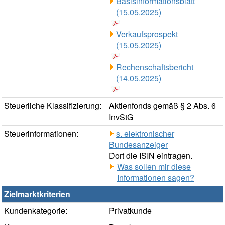
Basisinformationsblatt
(15.05.2025)
Verkaufsprospekt
(15.05.2025)
Rechenschaftsbericht
(14.05.2025)
Steuerliche Klassifizierung:
Aktienfonds gemäß § 2 Abs. 6
InvStG
Steuerinformationen:
s. elektronischer
Bundesanzeiger
Dort die ISIN eintragen.
Was sollen mir diese
Informationen sagen?
Zielmarktkriterien
Kundenkategorie:
Privatkunde