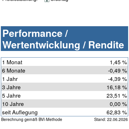
Performance /
Wertentwicklung / Rendite
1 Monat
1,45 %
6 Monate
-0,49 %
1 Jahr
-4,39 %
3 Jahre
16,18 %
5 Jahre
23,51 %
10 Jahre
0,00 %
seit Auflegung
62,83 %
Berechnung gemäß BVI-Methode
Stand: 22.06.2026