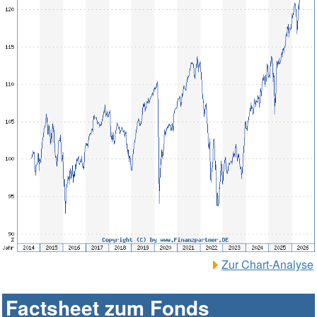
Zur Chart-Analyse
Factsheet zum Fonds