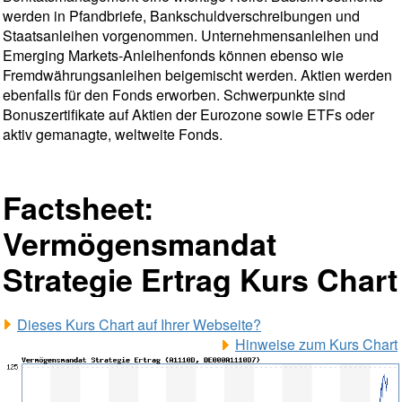
werden in Pfandbriefe, Bankschuldverschreibungen und
Staatsanleihen vorgenommen. Unternehmensanleihen und
Emerging Markets-Anleihenfonds können ebenso wie
Fremdwährungsanleihen beigemischt werden. Aktien werden
ebenfalls für den Fonds erworben. Schwerpunkte sind
Bonuszertifikate auf Aktien der Eurozone sowie ETFs oder
aktiv gemanagte, weltweite Fonds.
Factsheet:
Vermögensmandat
Strategie Ertrag Kurs Chart
Dieses Kurs Chart auf Ihrer Webseite?
Hinweise zum Kurs Chart