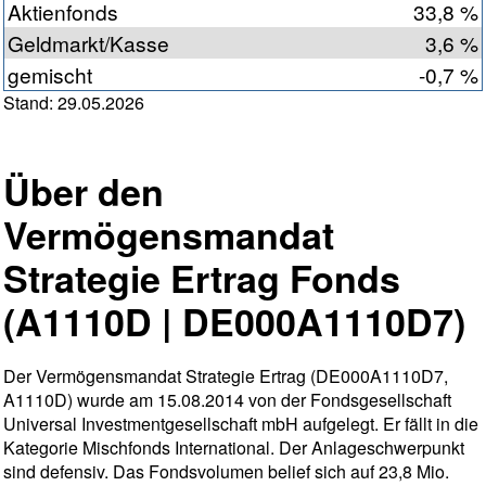
Aktienfonds
33,8 %
Geldmarkt/Kasse
3,6 %
gemischt
-0,7 %
Stand: 29.05.2026
Über den
Vermögensmandat
Strategie Ertrag Fonds
(A1110D | DE000A1110D7)
Der Vermögensmandat Strategie Ertrag (DE000A1110D7,
A1110D) wurde am 15.08.2014 von der Fondsgesellschaft
Universal Investmentgesellschaft mbH aufgelegt. Er fällt in die
Kategorie Mischfonds International. Der Anlageschwerpunkt
sind defensiv. Das Fondsvolumen belief sich auf 23,8 Mio.