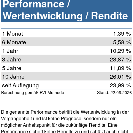
Performance /
Wertentwicklung / Rendite
1 Monat
1,39 %
6 Monate
5,58 %
1 Jahr
10,29 %
3 Jahre
23,87 %
5 Jahre
11,89 %
10 Jahre
26,01 %
seit Auflegung
23,99 %
Berechnung gemäß BVI-Methode
Stand: 22.06.2026
Die genannte Performance betrifft die Wertentwicklung in der
Vergangenheit und ist keine Prognose, sondern nur ein
möglicher Anhaltspunkt für die zukünftige Rendite. Eine
Performance sichert keine Rendite zu und schützt auch nicht