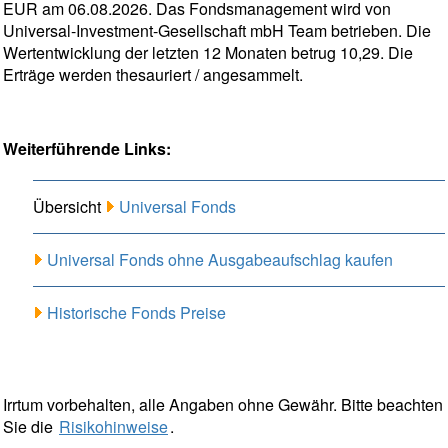
EUR am 06.08.2026. Das Fondsmanagement wird von
Universal-Investment-Gesellschaft mbH Team betrieben. Die
Wertentwicklung der letzten 12 Monaten betrug 10,29. Die
Erträge werden thesauriert / angesammelt.
Weiterführende Links:
Übersicht
Universal Fonds
Universal Fonds ohne Ausgabeaufschlag kaufen
Historische Fonds Preise
Irrtum vorbehalten, alle Angaben ohne Gewähr. Bitte beachten
Sie die
Risikohinweise
.