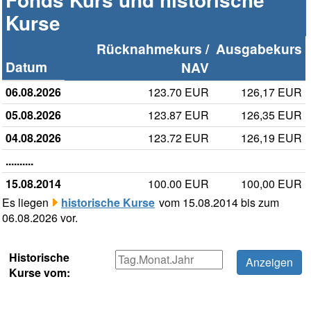
Kurse
Rücknahmekurs /
Ausgabekurs
Datum
NAV
06.08.2026
123.70 EUR
126,17 EUR
05.08.2026
123.87 EUR
126,35 EUR
04.08.2026
123.72 EUR
126,19 EUR
..........
15.08.2014
100.00 EUR
100,00 EUR
Es liegen
historische Kurse
vom 15.08.2014 bis zum
06.08.2026 vor.
Historische
Kurse vom: