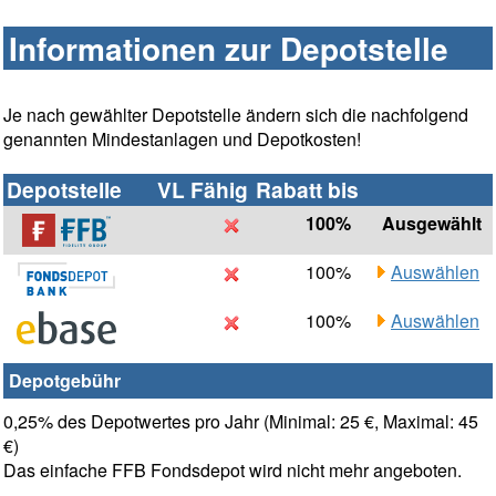
Informationen zur Depotstelle
Je nach gewählter Depotstelle ändern sich die nachfolgend
genannten Mindestanlagen und Depotkosten!
Depotstelle
VL Fähig
Rabatt bis
100%
Ausgewählt
100%
Auswählen
100%
Auswählen
Depotgebühr
0,25% des Depotwertes pro Jahr (Minimal: 25 €, Maximal: 45
€)
Das einfache FFB Fondsdepot wird nicht mehr angeboten.