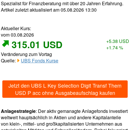
Spezialist für Finanzberatung mit über 20 Jahren Erfahrung.
Artikel zuletzt aktualisiert am 05.08.2026 13:30
Aktueller Kurs:
vom 03.08.2026
315.01 USD
+5.38 USD
+1.74 %
Veränderung zum Vortag
Quelle:
UBS Fonds Kurse
Jetzt den UBS L Key Selection Digit Transf Them
USD P acc ohne Ausgabeaufschlag kaufen
Anlagestrategie
: Der aktiv gemanagte Anlagefonds investiert
weltweit hauptsächlich in Aktien und andere Kapitalanteile
von klein-, mittel- und großkapitalisierten Unternehmen aus