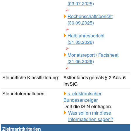
(03.07.2025)
Rechenschaftsbericht
(30.09.2025)
Halbjahresbericht
(31.03.2026)
Monatsreport / Factsheet
(31.05.2026)
Steuerliche Klassifizierung:
Aktienfonds gemäß § 2 Abs. 6
InvStG
Steuerinformationen:
s. elektronischer
Bundesanzeiger
Dort die ISIN eintragen.
Was sollen mir diese
Informationen sagen?
Zielmarktkriterien