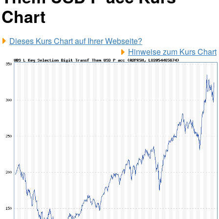
Chart
Dieses Kurs Chart auf Ihrer Webseite?
Hinweise zum Kurs Chart