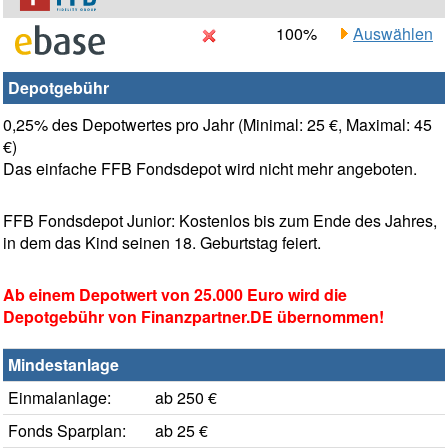
100%
Auswählen
Depotgebühr
0,25% des Depotwertes pro Jahr (Minimal: 25 €, Maximal: 45
€)
Das einfache FFB Fondsdepot wird nicht mehr angeboten.
FFB Fondsdepot Junior: Kostenlos bis zum Ende des Jahres,
in dem das Kind seinen 18. Geburtstag feiert.
Ab einem Depotwert von 25.000 Euro wird die
Depotgebühr von Finanzpartner.DE übernommen!
Mindestanlage
Einmalanlage:
ab 250 €
Fonds Sparplan:
ab 25 €