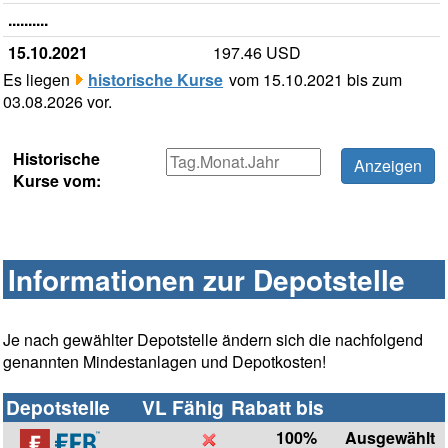
..........
15.10.2021
197.46 USD
Es liegen
historische Kurse
vom 15.10.2021 bis zum
03.08.2026 vor.
Historische
Kurse vom:
Informationen zur Depotstelle
Je nach gewählter Depotstelle ändern sich die nachfolgend
genannten Mindestanlagen und Depotkosten!
Depotstelle
VL Fähig
Rabatt bis
100%
Ausgewählt