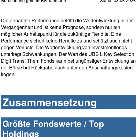
Berechnung gemäß BVI-Methode
Stand: 08.06.2026
Die genannte Performance betrifft die Wertentwicklung in der
Vergangenheit und ist keine Prognose, sondern nur ein
möglicher Anhaltspunkt für die zukünftige Rendite. Eine
Performance sichert keine Rendite zu und schützt auch nicht
gegen Verluste. Die Wertentwicklung von Investmentfonds
unterliegt Schwankungen. Der Wert des UBS L Key Selection
Digit Transf Them Fonds kann bei ungünstiger Entwicklung an
der Börse bei Rückgabe auch unter den Anschaffungskosten
liegen.
Zusammensetzung
Größte Fondswerte / Top
Holdings