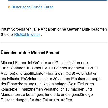
Historische Fonds Kurse
Irrtum vorbehalten, alle Angaben ohne Gewähr. Bitte beachten
Sie die
Risikohinweise
.
Über den Autor: Michael Freund
Michael Freund ist Gründer und Geschäftsführer der
Finanzpartner.DE GmbH. Als studierter Ingenieur (RWTH
Aachen) und qualifizierter Finanzwirt (COB) verbindet er
analytische Präzision mit über 20 Jahren Praxiserfahrung in
der Finanzberatung und Kapitalanlage. Sein Ziel ist es,
komplexe Finanzthemen verständlich zu machen und
Mandanten zu befähigen, fundierte und eigenständige
Entscheidungen für ihre Zukunft zu treffen.