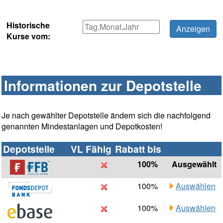
Historische
Kurse vom:
Informationen zur Depotstelle
Je nach gewählter Depotstelle ändern sich die nachfolgend
genannten Mindestanlagen und Depotkosten!
Depotstelle
VL Fähig
Rabatt bis
100%
Ausgewählt
100%
Auswählen
100%
Auswählen