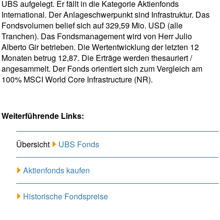
UBS aufgelegt. Er fällt in die Kategorie Aktienfonds
International. Der Anlageschwerpunkt sind Infrastruktur. Das
Fondsvolumen belief sich auf 329,59 Mio. USD (alle
Tranchen). Das Fondsmanagement wird von Herr Julio
Alberto Gir betrieben. Die Wertentwicklung der letzten 12
Monaten betrug 12,87. Die Erträge werden thesauriert /
angesammelt. Der Fonds orientiert sich zum Vergleich am
100% MSCI World Core Infrastructure (NR).
Weiterführende Links:
Übersicht
UBS Fonds
Aktienfonds kaufen
Historische Fondspreise