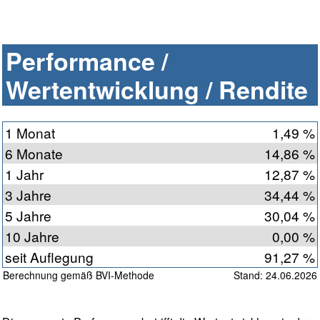
Performance /
Wertentwicklung / Rendite
1 Monat
1,49 %
6 Monate
14,86 %
1 Jahr
12,87 %
3 Jahre
34,44 %
5 Jahre
30,04 %
10 Jahre
0,00 %
seit Auflegung
91,27 %
Berechnung gemäß BVI-Methode
Stand: 24.06.2026