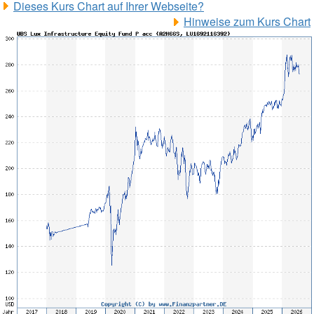
Dieses Kurs Chart auf Ihrer Webseite?
Hinweise zum Kurs Chart