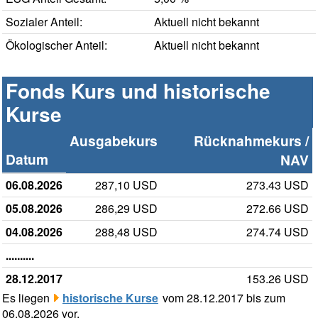
Sozialer Anteil:
Aktuell nicht bekannt
Ökologischer Anteil:
Aktuell nicht bekannt
Fonds Kurs und historische
Kurse
Ausgabekurs
Rücknahmekurs /
Datum
NAV
06.08.2026
287,10 USD
273.43 USD
05.08.2026
286,29 USD
272.66 USD
04.08.2026
288,48 USD
274.74 USD
..........
28.12.2017
153.26 USD
Es liegen
historische Kurse
vom 28.12.2017 bis zum
06.08.2026 vor.