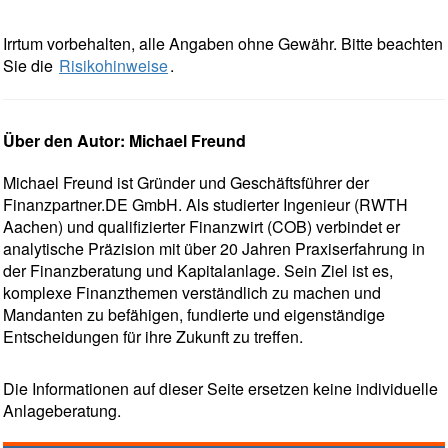
Irrtum vorbehalten, alle Angaben ohne Gewähr. Bitte beachten
Sie die
Risikohinweise
.
Über den Autor: Michael Freund
Michael Freund ist Gründer und Geschäftsführer der
Finanzpartner.DE GmbH. Als studierter Ingenieur (RWTH
Aachen) und qualifizierter Finanzwirt (COB) verbindet er
analytische Präzision mit über 20 Jahren Praxiserfahrung in
der Finanzberatung und Kapitalanlage. Sein Ziel ist es,
komplexe Finanzthemen verständlich zu machen und
Mandanten zu befähigen, fundierte und eigenständige
Entscheidungen für ihre Zukunft zu treffen.
Die Informationen auf dieser Seite ersetzen keine individuelle
Anlageberatung.