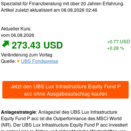
Spezialist für Finanzberatung mit über 20 Jahren Erfahrung.
Artikel zuletzt aktualisiert am 08.08.2026 02:46
Aktueller Kurs:
vom 06.08.2026
273.43 USD
+0.77 USD
+0.28 %
Veränderung zum Vortag
Quelle:
UBS Fondspreise
Jetzt den UBS Lux Infrastructure Equity Fund P
acc ohne Ausgabeaufschlag kaufen
Anlagestrategie
: Anlageziel des UBS Lux Infrastructure
Equity Fund P acc ist die Outperformance des MSCI World
(NR). Der UBS Lux Infrastructure Equity Fund P acc investiert