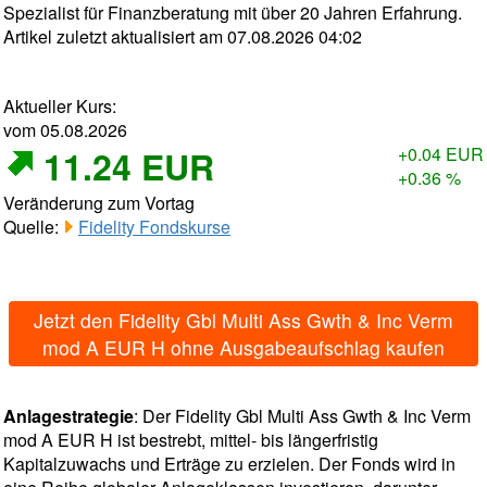
Spezialist für Finanzberatung mit über 20 Jahren Erfahrung.
Artikel zuletzt aktualisiert am 07.08.2026 04:02
Aktueller Kurs:
vom 05.08.2026
11.24 EUR
+0.04 EUR
+0.36 %
Veränderung zum Vortag
Quelle:
Fidelity Fondskurse
Jetzt den Fidelity Gbl Multi Ass Gwth & Inc Verm
mod A EUR H ohne Ausgabeaufschlag kaufen
Anlagestrategie
: Der Fidelity Gbl Multi Ass Gwth & Inc Verm
mod A EUR H ist bestrebt, mittel- bis längerfristig
Kapitalzuwachs und Erträge zu erzielen. Der Fonds wird in