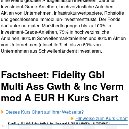
eine Reihe globaler Anlageklassen investieren, darunter
Investment-Grade-Anleihen, hochverzinsliche Anleihen,
Aktien von Unternehmen, Infrastrukturwertpapiere, Rohstoffe
und geschlossene Immobilien-Investmenttrusts. Der Fonds
darf unter normalen Marktbedingungen bis zu 100% in
Investment-Grade-Anleihen, 75% in hochverzinsliche
Anleihen, 60% in Schwellenmarktanleihen und 80% in Aktien
von Unternehmen (einschließlich bis zu 60% von
Unternehmen aus Schwellenländern) investieren.
Factsheet: Fidelity Gbl
Multi Ass Gwth & Inc Verm
mod A EUR H Kurs Chart
Dieses Kurs Chart auf Ihrer Webseite?
Hinweise zum Kurs Chart