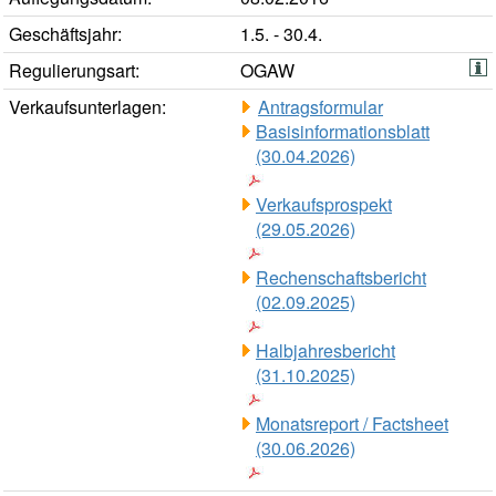
Geschäftsjahr:
1.5. - 30.4.
Regulierungsart:
OGAW
Verkaufsunterlagen:
Antragsformular
Basisinformationsblatt
(30.04.2026)
Verkaufsprospekt
(29.05.2026)
Rechenschaftsbericht
(02.09.2025)
Halbjahresbericht
(31.10.2025)
Monatsreport / Factsheet
(30.06.2026)