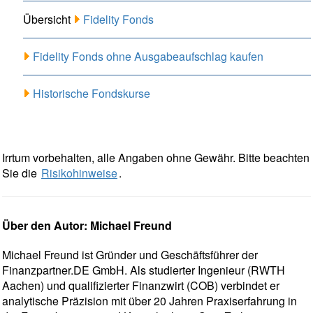
Übersicht
Fidelity Fonds
Fidelity Fonds ohne Ausgabeaufschlag kaufen
Historische Fondskurse
Irrtum vorbehalten, alle Angaben ohne Gewähr. Bitte beachten
Sie die
Risikohinweise
.
Über den Autor: Michael Freund
Michael Freund ist Gründer und Geschäftsführer der
Finanzpartner.DE GmbH. Als studierter Ingenieur (RWTH
Aachen) und qualifizierter Finanzwirt (COB) verbindet er
analytische Präzision mit über 20 Jahren Praxiserfahrung in