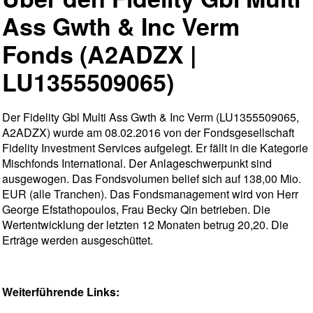
Ass Gwth & Inc Verm
Fonds (A2ADZX |
LU1355509065)
Der Fidelity Gbl Multi Ass Gwth & Inc Verm (LU1355509065,
A2ADZX) wurde am 08.02.2016 von der Fondsgesellschaft
Fidelity Investment Services aufgelegt. Er fällt in die Kategorie
Mischfonds International. Der Anlageschwerpunkt sind
ausgewogen. Das Fondsvolumen belief sich auf 138,00 Mio.
EUR (alle Tranchen). Das Fondsmanagement wird von Herr
George Efstathopoulos, Frau Becky Qin betrieben. Die
Wertentwicklung der letzten 12 Monaten betrug 20,20. Die
Erträge werden ausgeschüttet.
Weiterführende Links: