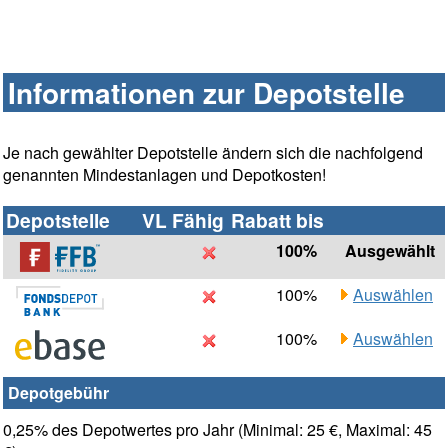
Informationen zur Depotstelle
Je nach gewählter Depotstelle ändern sich die nachfolgend
genannten Mindestanlagen und Depotkosten!
Depotstelle
VL Fähig
Rabatt bis
100%
Ausgewählt
100%
Auswählen
100%
Auswählen
Depotgebühr
0,25% des Depotwertes pro Jahr (Minimal: 25 €, Maximal: 45