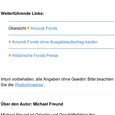
Weiterführende Links:
Übersicht
Amundi Fonds
Amundi Fonds ohne Ausgabeaufschlag kaufen
Historische Fonds Preise
Irrtum vorbehalten, alle Angaben ohne Gewähr. Bitte beachten
Sie die
Risikohinweise
.
Über den Autor: Michael Freund
Michael Freund ist Gründer und Geschäftsführer der