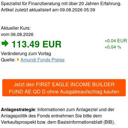
Spezialist für Finanzberatung mit über 20 Jahren Erfahrung.
Artikel zuletzt aktualisiert am 09.08.2026 05:39
Aktueller Kurs:
vom 06.08.2026
113.49 EUR
+0.04 EUR
+0.04 %
Veränderung zum Vortag
Quelle:
Amundi Fonds Preise
Jetzt den FIRST EAGLE INCOME BUILDER
FUND AE QD D ohne Ausgabeaufschlag kaufen
Anlagestrategie
: Informationen zum Anlageziel und der
Anlagepolitik des Fonds entnehmen Sie bitte dem
Verkaufsprospekt bzw. dem Basisinformationsblatt (BIB).