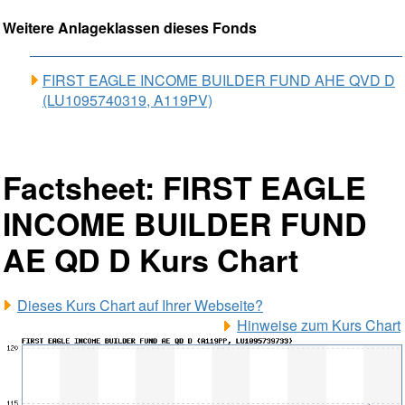
Weitere Anlageklassen dieses Fonds
FIRST EAGLE INCOME BUILDER FUND AHE QVD D
(LU1095740319, A119PV)
Factsheet: FIRST EAGLE
INCOME BUILDER FUND
AE QD D Kurs Chart
Dieses Kurs Chart auf Ihrer Webseite?
Hinweise zum Kurs Chart