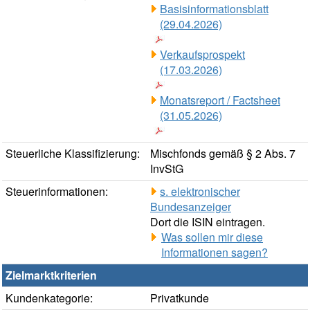
Basisinformationsblatt
(29.04.2026)
Verkaufsprospekt
(17.03.2026)
Monatsreport / Factsheet
(31.05.2026)
Steuerliche Klassifizierung:
Mischfonds gemäß § 2 Abs. 7
InvStG
Steuerinformationen:
s. elektronischer
Bundesanzeiger
Dort die ISIN eintragen.
Was sollen mir diese
Informationen sagen?
Zielmarktkriterien
Kundenkategorie:
Privatkunde