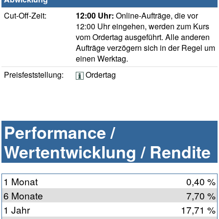
Cut-Off-Zeit:
12:00 Uhr:
Online-Aufträge, die vor
12:00 Uhr eingehen, werden zum Kurs
vom Ordertag ausgeführt. Alle anderen
Aufträge verzögern sich in der Regel um
einen Werktag.
Preisfeststellung:
Ordertag
Performance /
Wertentwicklung / Rendite
1 Monat
0,40 %
6 Monate
7,70 %
1 Jahr
17,71 %