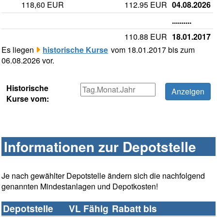
118,60 EUR
112.95 EUR
04.08.2026
..........
110.88 EUR
18.01.2017
Es liegen
historische Kurse
vom 18.01.2017 bis zum
06.08.2026 vor.
Historische
Kurse vom:
Informationen zur Depotstelle
Je nach gewählter Depotstelle ändern sich die nachfolgend
genannten Mindestanlagen und Depotkosten!
Depotstelle
VL Fähig
Rabatt bis