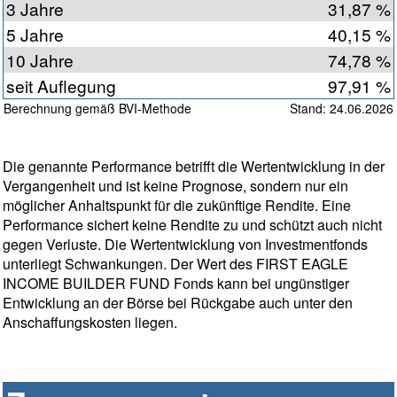
3 Jahre
31,87 %
5 Jahre
40,15 %
10 Jahre
74,78 %
seit Auflegung
97,91 %
Berechnung gemäß BVI-Methode
Stand: 24.06.2026
Die genannte Performance betrifft die Wertentwicklung in der
Vergangenheit und ist keine Prognose, sondern nur ein
möglicher Anhaltspunkt für die zukünftige Rendite. Eine
Performance sichert keine Rendite zu und schützt auch nicht
gegen Verluste. Die Wertentwicklung von Investmentfonds
unterliegt Schwankungen. Der Wert des FIRST EAGLE
INCOME BUILDER FUND Fonds kann bei ungünstiger
Entwicklung an der Börse bei Rückgabe auch unter den
Anschaffungskosten liegen.