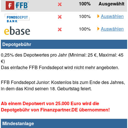
100%
Ausgewählt
100%
Auswählen
100%
Auswählen
Depotgebühr
0,25% des Depotwertes pro Jahr (Minimal: 25 €, Maximal: 45
€)
Das einfache FFB Fondsdepot wird nicht mehr angeboten.
FFB Fondsdepot Junior: Kostenlos bis zum Ende des Jahres,
in dem das Kind seinen 18. Geburtstag feiert.
Ab einem Depotwert von 25.000 Euro wird die
Depotgebühr von Finanzpartner.DE übernommen!
Mindestanlage