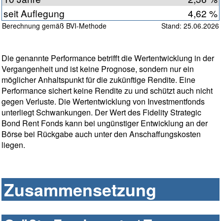
seit Auflegung
4,62 %
Berechnung gemäß BVI-Methode
Stand: 25.06.2026
Die genannte Performance betrifft die Wertentwicklung in der
Vergangenheit und ist keine Prognose, sondern nur ein
möglicher Anhaltspunkt für die zukünftige Rendite. Eine
Performance sichert keine Rendite zu und schützt auch nicht
gegen Verluste. Die Wertentwicklung von Investmentfonds
unterliegt Schwankungen. Der Wert des Fidelity Strategic
Bond Rent Fonds kann bei ungünstiger Entwicklung an der
Börse bei Rückgabe auch unter den Anschaffungskosten
liegen.
Zusammensetzung