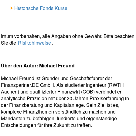
Historische Fonds Kurse
Irrtum vorbehalten, alle Angaben ohne Gewähr. Bitte beachten
Sie die
Risikohinweise
.
Über den Autor: Michael Freund
Michael Freund ist Gründer und Geschäftsführer der
Finanzpartner.DE GmbH. Als studierter Ingenieur (RWTH
Aachen) und qualifizierter Finanzwirt (COB) verbindet er
analytische Präzision mit über 20 Jahren Praxiserfahrung in
der Finanzberatung und Kapitalanlage. Sein Ziel ist es,
komplexe Finanzthemen verständlich zu machen und
Mandanten zu befähigen, fundierte und eigenständige
Entscheidungen für ihre Zukunft zu treffen.