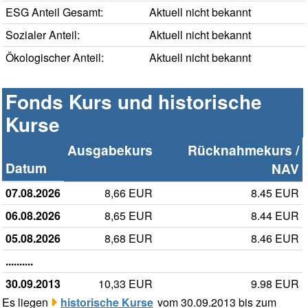
ESG Anteil Gesamt:
Aktuell nicht bekannt
Sozialer Anteil:
Aktuell nicht bekannt
Ökologischer Anteil:
Aktuell nicht bekannt
Fonds Kurs und historische
Kurse
Ausgabekurs
Rücknahmekurs /
Datum
NAV
07.08.2026
8,66 EUR
8.45 EUR
06.08.2026
8,65 EUR
8.44 EUR
05.08.2026
8,68 EUR
8.46 EUR
..........
30.09.2013
10,33 EUR
9.98 EUR
Es liegen
historische Kurse
vom 30.09.2013 bis zum