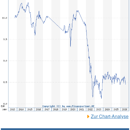
Zur Chart-Analyse