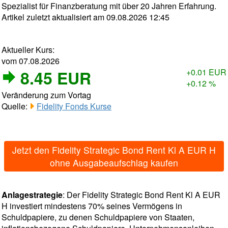
Spezialist für Finanzberatung mit über 20 Jahren Erfahrung.
Artikel zuletzt aktualisiert am 09.08.2026 12:45
Aktueller Kurs:
vom 07.08.2026
8.45 EUR
+0.01 EUR
+0.12 %
Veränderung zum Vortag
Quelle:
Fidelity Fonds Kurse
Jetzt den Fidelity Strategic Bond Rent Kl A EUR H
ohne Ausgabeaufschlag kaufen
Anlagestrategie
: Der Fidelity Strategic Bond Rent Kl A EUR
H investiert mindestens 70% seines Vermögens in
Schuldpapiere, zu denen Schuldpapiere von Staaten,