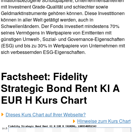
inflationsbezogene Schuldpapiere, Unternehmensanleihen
mit Investment Grade-Qualität und schlechter sowie
Geldmarktinstrumente gehören können. Diese Investitionen
können in aller Welt getätigt werden, auch in
Schwellenländern. Der Fonds investiert mindestens 70%
seines Vermögens in Wertpapiere von Emittenten mit
günstigen Umwelt-, Sozial- und Governance-Eigenschaften
(ESG) und bis zu 30% in Wertpapiere von Unternehmen mit
sich verbessernden ESG-Eigenschaften.
Factsheet: Fidelity
Strategic Bond Rent Kl A
EUR H Kurs Chart
Dieses Kurs Chart auf Ihrer Webseite?
Hinweise zum Kurs Chart