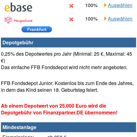
100%
Auswählen
100%
Auswählen
Frankfurt
Depotgebühr
0,25% des Depotwertes pro Jahr (Minimal: 25 €, Maximal: 45
€)
Das einfache FFB Fondsdepot wird nicht mehr angeboten.
FFB Fondsdepot Junior: Kostenlos bis zum Ende des Jahres,
in dem das Kind seinen 18. Geburtstag feiert.
Ab einem Depotwert von 25.000 Euro wird die
Depotgebühr von Finanzpartner.DE übernommen!
Mindestanlage