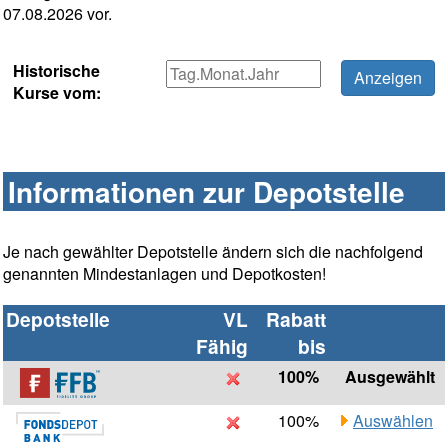
07.08.2026 vor.
Historische
Kurse vom:
Informationen zur Depotstelle
Je nach gewählter Depotstelle ändern sich die nachfolgend
genannten Mindestanlagen und Depotkosten!
Depotstelle
VL
Rabatt
Fähig
bis
100%
Ausgewählt
100%
Auswählen