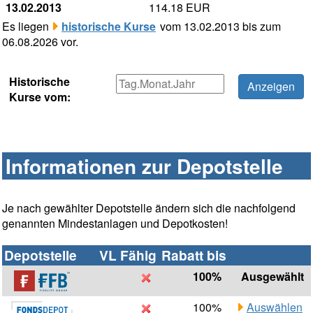
13.02.2013
114.18 EUR
Es liegen
historische Kurse
vom 13.02.2013 bis zum
06.08.2026 vor.
Historische
Kurse vom:
Informationen zur Depotstelle
Je nach gewählter Depotstelle ändern sich die nachfolgend
genannten Mindestanlagen und Depotkosten!
Depotstelle
VL Fähig
Rabatt bis
100%
Ausgewählt
100%
Auswählen