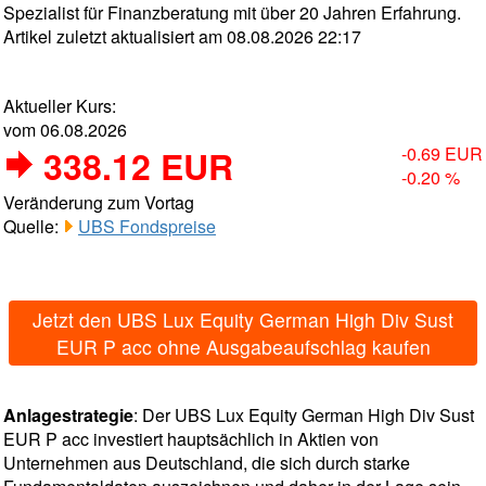
Spezialist für Finanzberatung mit über 20 Jahren Erfahrung.
Artikel zuletzt aktualisiert am 08.08.2026 22:17
Aktueller Kurs:
vom 06.08.2026
338.12 EUR
-0.69 EUR
-0.20 %
Veränderung zum Vortag
Quelle:
UBS Fondspreise
Jetzt den UBS Lux Equity German High Div Sust
EUR P acc ohne Ausgabeaufschlag kaufen
Anlagestrategie
: Der UBS Lux Equity German High Div Sust
EUR P acc investiert hauptsächlich in Aktien von
Unternehmen aus Deutschland, die sich durch starke