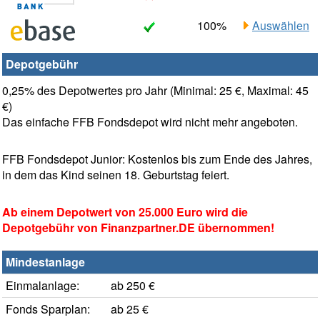
100%
Auswählen
Depotgebühr
0,25% des Depotwertes pro Jahr (Minimal: 25 €, Maximal: 45
€)
Das einfache FFB Fondsdepot wird nicht mehr angeboten.
FFB Fondsdepot Junior: Kostenlos bis zum Ende des Jahres,
in dem das Kind seinen 18. Geburtstag feiert.
Ab einem Depotwert von 25.000 Euro wird die
Depotgebühr von Finanzpartner.DE übernommen!
Mindestanlage
Einmalanlage:
ab 250 €
Fonds Sparplan:
ab 25 €