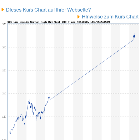
Dieses Kurs Chart auf Ihrer Webseite?
Hinweise zum Kurs Chart