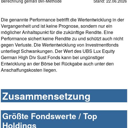
Berechnung gemäß BVI-Methode
Stand: 22.06.2026
Die genannte Performance betrifft die Wertentwicklung in der
Vergangenheit und ist keine Prognose, sondern nur ein
möglicher Anhaltspunkt für die zukünftige Rendite. Eine
Performance sichert keine Rendite zu und schützt auch nicht
gegen Verluste. Die Wertentwicklung von Investmentfonds
unterliegt Schwankungen. Der Wert des UBS Lux Equity
German High Div Sust Fonds kann bei ungünstiger
Entwicklung an der Börse bei Rückgabe auch unter den
Anschaffungskosten liegen.
Zusammensetzung
Größte Fondswerte / Top
Holdings