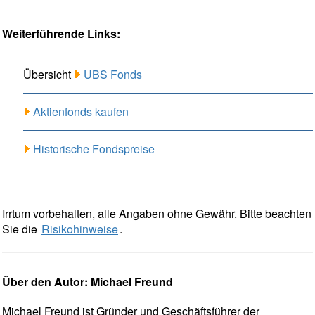
Weiterführende Links:
Übersicht
UBS Fonds
Aktienfonds kaufen
Historische Fondspreise
Irrtum vorbehalten, alle Angaben ohne Gewähr. Bitte beachten
Sie die
Risikohinweise
.
Über den Autor: Michael Freund
Michael Freund ist Gründer und Geschäftsführer der