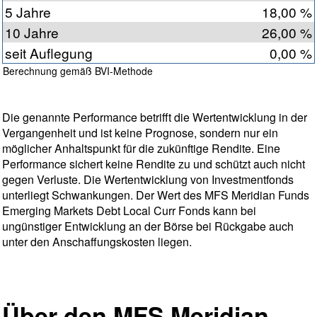
5 Jahre
18,00 %
10 Jahre
26,00 %
seit Auflegung
0,00 %
Berechnung gemäß BVI-Methode
Die genannte Performance betrifft die Wertentwicklung in der
Vergangenheit und ist keine Prognose, sondern nur ein
möglicher Anhaltspunkt für die zukünftige Rendite. Eine
Performance sichert keine Rendite zu und schützt auch nicht
gegen Verluste. Die Wertentwicklung von Investmentfonds
unterliegt Schwankungen. Der Wert des MFS Meridian Funds
Emerging Markets Debt Local Curr Fonds kann bei
ungünstiger Entwicklung an der Börse bei Rückgabe auch
unter den Anschaffungskosten liegen.
Über den MFS Meridian