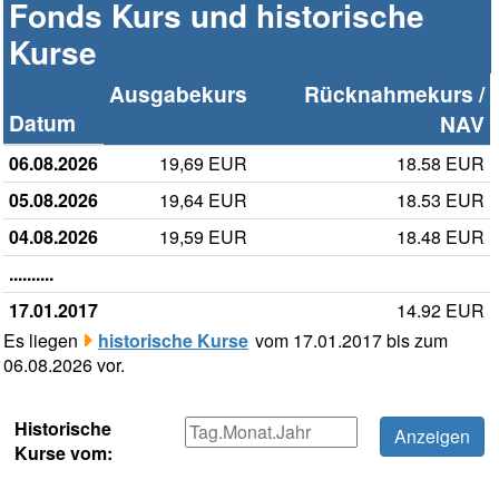
Fonds Kurs und historische
Kurse
Ausgabekurs
Rücknahmekurs /
Datum
NAV
06.08.2026
19,69 EUR
18.58 EUR
05.08.2026
19,64 EUR
18.53 EUR
04.08.2026
19,59 EUR
18.48 EUR
..........
17.01.2017
14.92 EUR
Es liegen
historische Kurse
vom 17.01.2017 bis zum
06.08.2026 vor.
Historische
Kurse vom: