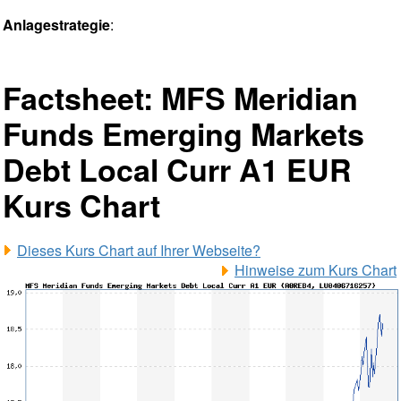
Anlagestrategie
:
Factsheet: MFS Meridian
Funds Emerging Markets
Debt Local Curr A1 EUR
Kurs Chart
Dieses Kurs Chart auf Ihrer Webseite?
Hinweise zum Kurs Chart