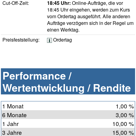
Cut-Off-Zeit:
18:45 Uhr:
Online-Aufträge, die vor
18:45 Uhr eingehen, werden zum Kurs
vom Ordertag ausgeführt. Alle anderen
Aufträge verzögern sich in der Regel um
einen Werktag.
Preisfeststellung:
Ordertag
Performance /
Wertentwicklung / Rendite
1 Monat
1,00 %
6 Monate
3,00 %
1 Jahr
10,00 %
3 Jahre
15,00 %