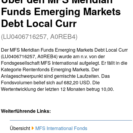
Funds Emerging Markets
Debt Local Curr
(LU0406716257, A0REB4)
Der MFS Meridian Funds Emerging Markets Debt Local Curr
(LU0406716257, A0REB4) wurde am n.v. von der
Fondsgesellschaft MFS International aufgelegt. Er fällt in die
Kategorie Rentenfonds Emerging Markets. Der
Anlageschwerpunkt sind gemischte Laufzeiten. Das
Fondsvolumen belief sich auf 682,20 USD. Die
Wertentwicklung der letzten 12 Monaten betrug 10,00.
Weiterführende Links:
Übersicht
MFS International Fonds