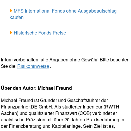
MFS International Fonds ohne Ausgabeaufschlag
kaufen
Historische Fonds Preise
Irrtum vorbehalten, alle Angaben ohne Gewähr. Bitte beachten
Sie die
Risikohinweise
.
Über den Autor: Michael Freund
Michael Freund ist Gründer und Geschäftsführer der
Finanzpartner.DE GmbH. Als studierter Ingenieur (RWTH
Aachen) und qualifizierter Finanzwirt (COB) verbindet er
analytische Präzision mit über 20 Jahren Praxiserfahrung in
der Finanzberatung und Kapitalanlage. Sein Ziel ist es,