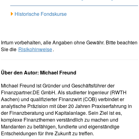
Historische Fondskurse
Irrtum vorbehalten, alle Angaben ohne Gewähr. Bitte beachten
Sie die
Risikohinweise
.
Über den Autor: Michael Freund
Michael Freund ist Gründer und Geschäftsführer der
Finanzpartner.DE GmbH. Als studierter Ingenieur (RWTH
Aachen) und qualifizierter Finanzwirt (COB) verbindet er
analytische Präzision mit über 20 Jahren Praxiserfahrung in
der Finanzberatung und Kapitalanlage. Sein Ziel ist es,
komplexe Finanzthemen verständlich zu machen und
Mandanten zu befähigen, fundierte und eigenständige
Entscheidungen für ihre Zukunft zu treffen.