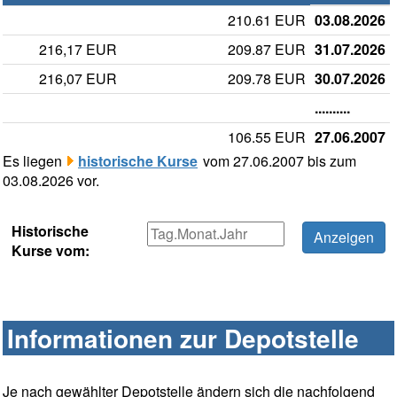
210.61 EUR
03.08.2026
216,17 EUR
209.87 EUR
31.07.2026
216,07 EUR
209.78 EUR
30.07.2026
..........
106.55 EUR
27.06.2007
Es liegen
historische Kurse
vom 27.06.2007 bis zum
03.08.2026 vor.
Historische
Kurse vom:
Informationen zur Depotstelle
Je nach gewählter Depotstelle ändern sich die nachfolgend