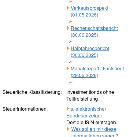
Verkaufsprospekt
(01.05.2026)
Rechenschaftsbericht
(30.06.2025)
Halbjahresbericht
(30.06.2025)
Monatsreport / Factsheet
(29.05.2026)
Steuerliche Klassifizierung:
Investmentfonds ohne
Teilfreistellung
Steuerinformationen:
s. elektronischer
Bundesanzeiger
Dort die ISIN eintragen.
Was sollen mir diese
Informationen sagen?