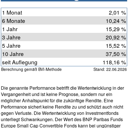
1 Monat
2,01 %
6 Monate
10,24 %
1 Jahr
15,29 %
3 Jahre
20,92 %
5 Jahre
15,52 %
10 Jahre
37,50 %
seit Auflegung
118,16 %
Berechnung gemäß BVI-Methode
Stand: 22.06.2026
Die genannte Performance betrifft die Wertentwicklung in der
Vergangenheit und ist keine Prognose, sondern nur ein
möglicher Anhaltspunkt für die zukünftige Rendite. Eine
Performance sichert keine Rendite zu und schützt auch nicht
gegen Verluste. Die Wertentwicklung von Investmentfonds
unterliegt Schwankungen. Der Wert des BNP Paribas Funds
Europe Small Cap Convertible Fonds kann bei ungünstiger