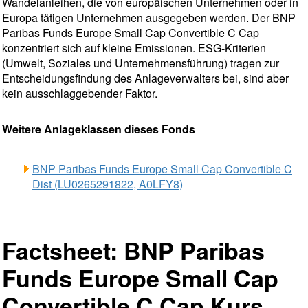
Wandelanleihen, die von europäischen Unternehmen oder in
Europa tätigen Unternehmen ausgegeben werden. Der BNP
Paribas Funds Europe Small Cap Convertible C Cap
konzentriert sich auf kleine Emissionen. ESG-Kriterien
(Umwelt, Soziales und Unternehmensführung) tragen zur
Entscheidungsfindung des Anlageverwalters bei, sind aber
kein ausschlaggebender Faktor.
Weitere Anlageklassen dieses Fonds
BNP Paribas Funds Europe Small Cap Convertible C
Dist (LU0265291822, A0LFY8)
Factsheet: BNP Paribas
Funds Europe Small Cap
Convertible C Cap Kurs