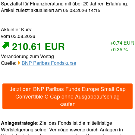
Spezialist für Finanzberatung mit über 20 Jahren Erfahrung.
Artikel zuletzt aktualisiert am 05.08.2026 14:15
Aktueller Kurs:
vom 03.08.2026
210.61 EUR
+0.74 EUR
+0.35 %
Veränderung zum Vortag
Quelle:
BNP Paribas Fondskurse
Jetzt den BNP Paribas Funds Europe Small Cap
Convertible C Cap ohne Ausgabeaufschlag
kaufen
Anlagestrategie
: Ziel des Fonds ist die mittelfristige
Wertsteigerung seiner Vermögenswerte durch Anlagen in