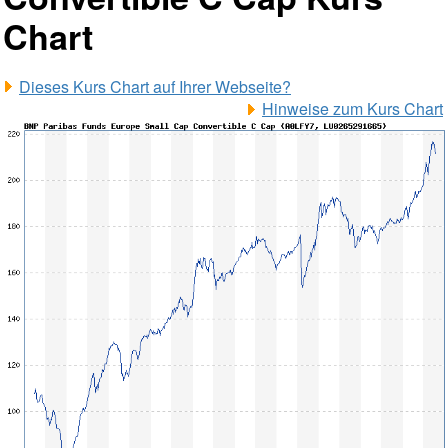
Chart
Dieses Kurs Chart auf Ihrer Webseite?
Hinweise zum Kurs Chart