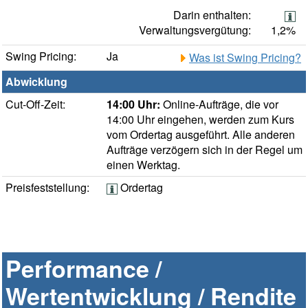
Darin enthalten:
Verwaltungsvergütung:
1,2%
Swing Pricing:
Ja
Was ist Swing Pricing?
Abwicklung
Cut-Off-Zeit:
14:00 Uhr:
Online-Aufträge, die vor
14:00 Uhr eingehen, werden zum Kurs
vom Ordertag ausgeführt. Alle anderen
Aufträge verzögern sich in der Regel um
einen Werktag.
Preisfeststellung:
Ordertag
Performance /
Wertentwicklung / Rendite