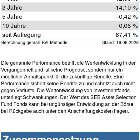
3 Jahre
-14,10 %
5 Jahre
-0,42 %
10 Jahre
0,06 %
seit Auflegung
67,41 %
Berechnung gemäß BVI-Methode
Stand: 19.06.2026
Die genannte Performance betrifft die Wertentwicklung in der
Vergangenheit und ist keine Prognose, sondern nur ein
möglicher Anhaltspunkt für die zukünftige Rendite. Eine
Performance sichert keine Rendite zu und schützt auch nicht
gegen Verluste. Die Wertentwicklung von Investmentfonds
unterliegt Schwankungen. Der Wert des SEB Asset Selection
Fund Fonds kann bei ungünstiger Entwicklung an der Börse
bei Rückgabe auch unter den Anschaffungskosten liegen.
Zusammensetzung