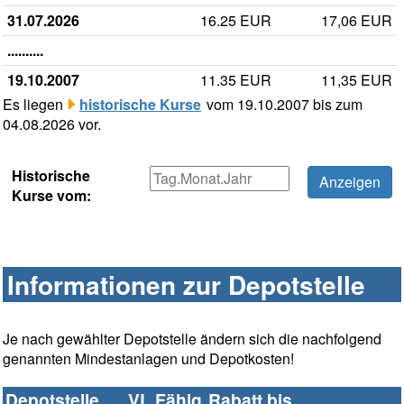
31.07.2026
16.25 EUR
17,06 EUR
..........
19.10.2007
11.35 EUR
11,35 EUR
Es liegen
historische Kurse
vom 19.10.2007 bis zum
04.08.2026 vor.
Historische
Kurse vom:
Informationen zur Depotstelle
Je nach gewählter Depotstelle ändern sich die nachfolgend
genannten Mindestanlagen und Depotkosten!
Depotstelle
VL Fähig
Rabatt bis