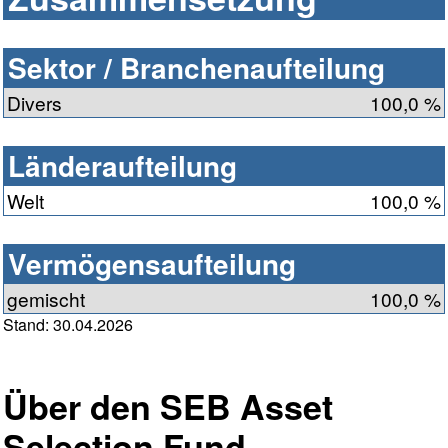
Sektor / Branchenaufteilung
Divers
100,0 %
Länderaufteilung
Welt
100,0 %
Vermögensaufteilung
gemischt
100,0 %
Stand: 30.04.2026
Über den SEB Asset
Selection Fund