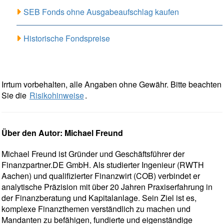
SEB Fonds ohne Ausgabeaufschlag kaufen
Historische Fondspreise
Irrtum vorbehalten, alle Angaben ohne Gewähr. Bitte beachten
Sie die
Risikohinweise
.
Über den Autor: Michael Freund
Michael Freund ist Gründer und Geschäftsführer der
Finanzpartner.DE GmbH. Als studierter Ingenieur (RWTH
Aachen) und qualifizierter Finanzwirt (COB) verbindet er
analytische Präzision mit über 20 Jahren Praxiserfahrung in
der Finanzberatung und Kapitalanlage. Sein Ziel ist es,
komplexe Finanzthemen verständlich zu machen und
Mandanten zu befähigen, fundierte und eigenständige