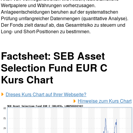
Wertpapiere und Währungen vorherzusagen.
Anlageentscheidungen beruhen auf der systematischen
Prüfung umfangreicher Datenmengen (quantitative Analyse).
Der Fonds zielt darauf ab, das Gesamtrisiko zu steuern und
Long- und Short-Positionen zu bestimmen.
Factsheet: SEB Asset
Selection Fund EUR C
Kurs Chart
Dieses Kurs Chart auf Ihrer Webseite?
Hinweise zum Kurs Chart