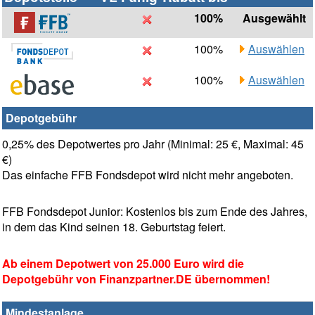
100%
Ausgewählt
100%
Auswählen
100%
Auswählen
Depotgebühr
0,25% des Depotwertes pro Jahr (Minimal: 25 €, Maximal: 45
€)
Das einfache FFB Fondsdepot wird nicht mehr angeboten.
FFB Fondsdepot Junior: Kostenlos bis zum Ende des Jahres,
in dem das Kind seinen 18. Geburtstag feiert.
Ab einem Depotwert von 25.000 Euro wird die
Depotgebühr von Finanzpartner.DE übernommen!
Mindestanlage