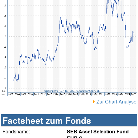
Zur Chart-Analyse
Factsheet zum Fonds
Fondsname:
SEB Asset Selection Fund