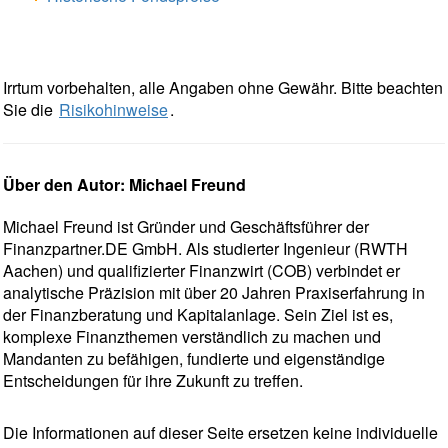
Irrtum vorbehalten, alle Angaben ohne Gewähr. Bitte beachten
Sie die
Risikohinweise
.
Über den Autor: Michael Freund
Michael Freund ist Gründer und Geschäftsführer der
Finanzpartner.DE GmbH. Als studierter Ingenieur (RWTH
Aachen) und qualifizierter Finanzwirt (COB) verbindet er
analytische Präzision mit über 20 Jahren Praxiserfahrung in
der Finanzberatung und Kapitalanlage. Sein Ziel ist es,
komplexe Finanzthemen verständlich zu machen und
Mandanten zu befähigen, fundierte und eigenständige
Entscheidungen für ihre Zukunft zu treffen.
Die Informationen auf dieser Seite ersetzen keine individuelle