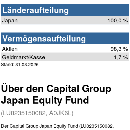
Länderaufteilung
Japan
100,0 %
Vermögensaufteilung
Aktien
98,3 %
Geldmarkt/Kasse
1,7 %
Stand: 31.03.2026
Über den Capital Group
Japan Equity Fund
(LU0235150082, A0JK6L)
Der Capital Group Japan Equity Fund (LU0235150082,