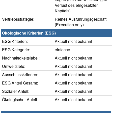
Verlust des eingesetzten
Kapitals).
Vertriebsstrategie:
Reines Ausführungsgeschäft
(Execution only)
Ökologische Kriterien (ESG)
ESG Kriterien:
Aktuell nicht bekannt
ESG Kategorie:
einfache
Nachhaltigkeitslabel:
Aktuell nicht bekannt
Umweltziele:
Aktuell nicht bekannt
Ausschlusskriterien:
Aktuell nicht bekannt
ESG Anteil Gesamt:
Aktuell nicht bekannt
Sozialer Anteil:
Aktuell nicht bekannt
Ökologischer Anteil:
Aktuell nicht bekannt