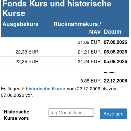
Fonds Kurs und historische
Kurse
Ausgabekurs
Rücknahmekurs /
Datum
NAV
21.69 EUR
07.08.2026
22,33 EUR
21.21 EUR
06.08.2026
22,35 EUR
21.24 EUR
05.08.2026
..........
8.85 EUR
22.12.2006
Es liegen
historische Kurse
vom 22.12.2006 bis zum
07.08.2026 vor.
Historische
Kurse vom: