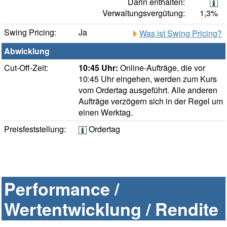
Darin enthalten:
Verwaltungsvergütung:
1,3%
Swing Pricing:
Ja
Was ist Swing Pricing?
Abwicklung
Cut-Off-Zeit:
10:45 Uhr:
Online-Aufträge, die vor
10:45 Uhr eingehen, werden zum Kurs
vom Ordertag ausgeführt. Alle anderen
Aufträge verzögern sich in der Regel um
einen Werktag.
Preisfeststellung:
Ordertag
Performance /
Wertentwicklung / Rendite