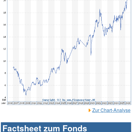
Zur Chart-Analyse
Factsheet zum Fonds