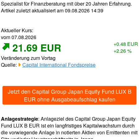
Spezialist für Finanzberatung mit über 20 Jahren Erfahrung.
Artikel zuletzt aktualisiert am 09.08.2026 14:39
Aktueller Kurs:
vom 07.08.2026
21.69 EUR
+0.48 EUR
+2.26 %
Veränderung zum Vortag
Quelle:
Capital International Fondspreise
Jetzt den Capital Group Japan Equity Fund LUX B
EUR ohne Ausgabeaufschlag kaufen
Anlagestrategie
: Anlageziel des Capital Group Japan Equity
Fund LUX B EUR ist ein langfristiges Kapitalwachstum durch
die vorwiegende Anlage in notierten Aktien von Emittenten mit