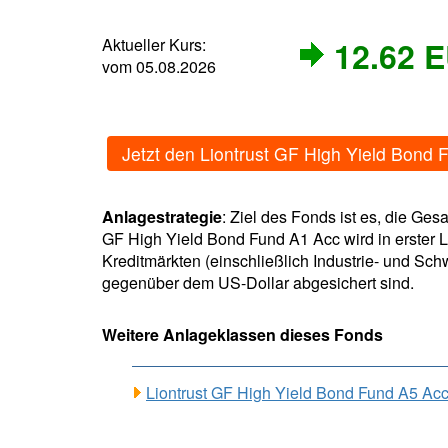
Aktueller Kurs:
12.62 
vom 05.08.2026
Jetzt den Liontrust GF High Yield Bond
Anlagestrategie
: Ziel des Fonds ist es, die Ge
GF High Yield Bond Fund A1 Acc wird in erster 
Kreditmärkten (einschließlich Industrie- und Sch
gegenüber dem US-Dollar abgesichert sind.
Weitere Anlageklassen dieses Fonds
Liontrust GF High Yield Bond Fund A5 A