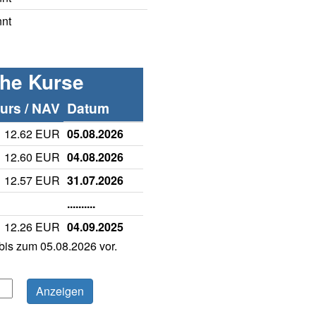
nnt
che Kurse
rs / NAV
Datum
12.62 EUR
05.08.2026
12.60 EUR
04.08.2026
12.57 EUR
31.07.2026
..........
12.26 EUR
04.09.2025
is zum 05.08.2026 vor.