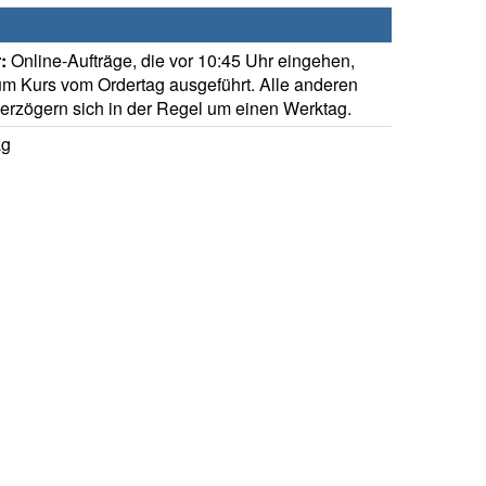
:
Online-Aufträge, die vor 10:45 Uhr eingehen,
m Kurs vom Ordertag ausgeführt. Alle anderen
verzögern sich in der Regel um einen Werktag.
ag