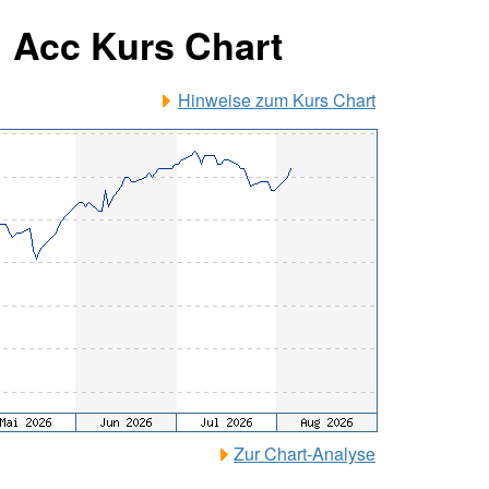
1 Acc Kurs Chart
Hinweise zum Kurs Chart
Zur Chart-Analyse