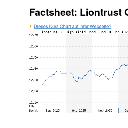
Factsheet: Liontrust
Dieses Kurs Chart auf Ihrer Webseite?