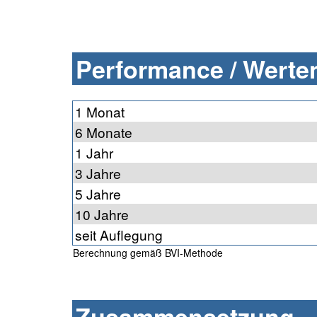
Performance / Werten
1 Monat
6 Monate
1 Jahr
3 Jahre
5 Jahre
10 Jahre
seit Auflegung
Berechnung gemäß BVI-Methode
Zusammensetzung