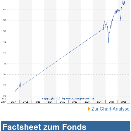
Zur Chart-Analyse
Factsheet zum Fonds