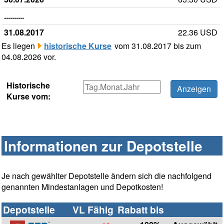
..........
31.08.2017
22.36 USD
Es liegen
historische Kurse
vom 31.08.2017 bis zum
04.08.2026 vor.
Historische
Kurse vom:
Informationen zur Depotstelle
Je nach gewählter Depotstelle ändern sich die nachfolgend
genannten Mindestanlagen und Depotkosten!
Depotstelle
VL Fähig
Rabatt bis