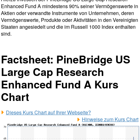
Enhanced Fund A mindestens 90% seiner Vermögenswerte in
Aktien oder verwandte Instrumente von Unternehmen, deren
Vermögenswerte, Produkte oder Aktivitäten in den Vereinigten
Staaten angesiedelt und die im Russell 1000 Index enthalten
sind.
Factsheet: PineBridge US
Large Cap Research
Enhanced Fund A Kurs
Chart
Dieses Kurs Chart auf Ihrer Webseite?
Hinweise zum Kurs Chart