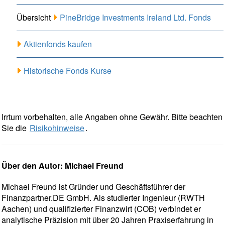
Übersicht
PineBridge Investments Ireland Ltd. Fonds
Aktienfonds kaufen
Historische Fonds Kurse
Irrtum vorbehalten, alle Angaben ohne Gewähr. Bitte beachten
Sie die
Risikohinweise
.
Über den Autor: Michael Freund
Michael Freund ist Gründer und Geschäftsführer der
Finanzpartner.DE GmbH. Als studierter Ingenieur (RWTH
Aachen) und qualifizierter Finanzwirt (COB) verbindet er
analytische Präzision mit über 20 Jahren Praxiserfahrung in