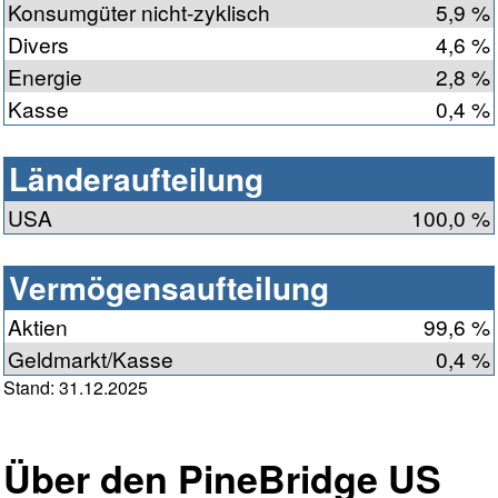
Konsumgüter nicht-zyklisch
5,9 %
Divers
4,6 %
Energie
2,8 %
Kasse
0,4 %
Länderaufteilung
USA
100,0 %
Vermögensaufteilung
Aktien
99,6 %
Geldmarkt/Kasse
0,4 %
Stand: 31.12.2025
Über den PineBridge US