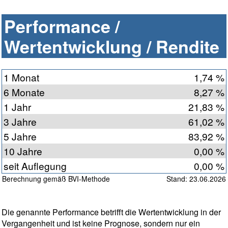
Performance /
Wertentwicklung / Rendite
1 Monat
1,74 %
6 Monate
8,27 %
1 Jahr
21,83 %
3 Jahre
61,02 %
5 Jahre
83,92 %
10 Jahre
0,00 %
seit Auflegung
0,00 %
Berechnung gemäß BVI-Methode
Stand: 23.06.2026
Die genannte Performance betrifft die Wertentwicklung in der
Vergangenheit und ist keine Prognose, sondern nur ein