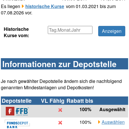
Es liegen
historische Kurse
vom 01.03.2021 bis zum
07.08.2026 vor.
Historische
Kurse vom:
Informationen zur Depotstelle
Je nach gewählter Depotstelle ändern sich die nachfolgend
genannten Mindestanlagen und Depotkosten!
Depotstelle
VL Fähig
Rabatt bis
100%
Ausgewählt
100%
Auswählen