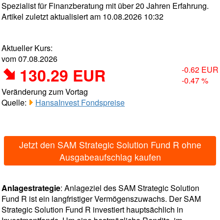
Spezialist für Finanzberatung mit über 20 Jahren Erfahrung.
Artikel zuletzt aktualisiert am 10.08.2026 10:32
Aktueller Kurs:
vom 07.08.2026
130.29 EUR
-0.62 EUR
-0.47 %
Veränderung zum Vortag
Quelle:
HansaInvest Fondspreise
Jetzt den SAM Strategic Solution Fund R ohne
Ausgabeaufschlag kaufen
Anlagestrategie
: Anlageziel des SAM Strategic Solution
Fund R ist ein langfristiger Vermögenszuwachs. Der SAM
Strategic Solution Fund R investiert hauptsächlich in