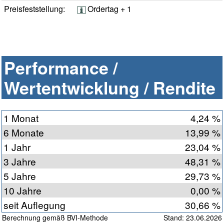
Preisfeststellung:
Ordertag + 1
Performance /
Wertentwicklung / Rendite
1 Monat
4,24 %
6 Monate
13,99 %
1 Jahr
23,04 %
3 Jahre
48,31 %
5 Jahre
29,73 %
10 Jahre
0,00 %
seit Auflegung
30,66 %
Berechnung gemäß BVI-Methode
Stand: 23.06.2026