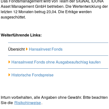
Das Fondsmanagement wird von Team der SIGNAL IDUNA
Asset Management GmbH betrieben. Die Wertentwicklung der
letzten 12 Monaten betrug 23,04. Die Erträge werden
ausgeschüttet.
Weiterführende Links:
Übersicht
HansaInvest Fonds
HansaInvest Fonds ohne Ausgabeaufschlag kaufen
Historische Fondspreise
Irrtum vorbehalten, alle Angaben ohne Gewähr. Bitte beachten
Sie die
Risikohinweise
.