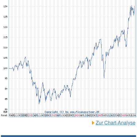
Zur Chart-Analyse