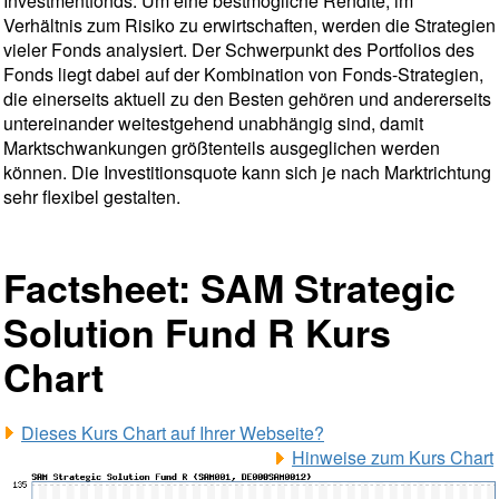
Investmentfonds. Um eine bestmögliche Rendite, im
Verhältnis zum Risiko zu erwirtschaften, werden die Strategien
vieler Fonds analysiert. Der Schwerpunkt des Portfolios des
Fonds liegt dabei auf der Kombination von Fonds-Strategien,
die einerseits aktuell zu den Besten gehören und andererseits
untereinander weitestgehend unabhängig sind, damit
Marktschwankungen größtenteils ausgeglichen werden
können. Die Investitionsquote kann sich je nach Marktrichtung
sehr flexibel gestalten.
Factsheet: SAM Strategic
Solution Fund R Kurs
Chart
Dieses Kurs Chart auf Ihrer Webseite?
Hinweise zum Kurs Chart