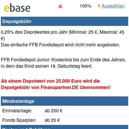
100%
Auswählen
Depotgebühr
0,25% des Depotwertes pro Jahr (Minimal: 25 €, Maximal: 45
€)
Das einfache FFB Fondsdepot wird nicht mehr angeboten.
FFB Fondsdepot Junior: Kostenlos bis zum Ende des Jahres,
in dem das Kind seinen 18. Geburtstag feiert.
Ab einem Depotwert von 25.000 Euro wird die
Depotgebühr von Finanzpartner.DE übernommen!
Mindestanlage
Einmalanlage:
ab 250 €
Fonds Sparplan:
ab 25 €