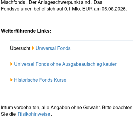
Mischfonds . Der Anlageschwerpunkt sind . Das
Fondsvolumen belief sich auf 0,1 Mio. EUR am 06.08.2026.
Weiterführende Links:
Übersicht
Universal Fonds
Universal Fonds ohne Ausgabeaufschlag kaufen
Historische Fonds Kurse
Irrtum vorbehalten, alle Angaben ohne Gewähr. Bitte beachten
Sie die
Risikohinweise
.