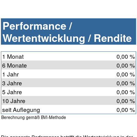
Performance /
Wertentwicklung / Rendite
1 Monat
0,00 %
6 Monate
0,00 %
1 Jahr
0,00 %
3 Jahre
0,00 %
5 Jahre
0,00 %
10 Jahre
0,00 %
seit Auflegung
0,00 %
Berechnung gemäß BVI-Methode