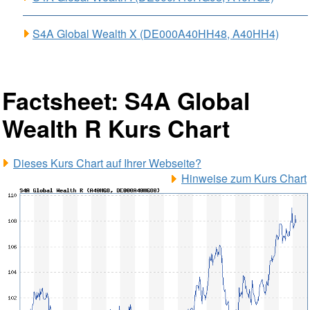
S4A Global Wealth X (DE000A40HH48, A40HH4)
Factsheet: S4A Global
Wealth R Kurs Chart
Dieses Kurs Chart auf Ihrer Webseite?
Hinweise zum Kurs Chart