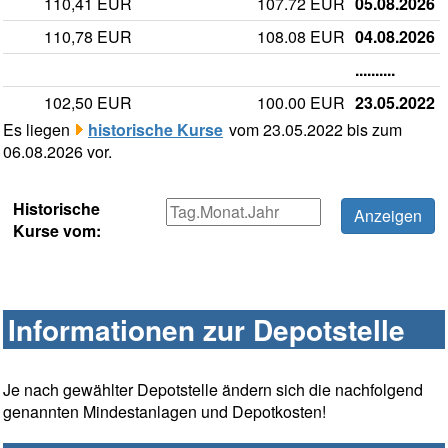
110,41 EUR
107.72 EUR
05.08.2026
110,78 EUR
108.08 EUR
04.08.2026
..........
102,50 EUR
100.00 EUR
23.05.2022
Es liegen
historische Kurse
vom 23.05.2022 bis zum
06.08.2026 vor.
Historische
Kurse vom:
Informationen zur Depotstelle
Je nach gewählter Depotstelle ändern sich die nachfolgend
genannten Mindestanlagen und Depotkosten!