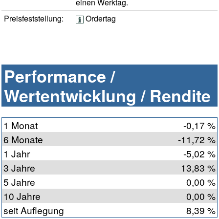
einen Werktag.
Preisfeststellung:
Ordertag
Performance /
Wertentwicklung / Rendite
1 Monat
-0,17 %
6 Monate
-11,72 %
1 Jahr
-5,02 %
3 Jahre
13,83 %
5 Jahre
0,00 %
10 Jahre
0,00 %
seit Auflegung
8,39 %