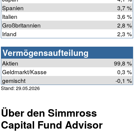
Spanien
3,7 %
Italien
3,6 %
Großbritannien
2,8 %
Irland
2,3 %
Vermögensaufteilung
Aktien
99,8 %
Geldmarkt/Kasse
0,3 %
gemischt
-0,1 %
Stand: 29.05.2026
Über den Simmross
Capital Fund Advisor