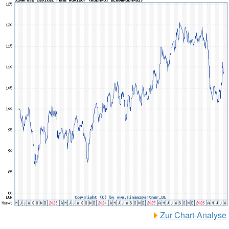
Zur Chart-Analyse