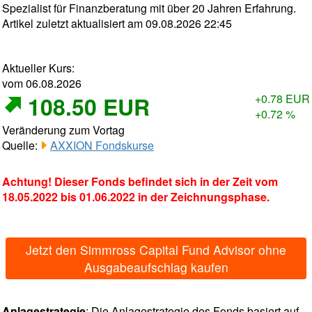
Spezialist für Finanzberatung mit über 20 Jahren Erfahrung.
Artikel zuletzt aktualisiert am 09.08.2026 22:45
Aktueller Kurs:
vom 06.08.2026
108.50 EUR
+0.78 EUR
+0.72 %
Veränderung zum Vortag
Quelle:
AXXION Fondskurse
Achtung! Dieser Fonds befindet sich in der Zeit vom
18.05.2022 bis 01.06.2022 in der Zeichnungsphase.
Jetzt den Simmross Capital Fund Advisor ohne
Ausgabeaufschlag kaufen
Anlagestrategie
: Die Anlagestrategie des Fonds basiert auf