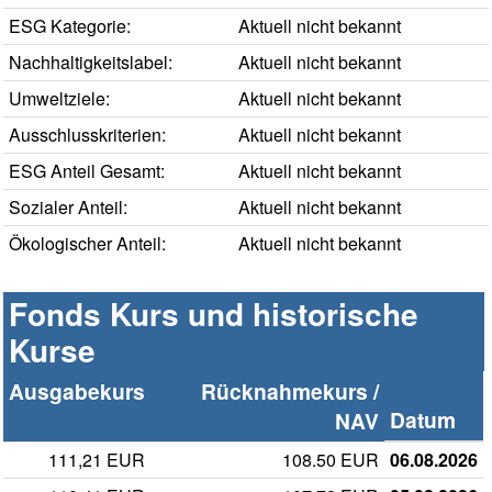
ESG Kategorie:
Aktuell nicht bekannt
Nachhaltigkeitslabel:
Aktuell nicht bekannt
Umweltziele:
Aktuell nicht bekannt
Ausschlusskriterien:
Aktuell nicht bekannt
ESG Anteil Gesamt:
Aktuell nicht bekannt
Sozialer Anteil:
Aktuell nicht bekannt
Ökologischer Anteil:
Aktuell nicht bekannt
Fonds Kurs und historische
Kurse
Ausgabekurs
Rücknahmekurs /
Datum
NAV
111,21 EUR
108.50 EUR
06.08.2026