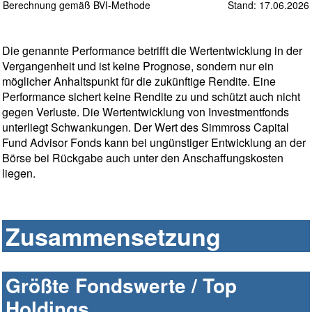
Berechnung gemäß BVI-Methode
Stand: 17.06.2026
Die genannte Performance betrifft die Wertentwicklung in der
Vergangenheit und ist keine Prognose, sondern nur ein
möglicher Anhaltspunkt für die zukünftige Rendite. Eine
Performance sichert keine Rendite zu und schützt auch nicht
gegen Verluste. Die Wertentwicklung von Investmentfonds
unterliegt Schwankungen. Der Wert des Simmross Capital
Fund Advisor Fonds kann bei ungünstiger Entwicklung an der
Börse bei Rückgabe auch unter den Anschaffungskosten
liegen.
Zusammensetzung
Größte Fondswerte / Top
Holdings