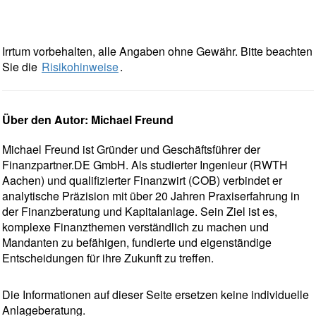
Irrtum vorbehalten, alle Angaben ohne Gewähr. Bitte beachten
Sie die
Risikohinweise
.
Über den Autor: Michael Freund
Michael Freund ist Gründer und Geschäftsführer der
Finanzpartner.DE GmbH. Als studierter Ingenieur (RWTH
Aachen) und qualifizierter Finanzwirt (COB) verbindet er
analytische Präzision mit über 20 Jahren Praxiserfahrung in
der Finanzberatung und Kapitalanlage. Sein Ziel ist es,
komplexe Finanzthemen verständlich zu machen und
Mandanten zu befähigen, fundierte und eigenständige
Entscheidungen für ihre Zukunft zu treffen.
Die Informationen auf dieser Seite ersetzen keine individuelle
Anlageberatung.