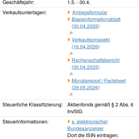
Geschäftsjahr:
1.5. - 30.4.
Verkaufsunterlagen:
Antragsformular
Basisinformationsblatt
(30.04.2026)
Verkaufsprospekt
(16.04.2026)
Rechenschaftsbericht
(30.04.2025)
Monatsreport / Factsheet
(29.05.2026)
Steuerliche Klassifizierung:
Aktienfonds gemäß § 2 Abs. 6
InvStG
Steuerinformationen:
s. elektronischer
Bundesanzeiger
Dort die ISIN eintragen.