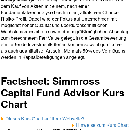
dem Kauf von Aktien mit einem, nach einer
Fundamentalwertanalyse bestimmten, attraktiven Chance-
Risiko-Profil. Dabei wird der Fokus auf Unternehmen mit
möglichst hoher Qualität und überdurchschnittlichen
Wachstumsaussichten sowie einem größtmöglichen Abschlag
zum berechnetem Fair Value gelegt. In die Gesamtbewertung
einfließende Investmentkriterien können sowohl qualitativer
als auch quantitativer Art sein. Mehr als 50% des Vermögens
werden in Kapitalbeteiligungen angelegt.
Factsheet: Simmross
Capital Fund Advisor Kurs
Chart
Dieses Kurs Chart auf Ihrer Webseite?
Hinweise zum Kurs Chart