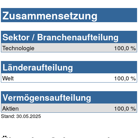
Zusammensetzung
Sektor / Branchenaufteilung
Technologie
100,0 %
Länderaufteilung
Welt
100,0 %
Vermögensaufteilung
Aktien
100,0 %
Stand: 30.05.2025