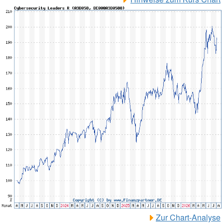
Zur Chart-Analyse