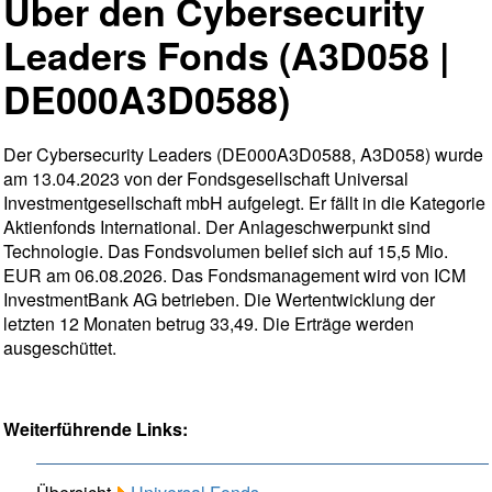
Über den Cybersecurity
Leaders Fonds (A3D058 |
DE000A3D0588)
Der Cybersecurity Leaders (DE000A3D0588, A3D058) wurde
am 13.04.2023 von der Fondsgesellschaft Universal
Investmentgesellschaft mbH aufgelegt. Er fällt in die Kategorie
Aktienfonds International. Der Anlageschwerpunkt sind
Technologie. Das Fondsvolumen belief sich auf 15,5 Mio.
EUR am 06.08.2026. Das Fondsmanagement wird von ICM
InvestmentBank AG betrieben. Die Wertentwicklung der
letzten 12 Monaten betrug 33,49. Die Erträge werden
ausgeschüttet.
Weiterführende Links: