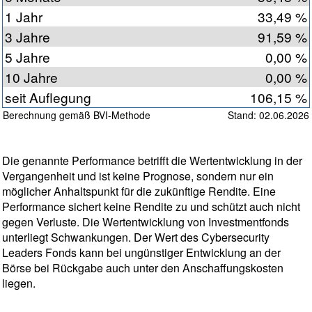
1 Jahr
33,49 %
3 Jahre
91,59 %
5 Jahre
0,00 %
10 Jahre
0,00 %
seit Auflegung
106,15 %
Berechnung gemäß BVI-Methode
Stand: 02.06.2026
Die genannte Performance betrifft die Wertentwicklung in der
Vergangenheit und ist keine Prognose, sondern nur ein
möglicher Anhaltspunkt für die zukünftige Rendite. Eine
Performance sichert keine Rendite zu und schützt auch nicht
gegen Verluste. Die Wertentwicklung von Investmentfonds
unterliegt Schwankungen. Der Wert des Cybersecurity
Leaders Fonds kann bei ungünstiger Entwicklung an der
Börse bei Rückgabe auch unter den Anschaffungskosten
liegen.