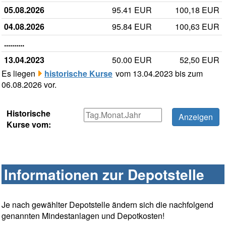
05.08.2026
95.41 EUR
100,18 EUR
04.08.2026
95.84 EUR
100,63 EUR
..........
13.04.2023
50.00 EUR
52,50 EUR
Es liegen
historische Kurse
vom 13.04.2023 bis zum
06.08.2026 vor.
Historische
Kurse vom:
Informationen zur Depotstelle
Je nach gewählter Depotstelle ändern sich die nachfolgend
genannten Mindestanlagen und Depotkosten!