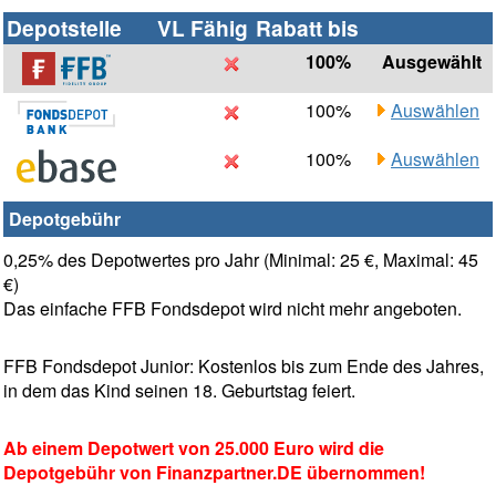
Depotstelle
VL Fähig
Rabatt bis
100%
Ausgewählt
100%
Auswählen
100%
Auswählen
Depotgebühr
0,25% des Depotwertes pro Jahr (Minimal: 25 €, Maximal: 45
€)
Das einfache FFB Fondsdepot wird nicht mehr angeboten.
FFB Fondsdepot Junior: Kostenlos bis zum Ende des Jahres,
in dem das Kind seinen 18. Geburtstag feiert.
Ab einem Depotwert von 25.000 Euro wird die
Depotgebühr von Finanzpartner.DE übernommen!