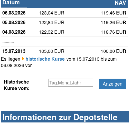
Datum
NAV
06.08.2026
123,04 EUR
119.46 EUR
05.08.2026
122,84 EUR
119.26 EUR
04.08.2026
122,32 EUR
118.76 EUR
..........
15.07.2013
105,00 EUR
100.00 EUR
Es liegen
historische Kurse
vom 15.07.2013 bis zum
06.08.2026 vor.
Historische
Kurse vom:
Informationen zur Depotstelle