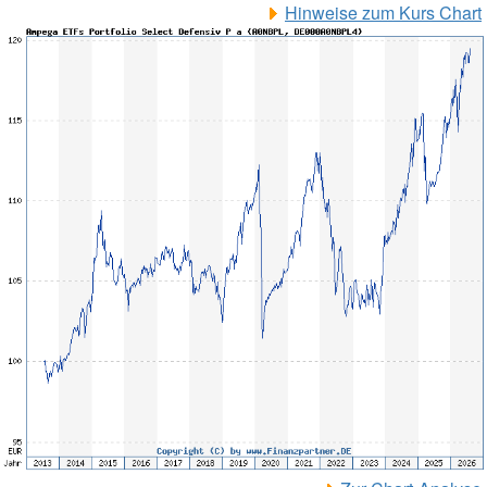
Hinweise zum Kurs Chart