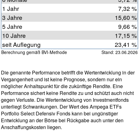
1 Jahr
7,32 %
3 Jahre
15,60 %
5 Jahre
9,66 %
10 Jahre
17,15 %
seit Auflegung
23,41 %
Berechnung gemäß BVI-Methode
Stand: 23.06.2026
Die genannte Performance betrifft die Wertentwicklung in der
Vergangenheit und ist keine Prognose, sondern nur ein
möglicher Anhaltspunkt für die zukünftige Rendite. Eine
Performance sichert keine Rendite zu und schützt auch nicht
gegen Verluste. Die Wertentwicklung von Investmentfonds
unterliegt Schwankungen. Der Wert des Ampega ETFs
Portfolio Select Defensiv Fonds kann bei ungünstiger
Entwicklung an der Börse bei Rückgabe auch unter den
Anschaffungskosten liegen.