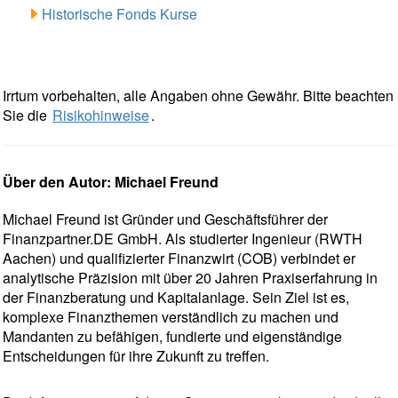
Historische Fonds Kurse
Irrtum vorbehalten, alle Angaben ohne Gewähr. Bitte beachten
Sie die
Risikohinweise
.
Über den Autor: Michael Freund
Michael Freund ist Gründer und Geschäftsführer der
Finanzpartner.DE GmbH. Als studierter Ingenieur (RWTH
Aachen) und qualifizierter Finanzwirt (COB) verbindet er
analytische Präzision mit über 20 Jahren Praxiserfahrung in
der Finanzberatung und Kapitalanlage. Sein Ziel ist es,
komplexe Finanzthemen verständlich zu machen und
Mandanten zu befähigen, fundierte und eigenständige
Entscheidungen für ihre Zukunft zu treffen.