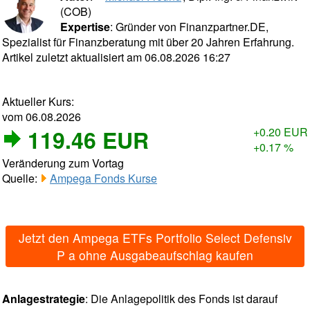
(COB)
Expertise
: Gründer von Finanzpartner.DE,
Spezialist für Finanzberatung mit über 20 Jahren Erfahrung.
Artikel zuletzt aktualisiert am 06.08.2026 16:27
Aktueller Kurs:
vom 06.08.2026
119.46 EUR
+0.20 EUR
+0.17 %
Veränderung zum Vortag
Quelle:
Ampega Fonds Kurse
Jetzt den Ampega ETFs Portfolio Select Defensiv
P a ohne Ausgabeaufschlag kaufen
Anlagestrategie
: Die Anlagepolitik des Fonds ist darauf