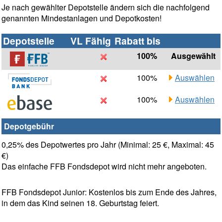
Je nach gewählter Depotstelle ändern sich die nachfolgend
genannten Mindestanlagen und Depotkosten!
Depotstelle
VL Fähig
Rabatt bis
100%
Ausgewählt
100%
Auswählen
100%
Auswählen
Depotgebühr
0,25% des Depotwertes pro Jahr (Minimal: 25 €, Maximal: 45
€)
Das einfache FFB Fondsdepot wird nicht mehr angeboten.
FFB Fondsdepot Junior: Kostenlos bis zum Ende des Jahres,
in dem das Kind seinen 18. Geburtstag feiert.