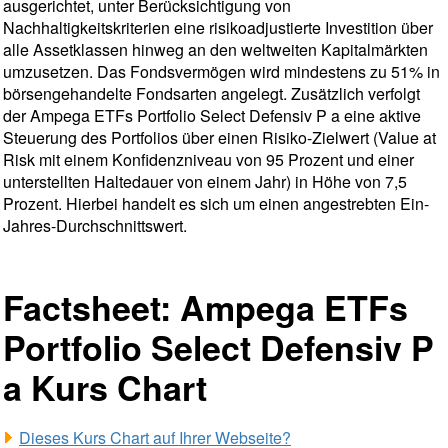
ausgerichtet, unter Berücksichtigung von
Nachhaltigkeitskriterien eine risikoadjustierte Investition über
alle Assetklassen hinweg an den weltweiten Kapitalmärkten
umzusetzen. Das Fondsvermögen wird mindestens zu 51% in
börsengehandelte Fondsarten angelegt. Zusätzlich verfolgt
der Ampega ETFs Portfolio Select Defensiv P a eine aktive
Steuerung des Portfolios über einen Risiko-Zielwert (Value at
Risk mit einem Konfidenzniveau von 95 Prozent und einer
unterstellten Haltedauer von einem Jahr) in Höhe von 7,5
Prozent. Hierbei handelt es sich um einen angestrebten Ein-
Jahres-Durchschnittswert.
Factsheet: Ampega ETFs
Portfolio Select Defensiv P
a Kurs Chart
Dieses Kurs Chart auf Ihrer Webseite?